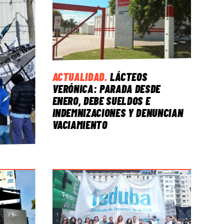
ACTUALIDAD
.
LÁCTEOS
VERÓNICA: PARADA DESDE
ENERO, DEBE SUELDOS E
INDEMNIZACIONES Y DENUNCIAN
VACIAMIENTO