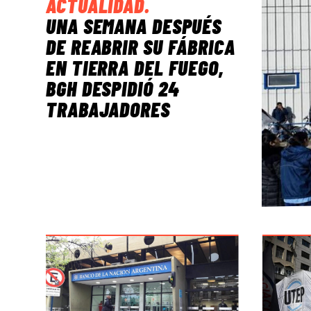
ACTUALIDAD
.
UNA SEMANA DESPUÉS
DE REABRIR SU FÁBRICA
EN TIERRA DEL FUEGO,
BGH DESPIDIÓ 24
TRABAJADORES