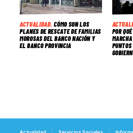
ACTUALIDAD
.
CÓMO SON LOS
ACTUAL
PLANES DE RESCATE DE FAMILIAS
POR QUÉ
MOROSAS DEL BANCO NACIÓN Y
MARCHA 
EL BANCO PROVINCIA
PUNTOS 
GOBIERN
Actualidad
Servicios Sociales
Inform