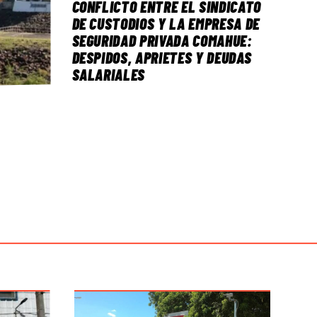
CONFLICTO ENTRE EL SINDICATO
DE CUSTODIOS Y LA EMPRESA DE
SEGURIDAD PRIVADA COMAHUE:
DESPIDOS, APRIETES Y DEUDAS
SALARIALES