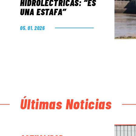
HIDROLÉCTRICAS: “ES
UNA ESTAFA”
05. 01. 2026
Últimas Noticias