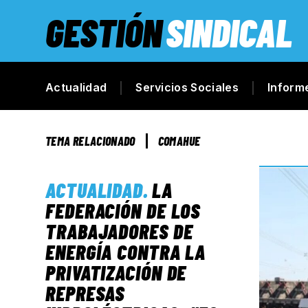
GESTIÓN
SINDICAL
Actualidad
Servicios Sociales
Inform
TEMA RELACIONADO
COMAHUE
ACTUALIDAD
.
LA
FEDERACIÓN DE LOS
TRABAJADORES DE
ENERGÍA CONTRA LA
PRIVATIZACIÓN DE
REPRESAS