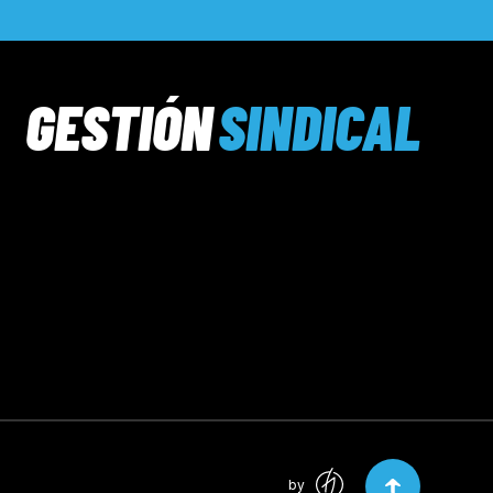
GESTIÓN
SINDICAL
by