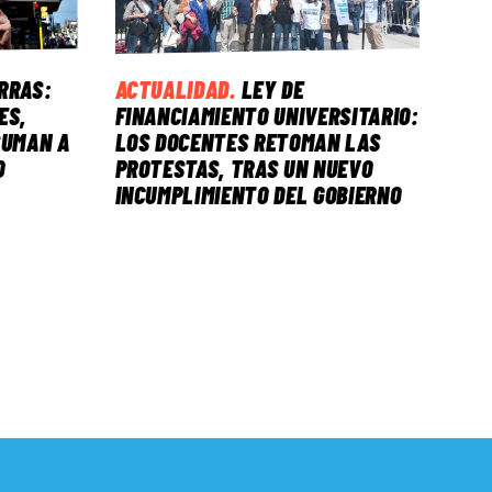
ERRAS:
ACTUALIDAD
.
LEY DE
ES,
FINANCIAMIENTO UNIVERSITARIO:
SUMAN A
LOS DOCENTES RETOMAN LAS
O
PROTESTAS, TRAS UN NUEVO
INCUMPLIMIENTO DEL GOBIERNO