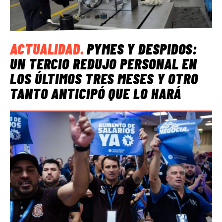
ACTUALIDAD
.
PYMES Y DESPIDOS:
UN TERCIO REDUJO PERSONAL EN
LOS ÚLTIMOS TRES MESES Y OTRO
TANTO ANTICIPÓ QUE LO HARÁ