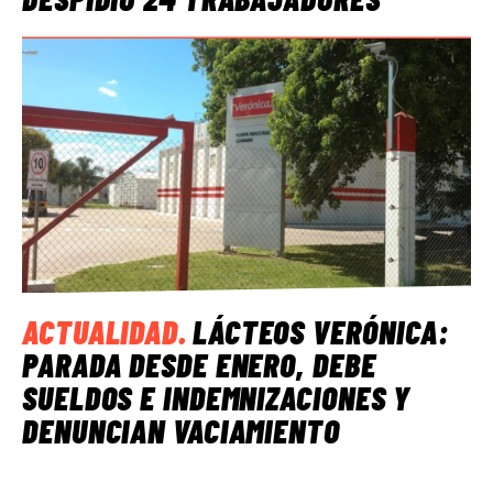
ACTUALIDAD
.
LÁCTEOS VERÓNICA:
PARADA DESDE ENERO, DEBE
SUELDOS E INDEMNIZACIONES Y
DENUNCIAN VACIAMIENTO