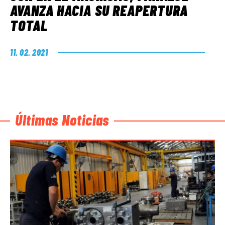
AVANZA HACIA SU REAPERTURA
TOTAL
11. 02. 2021
Últimas Noticias