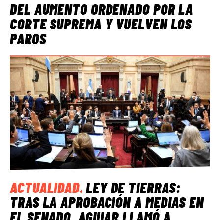
DEL AUMENTO ORDENADO POR LA
CORTE SUPREMA Y VUELVEN LOS
PAROS
ACTUALIDAD
.
LEY DE TIERRAS:
TRAS LA APROBACIÓN A MEDIAS EN
EL SENADO, AGUIAR LLAMÓ A