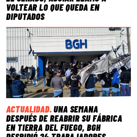
VOLTEAR LO QUE QUEDA EN
DIPUTADOS
ACTUALIDAD
.
UNA SEMANA
DESPUÉS DE REABRIR SU FÁBRICA
EN TIERRA DEL FUEGO, BGH
DESPIDIÓ 24 TRABAJADORES