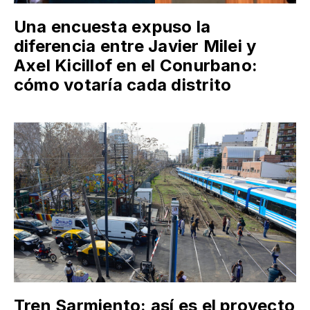
Una encuesta expuso la
diferencia entre Javier Milei y
Axel Kicillof en el Conurbano:
cómo votaría cada distrito
Tren Sarmiento: así es el proyecto