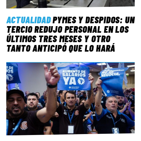
ACTUALIDAD
PYMES Y DESPIDOS: UN
TERCIO REDUJO PERSONAL EN LOS
ÚLTIMOS TRES MESES Y OTRO
TANTO ANTICIPÓ QUE LO HARÁ