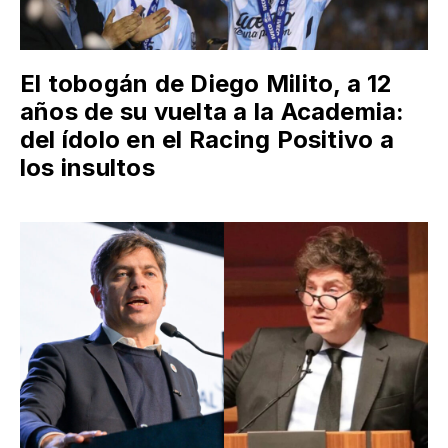
El tobogán de Diego Milito, a 12
años de su vuelta a la Academia:
del ídolo en el Racing Positivo a
los insultos