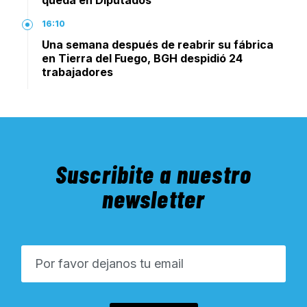
16:10
Una semana después de reabrir su fábrica
en Tierra del Fuego, BGH despidió 24
trabajadores
Suscribite a nuestro
newsletter