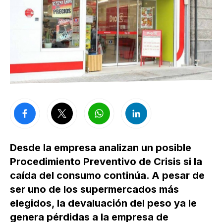
Desde la empresa analizan un posible
Procedimiento Preventivo de Crisis si la
caída del consumo continúa. A pesar de
ser uno de los supermercados más
elegidos, la devaluación del peso ya le
genera pérdidas a la empresa de