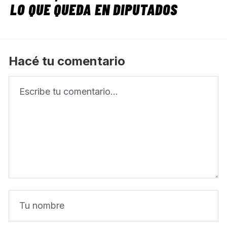
LO QUE QUEDA EN DIPUTADOS
Hacé tu comentario