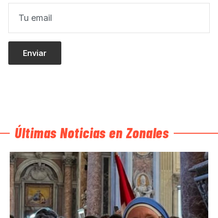
Últimas Noticias en Zonales