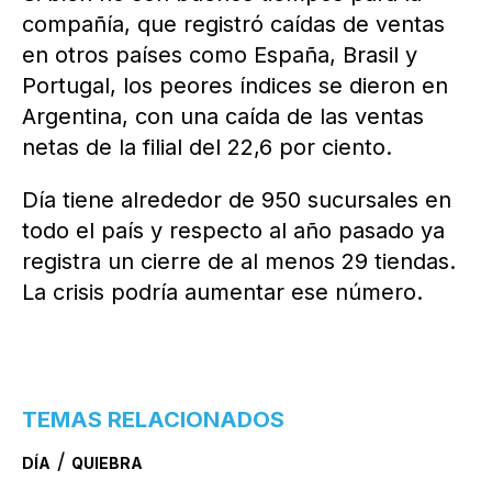
compañía, que registró caídas de ventas
en otros países como España, Brasil y
Portugal, los peores índices se dieron en
Argentina, con una caída de las ventas
netas de la filial del 22,6 por ciento.
Día tiene alrededor de 950 sucursales en
todo el país y respecto al año pasado ya
registra un cierre de al menos 29 tiendas.
La crisis podría aumentar ese número.
TEMAS RELACIONADOS
/
DÍA
QUIEBRA