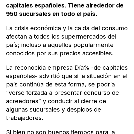
capitales españoles. Tiene alrededor de
950 sucursales en todo el país.
La crisis económica y la caída del consumo
afectan a todos los supermercados del
país; incluso a aquellos popularmente
conocidos por sus precios accesibles.
La reconocida empresa Día% -de capitales
españoles- advirtió que si la situación en el
país continúa de esta forma, se podría
“verse forzada a presentar concurso de
acreedores” y conducir al cierre de
algunas sucursales y despidos de
trabajadores.
Si bien no son buenos tiempos para la