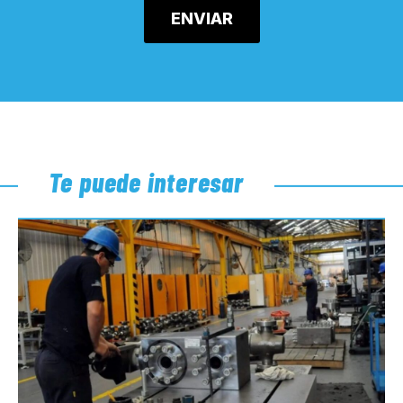
Te puede interesar