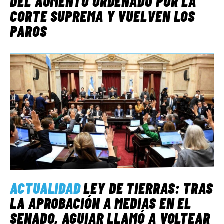
DEL AUMENTO ORDENADO POR LA
CORTE SUPREMA Y VUELVEN LOS
PAROS
ACTUALIDAD
LEY DE TIERRAS: TRAS
LA APROBACIÓN A MEDIAS EN EL
SENADO, AGUIAR LLAMÓ A VOLTEAR