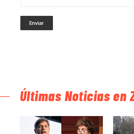
Últimas Noticias en 