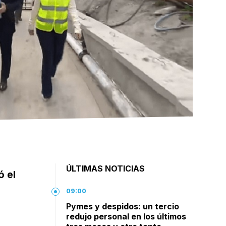
ÚLTIMAS NOTICIAS
ó el
09:00
Pymes y despidos: un tercio
redujo personal en los últimos