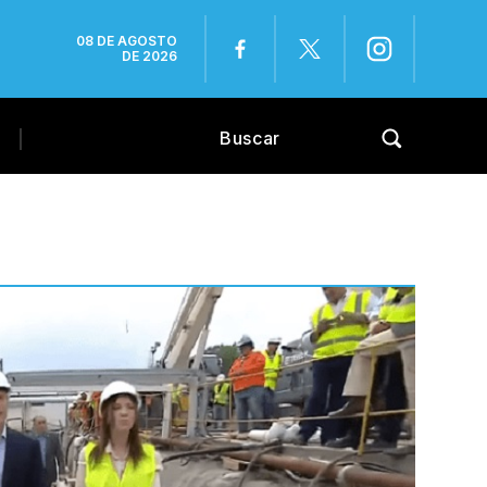
08 DE AGOSTO
DE 2026