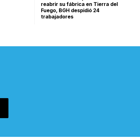
reabrir su fábrica en Tierra del
Fuego, BGH despidió 24
trabajadores