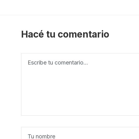
Hacé tu comentario