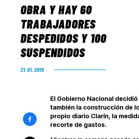
OBRA Y HAY 60
TRABAJADORES
DESPEDIDOS Y 100
SUSPENDIDOS
31. 01. 2019
El Gobierno Nacional decidió
también la construcción de l
propio diario Clarín, la medid
recorte de gastos.