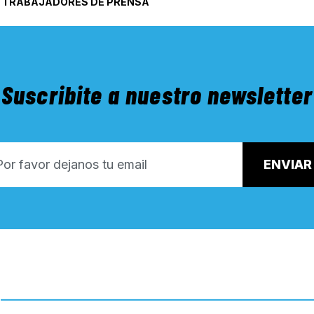
/
TRABAJADORES DE PRENSA
Suscribite a nuestro newsletter