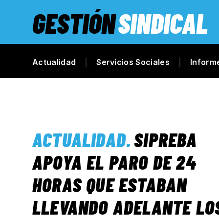
GESTIÓN
SINDICAL
Actualidad
Servicios Sociales
Inform
ACTUALIDAD
.
SIPREBA
APOYA EL PARO DE 24
HORAS QUE ESTABAN
LLEVANDO ADELANTE LO