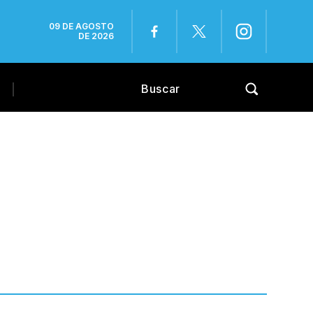
09 DE AGOSTO
DE 2026