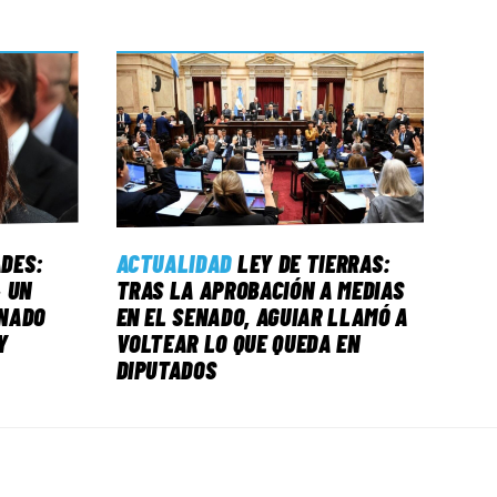
ADES:
ACTUALIDAD
LEY DE TIERRAS:
 UN
TRAS LA APROBACIÓN A MEDIAS
NADO
EN EL SENADO, AGUIAR LLAMÓ A
Y
VOLTEAR LO QUE QUEDA EN
DIPUTADOS