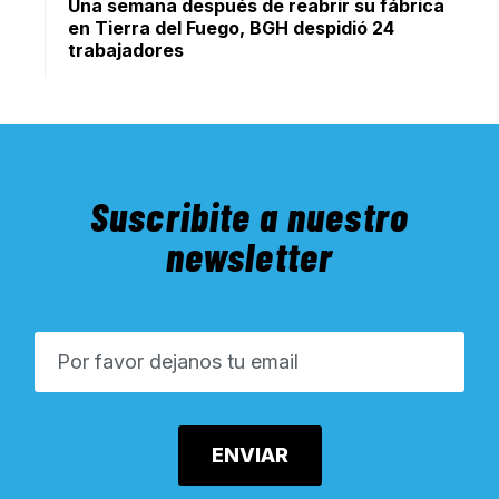
Una semana después de reabrir su fábrica
en Tierra del Fuego, BGH despidió 24
trabajadores
Suscribite a nuestro
newsletter