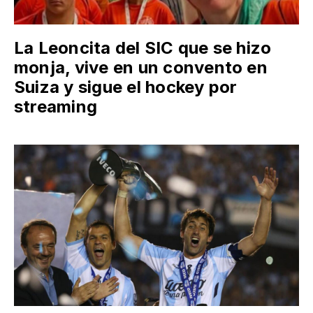
La Leoncita del SIC que se hizo
monja, vive en un convento en
Suiza y sigue el hockey por
streaming