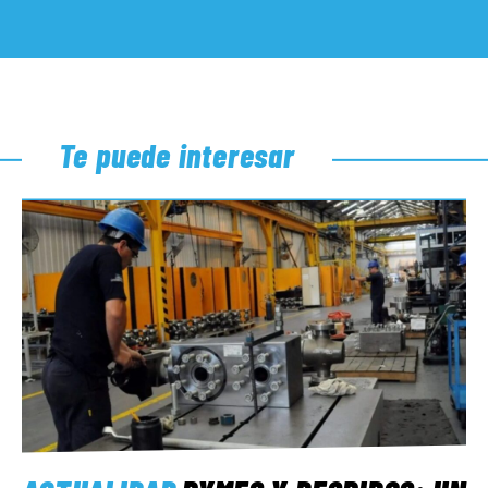
Te puede interesar