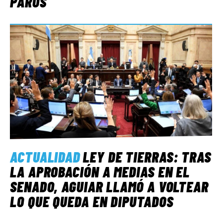
PAROS
ACTUALIDAD
LEY DE TIERRAS: TRAS
LA APROBACIÓN A MEDIAS EN EL
SENADO, AGUIAR LLAMÓ A VOLTEAR
LO QUE QUEDA EN DIPUTADOS