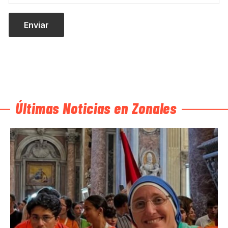
Últimas Noticias en Zonales