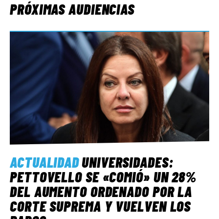
PRÓXIMAS AUDIENCIAS
ACTUALIDAD
UNIVERSIDADES:
PETTOVELLO SE «COMIÓ» UN 28%
DEL AUMENTO ORDENADO POR LA
CORTE SUPREMA Y VUELVEN LOS