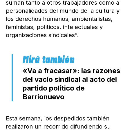
suman tanto a otros trabajadores como a
personalidades del mundo de la cultura y
los derechos humanos, ambientalistas,
feministas, políticos, intelectuales y
organizaciones sindicales”.
«Va a fracasar»: las razones
del vacío sindical al acto del
partido político de
Barrionuevo
Esta semana, los despedidos también
realizaron un recorrido difundiendo su