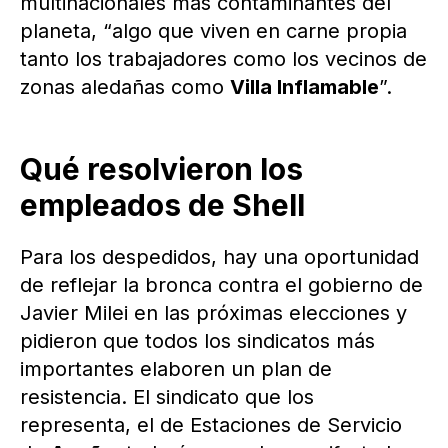
multinacionales más contaminantes del
planeta, “algo que viven en carne propia
tanto los trabajadores como los vecinos de
zonas aledañas como
Villa Inflamable
”.
Qué resolvieron los
empleados de Shell
Para los despedidos, hay una oportunidad
de reflejar la bronca contra el gobierno de
Javier Milei en las próximas elecciones y
pidieron que todos los sindicatos más
importantes elaboren un plan de
resistencia. El sindicato que los
representa, el de Estaciones de Servicio