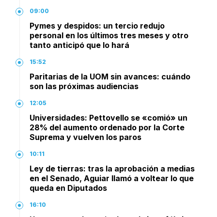
09:00
Pymes y despidos: un tercio redujo
personal en los últimos tres meses y otro
tanto anticipó que lo hará
15:52
Paritarias de la UOM sin avances: cuándo
son las próximas audiencias
12:05
Universidades: Pettovello se «comió» un
28% del aumento ordenado por la Corte
Suprema y vuelven los paros
10:11
Ley de tierras: tras la aprobación a medias
en el Senado, Aguiar llamó a voltear lo que
queda en Diputados
16:10