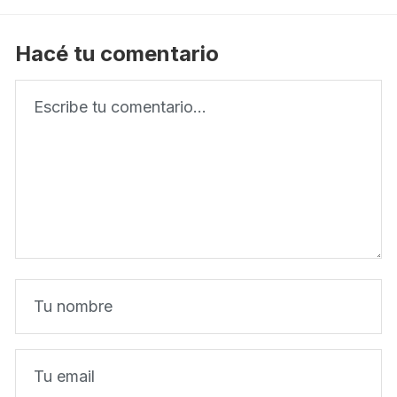
Hacé tu comentario