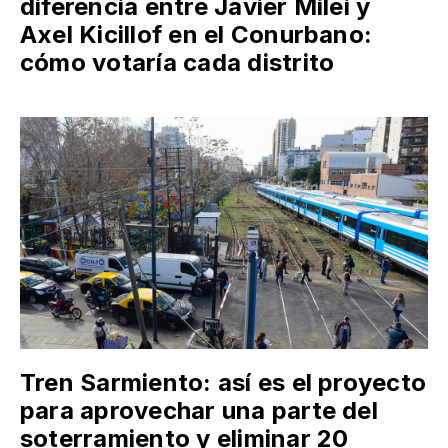
diferencia entre Javier Milei y
Axel Kicillof en el Conurbano:
cómo votaría cada distrito
Tren Sarmiento: así es el proyecto
para aprovechar una parte del
soterramiento y eliminar 20