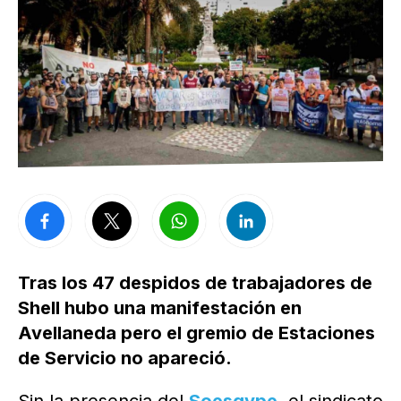
Tras los 47 despidos de trabajadores de
Shell hubo una manifestación en
Avellaneda pero el gremio de Estaciones
de Servicio no apareció.