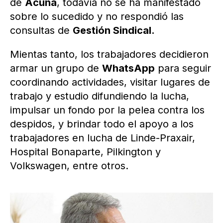
de
Acuña
, todavía no se ha manifestado
sobre lo sucedido y no respondió las
consultas de
Gestión Sindical.
Mientas tanto, los trabajadores decidieron
armar un grupo de
WhatsApp
para seguir
coordinando actividades, visitar lugares de
trabajo y estudio difundiendo la lucha,
impulsar un fondo por la pelea contra los
despidos, y brindar todo el apoyo a los
trabajadores en lucha de Linde-Praxair,
Hospital Bonaparte, Pilkington y
Volkswagen, entre otros.