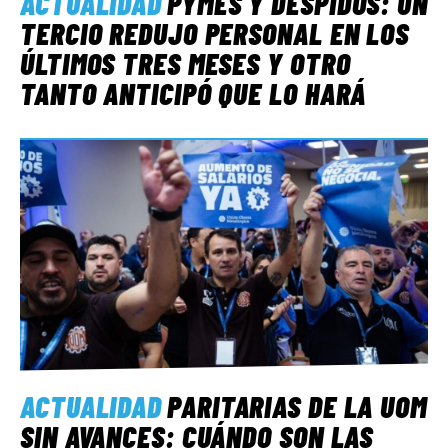
ACTUALIDAD
PYMES Y DESPIDOS: UN
TERCIO REDUJO PERSONAL EN LOS
ÚLTIMOS TRES MESES Y OTRO
TANTO ANTICIPÓ QUE LO HARÁ
ACTUALIDAD
PARITARIAS DE LA UOM
SIN AVANCES: CUÁNDO SON LAS