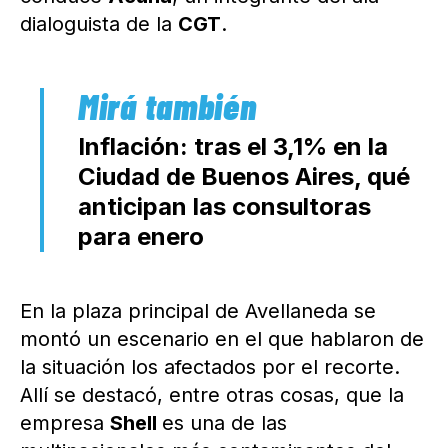
dialoguista de la
CGT
.
Inflación: tras el 3,1% en la
Ciudad de Buenos Aires, qué
anticipan las consultoras
para enero
En la plaza principal de Avellaneda se
montó un escenario en el que hablaron de
la situación los afectados por el recorte.
Allí se destacó, entre otras cosas, que la
empresa
Shell
es una de las