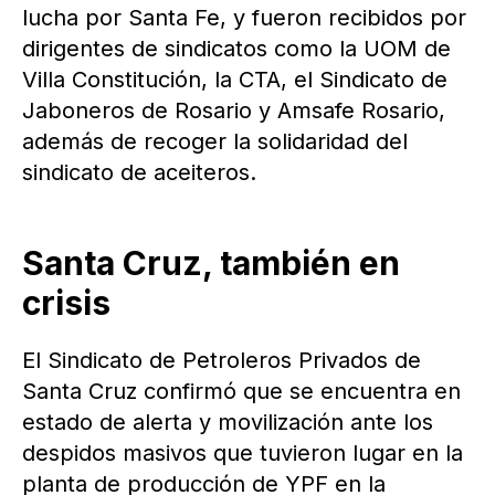
lucha por Santa Fe, y fueron recibidos por
dirigentes de sindicatos como la UOM de
Villa Constitución, la CTA, el Sindicato de
Jaboneros de Rosario y Amsafe Rosario,
además de recoger la solidaridad del
sindicato de aceiteros.
Santa Cruz, también en
crisis
El Sindicato de Petroleros Privados de
Santa Cruz confirmó que se encuentra en
estado de alerta y movilización ante los
despidos masivos que tuvieron lugar en la
planta de producción de YPF en la