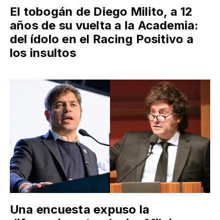
El tobogán de Diego Milito, a 12
años de su vuelta a la Academia:
del ídolo en el Racing Positivo a
los insultos
Una encuesta expuso la