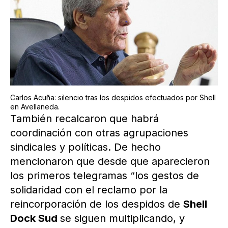
Carlos Acuña: silencio tras los despidos efectuados por Shell
en Avellaneda.
También recalcaron que habrá
coordinación con otras agrupaciones
sindicales y políticas. De hecho
mencionaron que desde que aparecieron
los primeros telegramas “los gestos de
solidaridad con el reclamo por la
reincorporación de los despidos de
Shell
Dock Sud
se siguen multiplicando, y