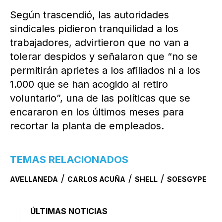
Según trascendió, las autoridades
sindicales pidieron tranquilidad a los
trabajadores, advirtieron que no van a
tolerar despidos y señalaron que “no se
permitirán aprietes a los afiliados ni a los
1.000 que se han acogido al retiro
voluntario”, una de las políticas que se
encararon en los últimos meses para
recortar la planta de empleados.
TEMAS RELACIONADOS
/
/
/
AVELLANEDA
CARLOS ACUÑA
SHELL
SOESGYPE
ÚLTIMAS NOTICIAS