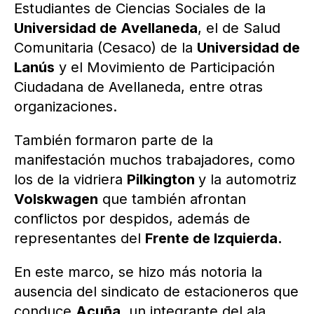
Estudiantes de Ciencias Sociales de la
Universidad de Avellaneda
, el de Salud
Comunitaria (Cesaco) de la
Universidad de
Lanús
y el Movimiento de Participación
Ciudadana de Avellaneda, entre otras
organizaciones.
También formaron parte de la
manifestación muchos trabajadores, como
los de la vidriera
Pilkington
y la automotriz
Volskwagen
que también afrontan
conflictos por despidos, además de
representantes del
Frente de Izquierda.
En este marco, se hizo más notoria la
ausencia del sindicato de estacioneros que
conduce
Acuña
, un integrante del ala