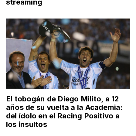
streaming
El tobogán de Diego Milito, a 12
años de su vuelta a la Academia:
del ídolo en el Racing Positivo a
los insultos