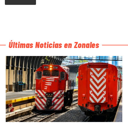
Últimas Noticias en Zonales