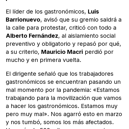
El líder de los gastronómicos,
Luis
Barrionuevo
, avisó que su gremio saldrá a
la calle para protestar, criticó con todo a
Alberto Fernández
, al aislamiento social
preventivo y obligatorio y repasó por qué,
a su criterio,
Mauricio Macri
perdió por
mucho y en primera vuelta.
El dirigente señaló que los trabajadores
gastronómicos se encuentran pasando un
mal momento por la pandemia: «Estamos
trabajando para la movilización que vamos
a hacer los gastronómicos. Estamos muy
pero muy mal». Nos agarró esto en marzo
y nos tumbó, somos los más afectados.