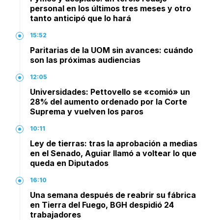
personal en los últimos tres meses y otro
tanto anticipó que lo hará
15:52
Paritarias de la UOM sin avances: cuándo
son las próximas audiencias
12:05
Universidades: Pettovello se «comió» un
28% del aumento ordenado por la Corte
Suprema y vuelven los paros
10:11
Ley de tierras: tras la aprobación a medias
en el Senado, Aguiar llamó a voltear lo que
queda en Diputados
16:10
Una semana después de reabrir su fábrica
en Tierra del Fuego, BGH despidió 24
trabajadores