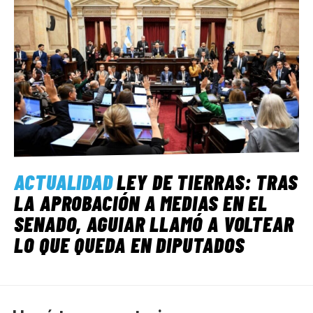
ACTUALIDAD
LEY DE TIERRAS: TRAS
LA APROBACIÓN A MEDIAS EN EL
SENADO, AGUIAR LLAMÓ A VOLTEAR
LO QUE QUEDA EN DIPUTADOS