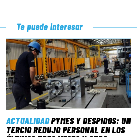
Te puede interesar
ACTUALIDAD
PYMES Y DESPIDOS: UN
TERCIO REDUJO PERSONAL EN LOS