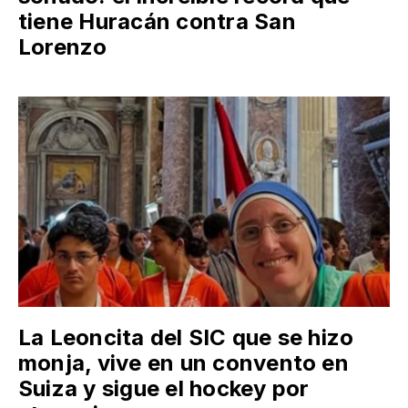
tiene Huracán contra San
Lorenzo
La Leoncita del SIC que se hizo
monja, vive en un convento en
Suiza y sigue el hockey por