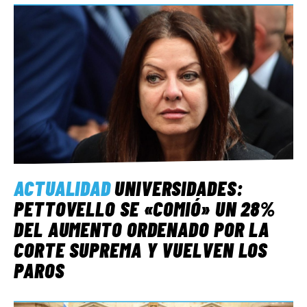
ACTUALIDAD
UNIVERSIDADES:
PETTOVELLO SE «COMIÓ» UN 28%
DEL AUMENTO ORDENADO POR LA
CORTE SUPREMA Y VUELVEN LOS
PAROS