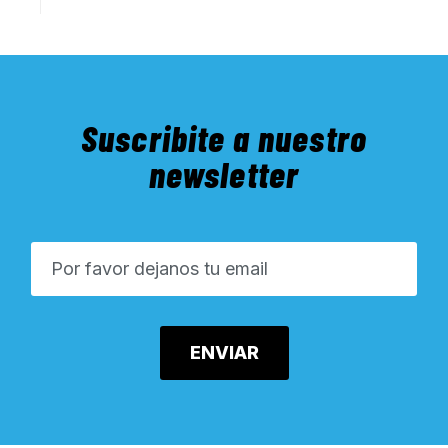
Suscribite a nuestro
newsletter