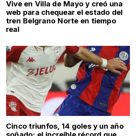
Vive en Villa de Mayo y creó una
web para chequear el estado del
tren Belgrano Norte en tiempo
real
Cinco triunfos, 14 goles y un año
soñado: el increíble récord que