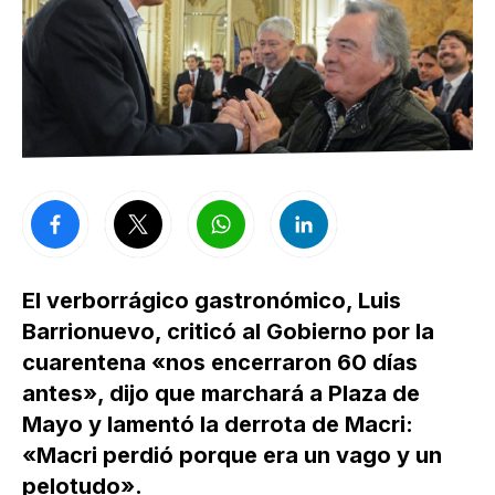
El verborrágico gastronómico, Luis
Barrionuevo, criticó al Gobierno por la
cuarentena «nos encerraron 60 días
antes», dijo que marchará a Plaza de
Mayo y lamentó la derrota de Macri:
«Macri perdió porque era un vago y un
pelotudo».