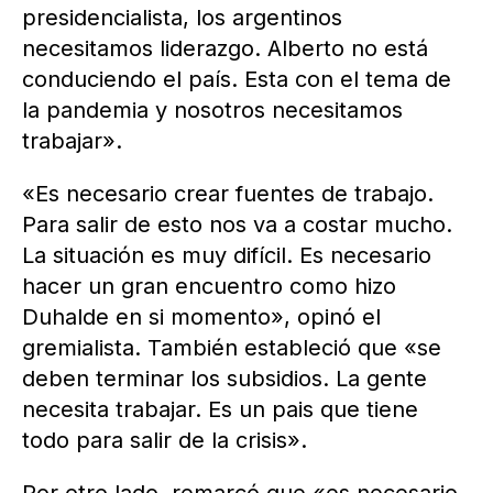
presidencialista, los argentinos
necesitamos liderazgo. Alberto no está
conduciendo el país. Esta con el tema de
la pandemia y nosotros necesitamos
trabajar».
«Es necesario crear fuentes de trabajo.
Para salir de esto nos va a costar mucho.
La situación es muy difícil. Es necesario
hacer un gran encuentro como hizo
Duhalde en si momento», opinó el
gremialista. También estableció que «se
deben terminar los subsidios. La gente
necesita trabajar. Es un pais que tiene
todo para salir de la crisis».
Por otro lado, remarcó que «es necesario