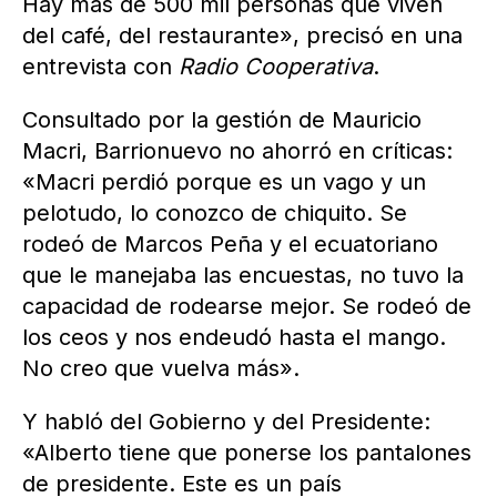
Hay más de 500 mil personas que viven
del café, del restaurante», precisó en una
entrevista con
Radio Cooperativa
.
Consultado por la gestión de Mauricio
Macri, Barrionuevo no ahorró en críticas:
«Macri perdió porque es un vago y un
pelotudo, lo conozco de chiquito. Se
rodeó de Marcos Peña y el ecuatoriano
que le manejaba las encuestas, no tuvo la
capacidad de rodearse mejor. Se rodeó de
los ceos y nos endeudó hasta el mango.
No creo que vuelva más».
Y habló del Gobierno y del Presidente:
«Alberto tiene que ponerse los pantalones
de presidente. Este es un país