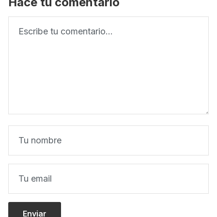
Hacé tu comentario