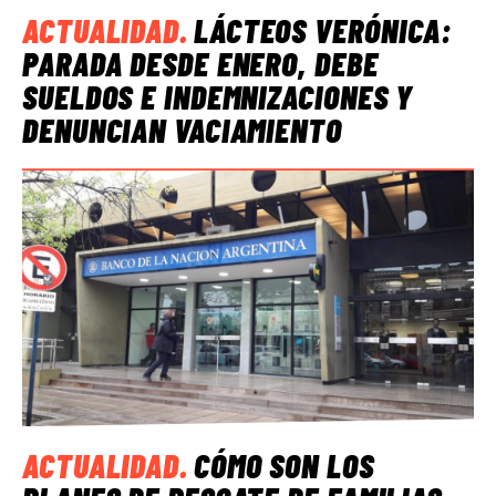
ACTUALIDAD
.
LÁCTEOS VERÓNICA:
PARADA DESDE ENERO, DEBE
SUELDOS E INDEMNIZACIONES Y
DENUNCIAN VACIAMIENTO
ACTUALIDAD
.
CÓMO SON LOS