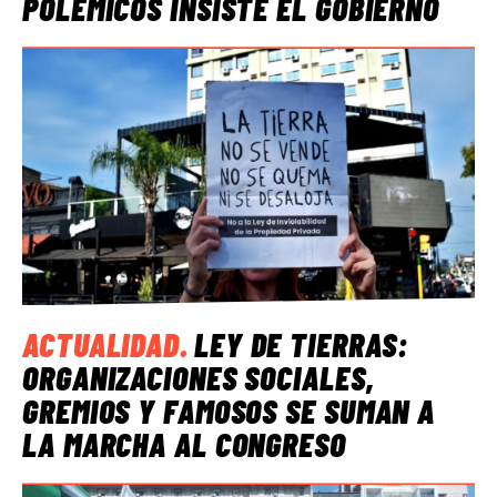
POLÉMICOS INSISTE EL GOBIERNO
ACTUALIDAD
.
LEY DE TIERRAS:
ORGANIZACIONES SOCIALES,
GREMIOS Y FAMOSOS SE SUMAN A
LA MARCHA AL CONGRESO