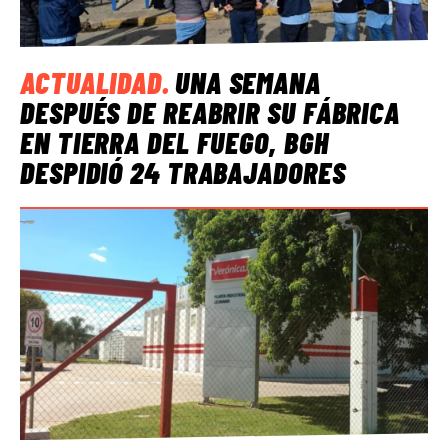
ACTUALIDAD
.
UNA SEMANA
DESPUÉS DE REABRIR SU FÁBRICA
EN TIERRA DEL FUEGO, BGH
DESPIDIÓ 24 TRABAJADORES