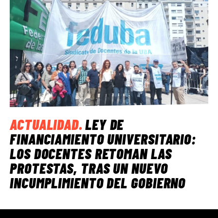
ACTUALIDAD
.
LEY DE
FINANCIAMIENTO UNIVERSITARIO:
LOS DOCENTES RETOMAN LAS
PROTESTAS, TRAS UN NUEVO
INCUMPLIMIENTO DEL GOBIERNO