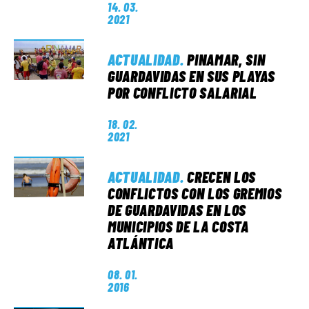
14. 03.
2021
ACTUALIDAD
.
PINAMAR, SIN
GUARDAVIDAS EN SUS PLAYAS
POR CONFLICTO SALARIAL
18. 02.
2021
ACTUALIDAD
.
CRECEN LOS
CONFLICTOS CON LOS GREMIOS
DE GUARDAVIDAS EN LOS
MUNICIPIOS DE LA COSTA
ATLÁNTICA
08. 01.
2016