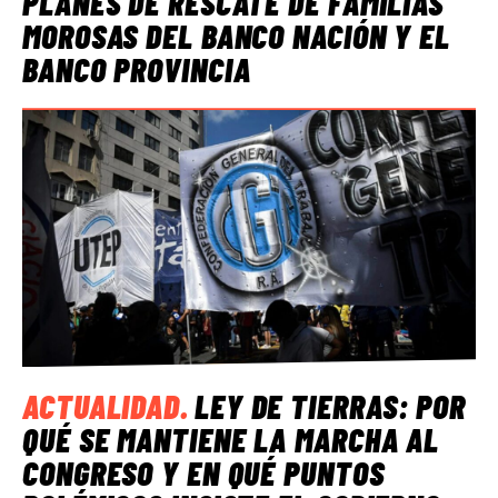
PLANES DE RESCATE DE FAMILIAS
MOROSAS DEL BANCO NACIÓN Y EL
BANCO PROVINCIA
ACTUALIDAD
.
LEY DE TIERRAS: POR
QUÉ SE MANTIENE LA MARCHA AL
CONGRESO Y EN QUÉ PUNTOS