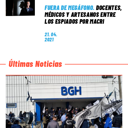
FUERA DE MEGÁFONO
.
DOCENTES,
MÉDICOS Y ARTESANOS ENTRE
LOS ESPIADOS POR MACRI
21. 04.
2021
Últimas Noticias