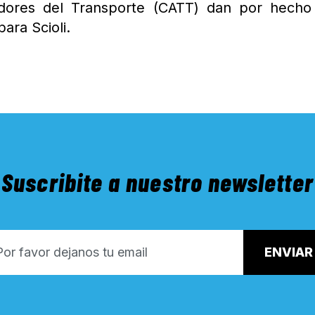
adores del Transporte (CATT) dan por hecho
ara Scioli.
Suscribite a nuestro newsletter