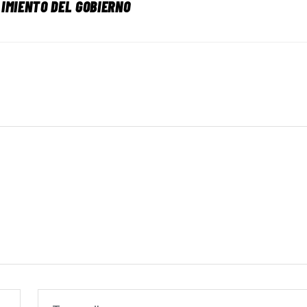
IMIENTO DEL GOBIERNO