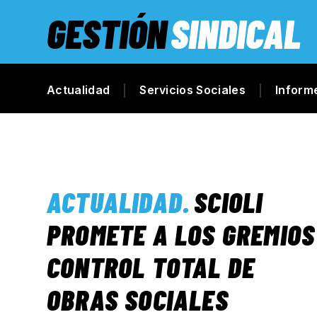
GESTIÓN
SINDICAL
Actualidad
Servicios Sociales
Inform
ACTUALIDAD
.
SCIOLI
PROMETE A LOS GREMIOS
CONTROL TOTAL DE
OBRAS SOCIALES