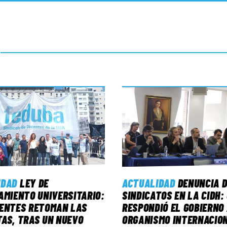
IDAD
LEY DE
ACTUALIDAD
DENUNCIA D
AMIENTO UNIVERSITARIO:
SINDICATOS EN LA CIDH:
CENTES RETOMAN LAS
RESPONDIÓ EL GOBIERNO
AS, TRAS UN NUEVO
ORGANISMO INTERNACIO