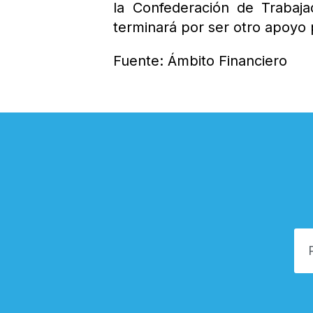
la Confederación de Trabaj
terminará por ser otro apoyo p
Fuente: Ámbito Financiero