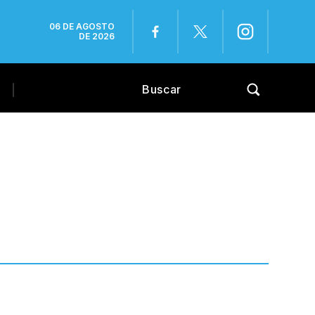
06 DE AGOSTO
DE 2026