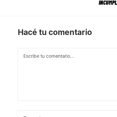
INCUMPL
Hacé tu comentario