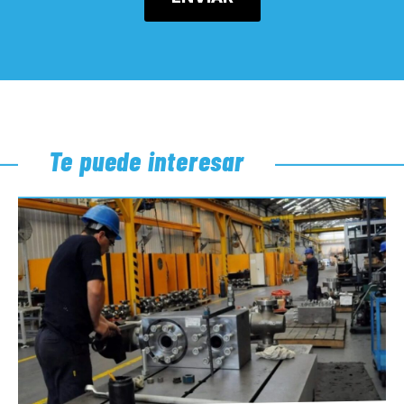
Te puede interesar