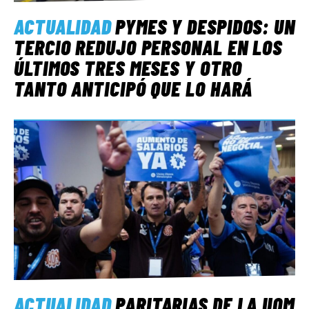
ACTUALIDAD
PYMES Y DESPIDOS: UN
TERCIO REDUJO PERSONAL EN LOS
ÚLTIMOS TRES MESES Y OTRO
TANTO ANTICIPÓ QUE LO HARÁ
ACTUALIDAD
PARITARIAS DE LA UOM