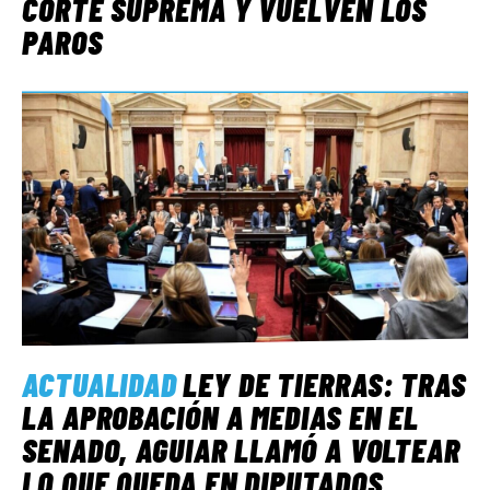
CORTE SUPREMA Y VUELVEN LOS
PAROS
ACTUALIDAD
LEY DE TIERRAS: TRAS
LA APROBACIÓN A MEDIAS EN EL
SENADO, AGUIAR LLAMÓ A VOLTEAR
LO QUE QUEDA EN DIPUTADOS