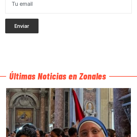
Últimas Noticias en Zonales