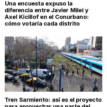
Una encuesta expuso la
diferencia entre Javier Milei y
Axel Kicillof en el Conurbano:
cómo votaría cada distrito
Tren Sarmiento: así es el proyecto
para aprovechar una parte del