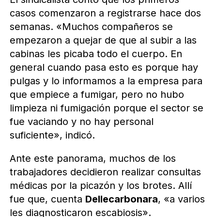
casos comenzaron a registrarse hace dos
semanas. «Muchos compañeros se
empezaron a quejar de que al subir a las
cabinas les picaba todo el cuerpo. En
general cuando pasa esto es porque hay
pulgas y lo informamos a la empresa para
que empiece a fumigar, pero no hubo
limpieza ni fumigación porque el sector se
fue vaciando y no hay personal
suficiente», indicó.
Ante este panorama, muchos de los
trabajadores decidieron realizar consultas
médicas por la picazón y los brotes. Allí
fue que, cuenta
Dellecarbonara
, «a varios
les diagnosticaron escabiosis».