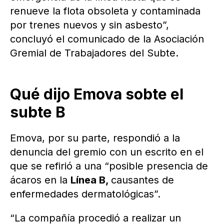
renueve la flota obsoleta y contaminada
por trenes nuevos y sin asbesto”,
concluyó el comunicado de la Asociación
Gremial de Trabajadores del Subte.
Qué dijo Emova sobte el
subte B
Emova, por su parte, respondió a la
denuncia del gremio con un escrito en el
que se refirió a una “posible presencia de
ácaros en la
Línea B,
causantes de
enfermedades dermatológicas”.
“La compañía procedió a realizar un