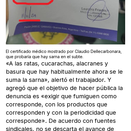
El certificado médico mostrado por Claudio Dellecarbonara,
que probaría que hay sarna en el subte.
«A las ratas, cucarachas, alacranes y
basura que hay habitualmente ahora se le
suma la sarna», alertó el trabajador. Y
agregó que el objetivo de hacer pública la
denuncia es «exigir que fumiguen como
corresponde, con los productos que
corresponden y con la periodicidad que
corresponde». De acuerdo con fuentes
sindicales, no se descarta el avance de