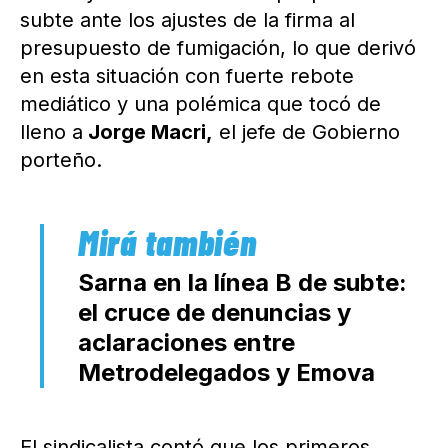
subte ante los ajustes de la firma al
presupuesto de fumigación, lo que derivó
en esta situación con fuerte rebote
mediático y una polémica que tocó de
lleno a
Jorge Macri,
el jefe de Gobierno
porteño.
Sarna en la línea B de subte:
el cruce de denuncias y
aclaraciones entre
Metrodelegados y Emova
El sindicalista contó que los primeros