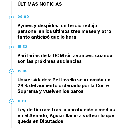
ÚLTIMAS NOTICIAS
09:00
Pymes y despidos: un tercio redujo
personal en los últimos tres meses y otro
tanto anticipó que lo hará
15:52
Paritarias de la UOM sin avances: cuándo
son las próximas audiencias
12:05
Universidades: Pettovello se «comió» un
28% del aumento ordenado por la Corte
Suprema y vuelven los paros
10:11
Ley de tierras: tras la aprobación a medias
en el Senado, Aguiar llamó a voltear lo que
queda en Diputados