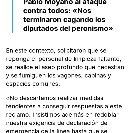
Pablo Moyano al ataque
contra todos: «Nos
terminaron cagando los
diputados del peronismo»
En este contexto, solicitaron que se
reponga el personal de limpieza faltante,
se realice el aseo profundo que necesitan
y se fumiguen los vagones, cabinas y
espacios comunes.
«No descartamos realizar medidas
tendientes a conseguir respuestas a este
reclamo. Insistimos además en redoblar
nuestra exigencia de declaración de
emergencia de la línea hasta que se