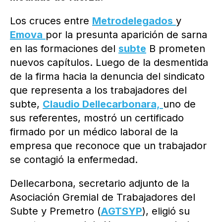
Los cruces entre
Metrodelegados
y
Emova
por la presunta aparición de sarna
en las formaciones del
subte
B prometen
nuevos capítulos. Luego de la desmentida
de la firma hacia la denuncia del sindicato
que representa a los trabajadores del
subte,
Claudio Dellecarbonara,
uno de
sus referentes, mostró un certificado
firmado por un médico laboral de la
empresa que reconoce que un trabajador
se contagió la enfermedad.
Dellecarbona, secretario adjunto de la
Asociación Gremial de Trabajadores del
Subte y Premetro (
AGTSYP
), eligió su