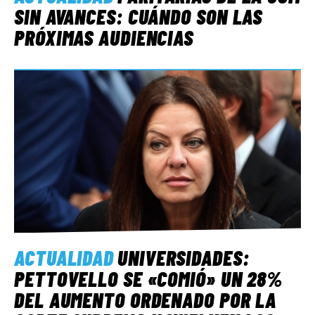
SIN AVANCES: CUÁNDO SON LAS
PRÓXIMAS AUDIENCIAS
ACTUALIDAD
UNIVERSIDADES:
PETTOVELLO SE «COMIÓ» UN 28%
DEL AUMENTO ORDENADO POR LA