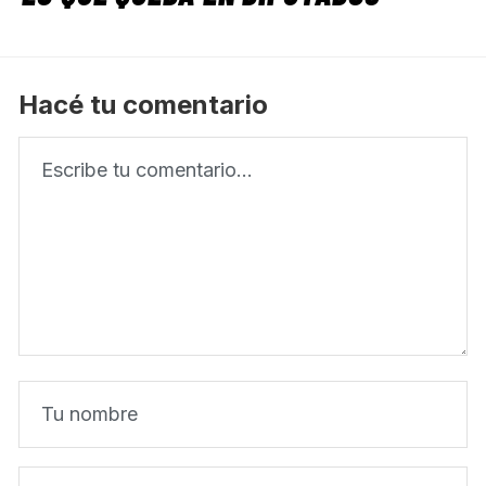
Hacé tu comentario