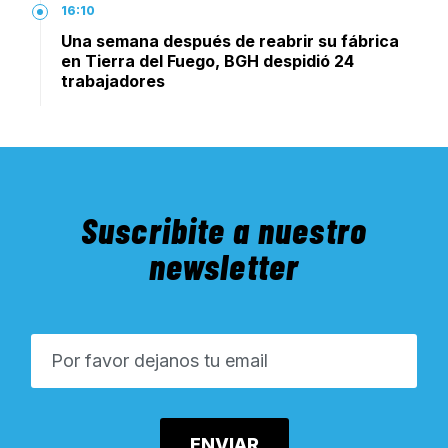
16:10
Una semana después de reabrir su fábrica
en Tierra del Fuego, BGH despidió 24
trabajadores
Suscribite a nuestro
newsletter