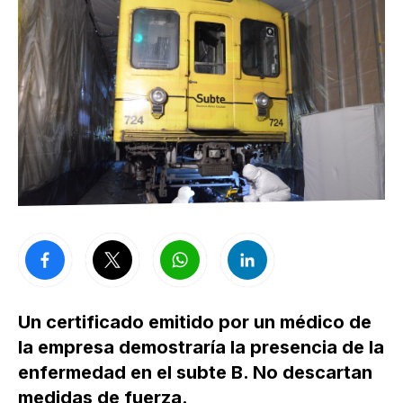
Un certificado emitido por un médico de
la empresa demostraría la presencia de la
enfermedad en el subte B. No descartan
medidas de fuerza.