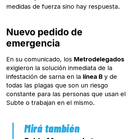
medidas de fuerza sino hay respuesta.
Nuevo pedido de
emergencia
En su comunicado, los
Metrodelegados
exigieron la solución inmediata de la
infestación de sarna en la
línea B
y de
todas las plagas que son un riesgo
constante para las personas que usan el
Subte o trabajan en el mismo.