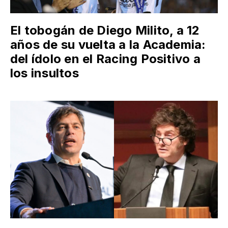
El tobogán de Diego Milito, a 12
años de su vuelta a la Academia:
del ídolo en el Racing Positivo a
los insultos