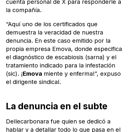
cuenta personal de X para responderle a
la compañía.
“Aquí uno de los certificados que
demuestra la veracidad de nuestra
denuncia. En este caso emitido por la
propia empresa Emova, donde especifica
el diagnóstico de escabiosis (sarna) y el
tratamiento indicado para la infestación
(sic). ¡
Emova
miente y enferma!”, expuso
el dirigente sindical.
La denuncia en el subte
Dellecarbonara fue quien se dedicó a
hablar y a detallar todo lo que pasa en el