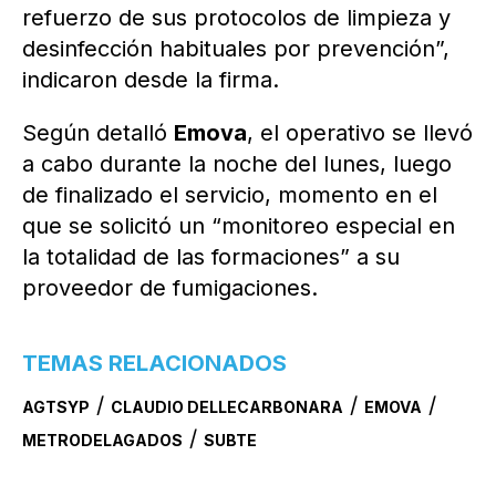
refuerzo de sus protocolos de limpieza y
desinfección habituales por prevención”,
indicaron desde la firma.
Según detalló
Emova
, el operativo se llevó
a cabo durante la noche del lunes, luego
de finalizado el servicio, momento en el
que se solicitó un “monitoreo especial en
la totalidad de las formaciones” a su
proveedor de fumigaciones.
TEMAS RELACIONADOS
/
/
/
AGTSYP
CLAUDIO DELLECARBONARA
EMOVA
/
METRODELAGADOS
SUBTE