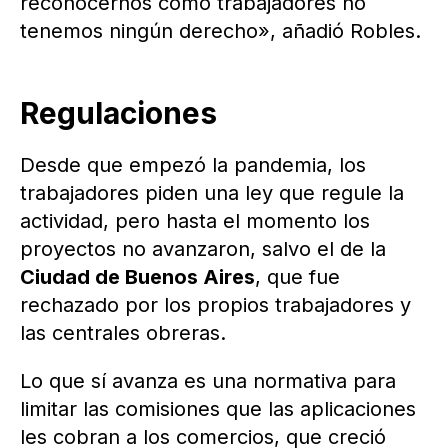
reconocernos como trabajadores no
tenemos ningún derecho», añadió Robles.
Regulaciones
Desde que empezó la pandemia, los
trabajadores piden una ley que regule la
actividad, pero hasta el momento los
proyectos no avanzaron, salvo el de la
Ciudad de Buenos Aires
, que fue
rechazado por los propios trabajadores y
las centrales obreras.
Lo que sí avanza es una normativa para
limitar las comisiones que las aplicaciones
les cobran a los comercios, que creció