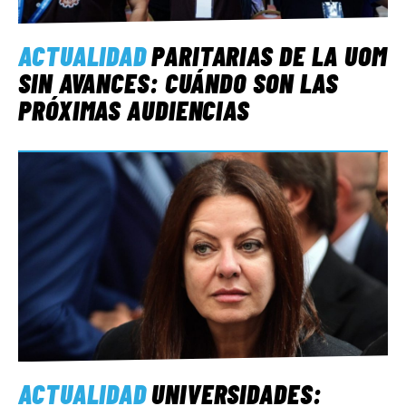
ACTUALIDAD
PARITARIAS DE LA UOM
SIN AVANCES: CUÁNDO SON LAS
PRÓXIMAS AUDIENCIAS
ACTUALIDAD
UNIVERSIDADES: