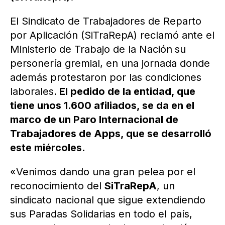
El Sindicato de Trabajadores de Reparto
por Aplicación (SiTraRepA) reclamó ante el
Ministerio de Trabajo de la Nación
su
personería gremial, en una jornada donde
además protestaron por las condiciones
laborales.
El pedido de la entidad, que
tiene unos 1.600 afiliados, se da en el
marco de un Paro Internacional de
Trabajadores de Apps, que se desarrolló
este miércoles.
«Venimos dando una gran pelea por el
reconocimiento del
SiTraRepA
, un
sindicato nacional que sigue extendiendo
sus Paradas Solidarias en todo el país,