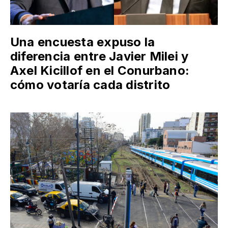
Una encuesta expuso la
diferencia entre Javier Milei y
Axel Kicillof en el Conurbano:
cómo votaría cada distrito