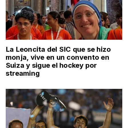
La Leoncita del SIC que se hizo
monja, vive en un convento en
Suiza y sigue el hockey por
streaming