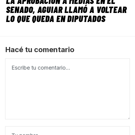
LA APROBACIÓN A MEDIAS EN EL
SENADO, AGUIAR LLAMÓ A VOLTEAR
LO QUE QUEDA EN DIPUTADOS
Hacé tu comentario