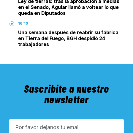
Ley de tierras: tras la aprobación a medias
en el Senado, Aguiar llamó a voltear lo que
queda en Diputados
16:10
Una semana después de reabrir su fábrica
en Tierra del Fuego, BGH despidió 24
trabajadores
Suscribite a nuestro
newsletter