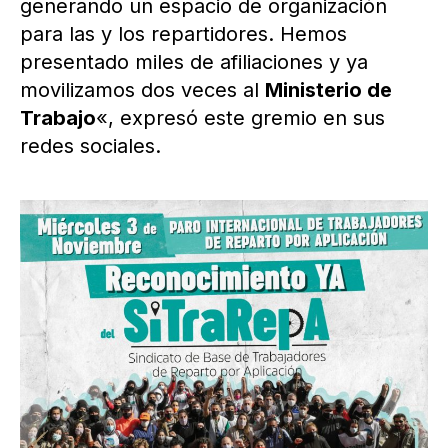
generando un espacio de organización
para las y los repartidores. Hemos
presentado miles de afiliaciones y ya
movilizamos dos veces al
Ministerio de
Trabajo
«, expresó este gremio en sus
redes sociales.