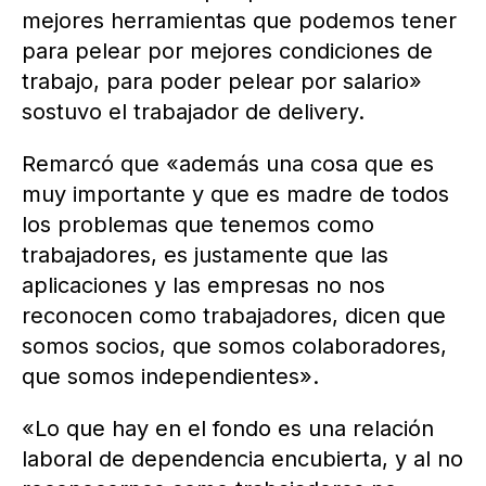
mejores herramientas que podemos tener
para pelear por mejores condiciones de
trabajo, para poder pelear por salario»
sostuvo el trabajador de delivery.
Remarcó que «además una cosa que es
muy importante y que es madre de todos
los problemas que tenemos como
trabajadores, es justamente que las
aplicaciones y las empresas no nos
reconocen como trabajadores, dicen que
somos socios, que somos colaboradores,
que somos independientes».
«Lo que hay en el fondo es una relación
laboral de dependencia encubierta, y al no