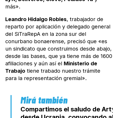
más».
Leandro Hidalgo Robles
, trabajador de
reparto por aplicación y delegado general
del SiTraRepA en la zona sur del
conurbano bonaerense, precisó que «es
un sindicato que construimos desde abajo,
desde las bases, que ya tiene más de 1600
afiliaciones y aún así el
Ministerio de
Trabajo
tiene trabado nuestro trámite
para la representación gremial».
Compartimos el saludo de Art
desde Ucrania, convocando al