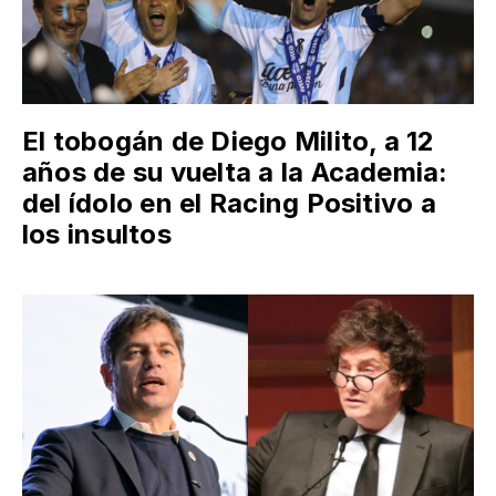
El tobogán de Diego Milito, a 12
años de su vuelta a la Academia:
del ídolo en el Racing Positivo a
los insultos