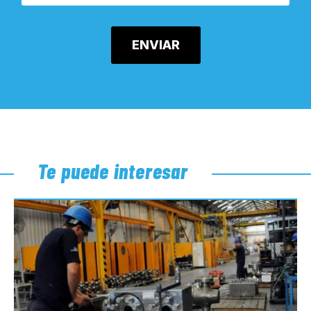
Te puede interesar