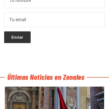
Últimas Noticias en Zonales