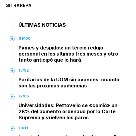
SITRAREPA
ÚLTIMAS NOTICIAS
09:00
Pymes y despidos: un tercio redujo
personal en los últimos tres meses y otro
tanto anticipó que lo hará
15:52
Paritarias de la UOM sin avances: cuándo
son las próximas audiencias
12:05
Universidades: Pettovello se «comió» un
28% del aumento ordenado por la Corte
Suprema y vuelven los paros
10:11