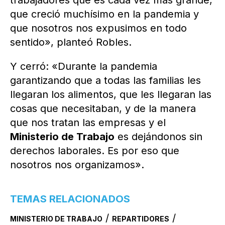
que creció muchísimo en la pandemia y
que nosotros nos expusimos en todo
sentido», planteó Robles.
Y cerró: «Durante la pandemia
garantizando que a todas las familias les
llegaran los alimentos, que les llegaran las
cosas que necesitaban, y de la manera
que nos tratan las empresas y el
Ministerio de Trabajo
es dejándonos sin
derechos laborales. Es por eso que
nosotros nos organizamos».
TEMAS RELACIONADOS
/
/
MINISTERIO DE TRABAJO
REPARTIDORES