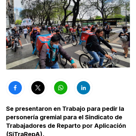
Se presentaron en Trabajo para pedir la
personería gremial para el Sindicato de
Trabajadores de Reparto por Aplicación
(SiTraRepA).