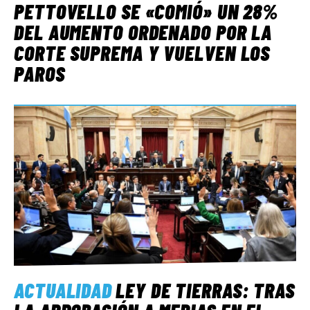
PETTOVELLO SE «COMIÓ» UN 28%
DEL AUMENTO ORDENADO POR LA
CORTE SUPREMA Y VUELVEN LOS
PAROS
ACTUALIDAD
LEY DE TIERRAS: TRAS