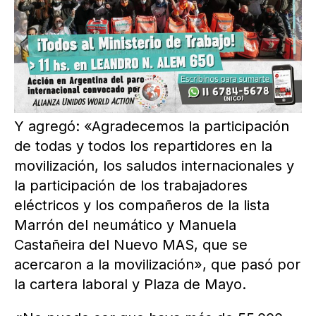
Y agregó: «Agradecemos la participación
de todas y todos los repartidores en la
movilización, los saludos internacionales y
la participación de los trabajadores
eléctricos y los compañeros de la lista
Marrón del neumático y Manuela
Castañeira del Nuevo MAS, que se
acercaron a la movilización», que pasó por
la cartera laboral y Plaza de Mayo.