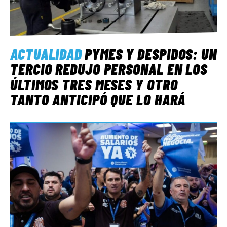
ACTUALIDAD
PYMES Y DESPIDOS: UN
TERCIO REDUJO PERSONAL EN LOS
ÚLTIMOS TRES MESES Y OTRO
TANTO ANTICIPÓ QUE LO HARÁ