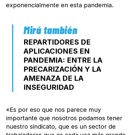
exponencialmente en esta pandemia.
REPARTIDORES DE
APLICACIONES EN
PANDEMIA: ENTRE LA
PRECARIZACIÓN Y LA
AMENAZA DE LA
INSEGURIDAD
«Es por eso que nos parece muy
importante que nosotros podamos tener
nuestro sindicato, que es un sector de
trabajadores que es cada vez más grande,