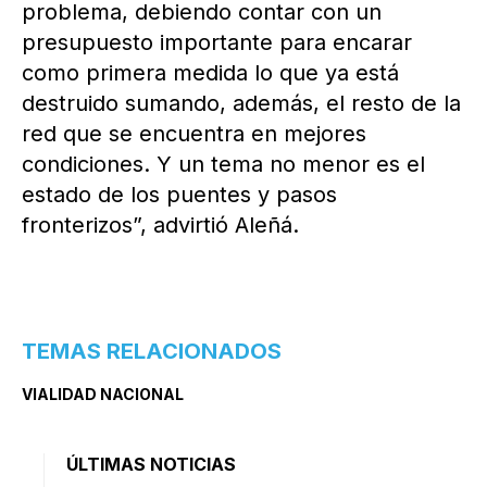
problema, debiendo contar con un
presupuesto importante para encarar
como primera medida lo que ya está
destruido sumando, además, el resto de la
red que se encuentra en mejores
condiciones. Y un tema no menor es el
estado de los puentes y pasos
fronterizos”, advirtió Aleñá.
TEMAS RELACIONADOS
VIALIDAD NACIONAL
ÚLTIMAS NOTICIAS