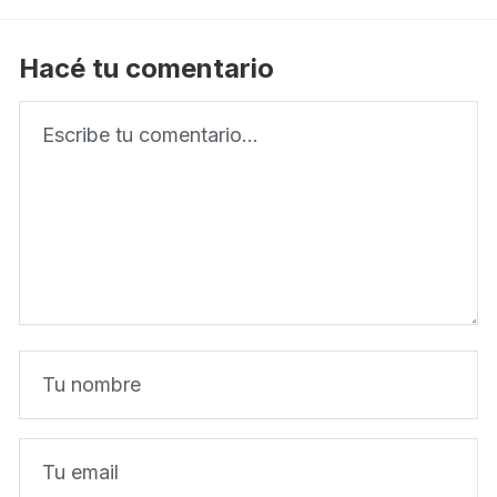
Hacé tu comentario