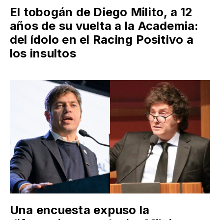
El tobogán de Diego Milito, a 12
años de su vuelta a la Academia:
del ídolo en el Racing Positivo a
los insultos
Una encuesta expuso la