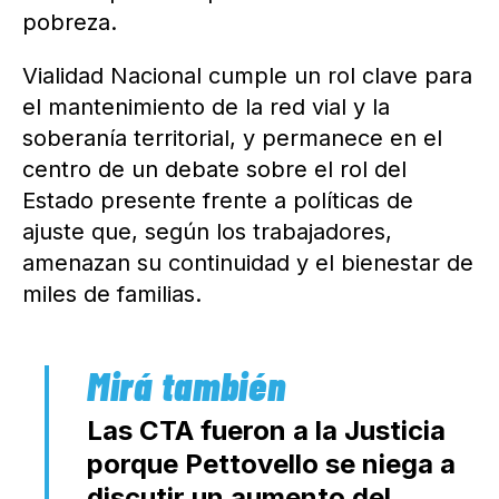
pobreza.
Vialidad Nacional cumple un rol clave para
el mantenimiento de la red vial y la
soberanía territorial, y permanece en el
centro de un debate sobre el rol del
Estado presente frente a políticas de
ajuste que, según los trabajadores,
amenazan su continuidad y el bienestar de
miles de familias.
Las CTA fueron a la Justicia
porque Pettovello se niega a
discutir un aumento del