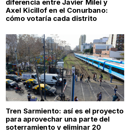
diferencia entre Javier Milei y
Axel Kicillof en el Conurbano:
cómo votaría cada distrito
Tren Sarmiento: así es el proyecto
para aprovechar una parte del
soterramiento y eliminar 20