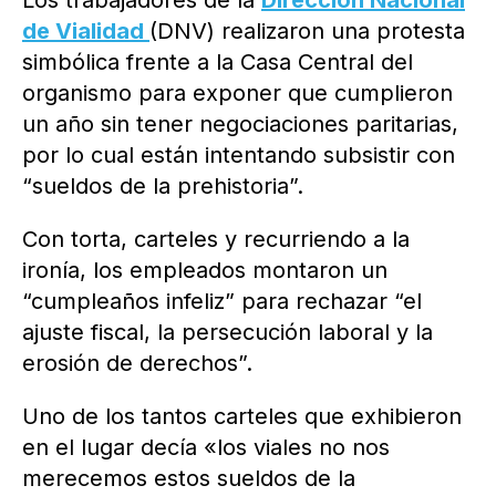
Los trabajadores de la
Dirección Nacional
de Vialidad
(DNV) realizaron una protesta
simbólica frente a la Casa Central del
organismo para exponer que cumplieron
un año sin tener negociaciones paritarias,
por lo cual están intentando subsistir con
“sueldos de la prehistoria”.
Con torta, carteles y recurriendo a la
ironía, los empleados montaron un
“cumpleaños infeliz” para rechazar “el
ajuste fiscal, la persecución laboral y la
erosión de derechos”.
Uno de los tantos carteles que exhibieron
en el lugar decía «los viales no nos
merecemos estos sueldos de la