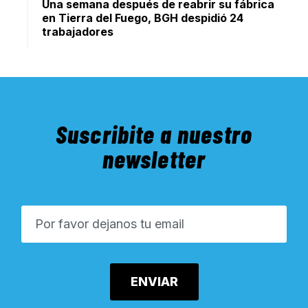
Una semana después de reabrir su fábrica
en Tierra del Fuego, BGH despidió 24
trabajadores
Suscribite a nuestro
newsletter