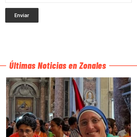
Últimas Noticias en Zonales