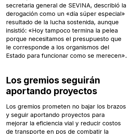
secretaria general de SEVINA, describió la
derogación como un «día súper especial»
resultado de la lucha sostenida, aunque
insistió: «Hoy tampoco termina la pelea
porque necesitamos el presupuesto que
le corresponde a los organismos del
Estado para funcionar como se merecen».
Los gremios seguirán
aportando proyectos
Los gremios prometen no bajar los brazos
y seguir aportando proyectos para
mejorar la eficiencia vial y reducir costos
de transporte en pos de combatir la