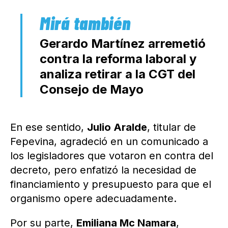
Gerardo Martínez arremetió
contra la reforma laboral y
analiza retirar a la CGT del
Consejo de Mayo
En ese sentido,
Julio Aralde
, titular de
Fepevina, agradeció en un comunicado a
los legisladores que votaron en contra del
decreto, pero enfatizó la necesidad de
financiamiento y presupuesto para que el
organismo opere adecuadamente.
Por su parte,
Emiliana Mc Namara
,