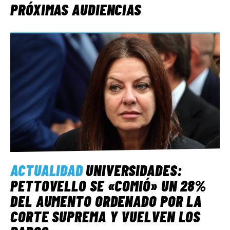
PRÓXIMAS AUDIENCIAS
ACTUALIDAD
UNIVERSIDADES:
PETTOVELLO SE «COMIÓ» UN 28%
DEL AUMENTO ORDENADO POR LA
CORTE SUPREMA Y VUELVEN LOS