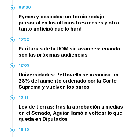
09:00
Pymes y despidos: un tercio redujo
personal en los últimos tres meses y otro
tanto anticipó que lo hará
15:52
Paritarias de la UOM sin avances: cuándo
son las próximas audiencias
12:05
Universidades: Pettovello se «comió» un
28% del aumento ordenado por la Corte
Suprema y vuelven los paros
10:11
Ley de tierras: tras la aprobación a medias
en el Senado, Aguiar llamó a voltear lo que
queda en Diputados
16:10