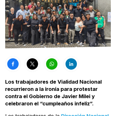
Los trabajadores de Vialidad Nacional
recurrieron a la ironía para protestar
contra el Gobierno de Javier Milei y
celebraron el “cumpleaños infeliz”.