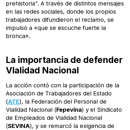
prehistoria”. A través de distintos mensajes
en las redes sociales, donde los propios
trabajadores difundieron el reclamo, se
impulsó a «que se escuche fuerte la
bronca».
La importancia de defender
VIalidad Nacional
La acción contó con la participación de la
Asociación de Trabajadores del Estado
(
ATE
), la Federación del Personal de
Vialidad Nacional (
Fepevina
) y
el Sindicato
de Empleados de Vialidad Nacional
(
SEVINA
), y se remarcó la exigencia de