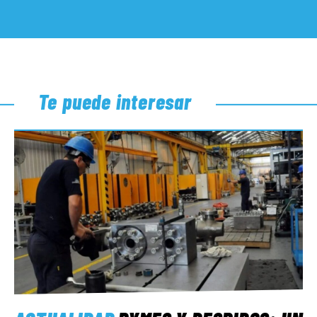
Te puede interesar