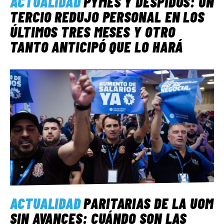
ACTUALIDAD
PYMES Y DESPIDOS: UN
TERCIO REDUJO PERSONAL EN LOS
ÚLTIMOS TRES MESES Y OTRO
TANTO ANTICIPÓ QUE LO HARÁ
ACTUALIDAD
PARITARIAS DE LA UOM
SIN AVANCES: CUÁNDO SON LAS