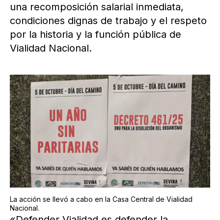
una recomposición salarial inmediata,
condiciones dignas de trabajo y el respeto
por la historia y la función pública de
Vialidad Nacional.
La acción se llevó a cabo en la Casa Central de Vialidad
Nacional.
«Defender Vialidad es defender la