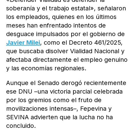
soberanía y el trabajo estatal», señalaron
los empleados, quienes en los últimos
meses han enfrentado intentos de
desguace impulsados por el gobierno de
Javier Milei
, como el Decreto 461/2025,
que buscaba disolver Vialidad Nacional y
afectaba directamente el empleo genuino
y las economías regionales.
Aunque el Senado derogó recientemente
ese DNU –una victoria parcial celebrada
por los gremios como el fruto de
movilizaciones intensas–, Fepevina y
SEVINA advierten que la lucha no ha
concluido.