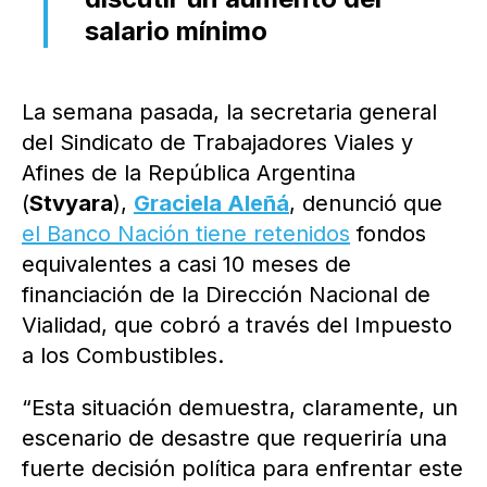
salario mínimo
La semana pasada, la secretaria general
del Sindicato de Trabajadores Viales y
Afines de la República Argentina
(
Stvyara
),
Graciela Aleñá
, denunció que
el Banco Nación tiene retenidos
fondos
equivalentes a casi 10 meses de
financiación de la Dirección Nacional de
Vialidad, que cobró a través del Impuesto
a los Combustibles.
“Esta situación demuestra, claramente, un
escenario de desastre que requeriría una
fuerte decisión política para enfrentar este