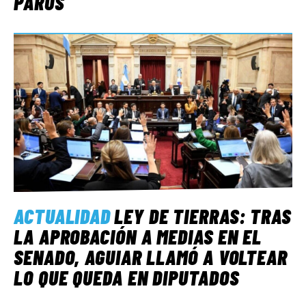
PAROS
ACTUALIDAD
LEY DE TIERRAS: TRAS
LA APROBACIÓN A MEDIAS EN EL
SENADO, AGUIAR LLAMÓ A VOLTEAR
LO QUE QUEDA EN DIPUTADOS