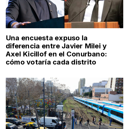
Una encuesta expuso la
diferencia entre Javier Milei y
Axel Kicillof en el Conurbano:
cómo votaría cada distrito