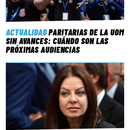
ACTUALIDAD
PARITARIAS DE LA UOM
SIN AVANCES: CUÁNDO SON LAS
PRÓXIMAS AUDIENCIAS