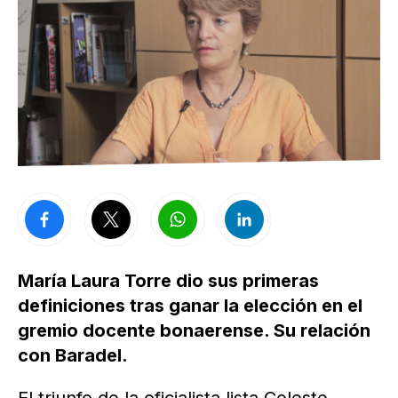
María Laura Torre dio sus primeras
definiciones tras ganar la elección en el
gremio docente bonaerense. Su relación
con Baradel.