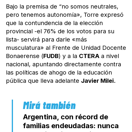
Bajo la premisa de “no somos neutrales,
pero tenemos autonomía», Torre expresó
que la contundencia de la elección
provincial -el 76% de los votos para su
lista- servirá para darle «más
musculatura» al Frente de Unidad Docente
Bonaerense (
FUDB
) y a la
CTERA
a nivel
nacional, apuntando directamente contra
las políticas de ahogo de la educación
pública que lleva adelante
Javier Milei.
Argentina, con récord de
familias endeudadas: nunca