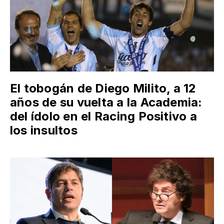
El tobogán de Diego Milito, a 12
años de su vuelta a la Academia:
del ídolo en el Racing Positivo a
los insultos