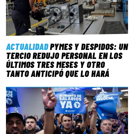
ACTUALIDAD
PYMES Y DESPIDOS: UN
TERCIO REDUJO PERSONAL EN LOS
ÚLTIMOS TRES MESES Y OTRO
TANTO ANTICIPÓ QUE LO HARÁ