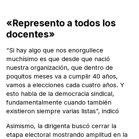
«Represento a todos los
docentes»
“Si hay algo que nos enorgullece
muchísimo es que desde que nació
nuestra organización, que dentro de
poquitos meses va a cumplir 40 años,
vamos a elecciones cada cuatro años. Y
esto habla de la democracia sindical,
fundamentalmente cuando también
existieron siempre varias listas”, indicó
Asimismo, la dirigenta buscó cerrar la
etapa electoral mostrando amplitud en la