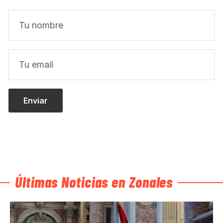
Últimas Noticias en Zonales