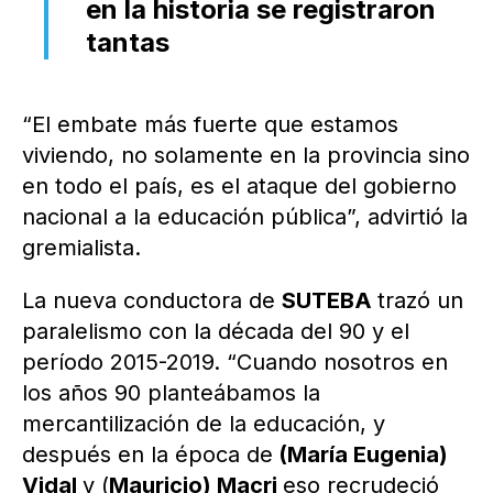
en la historia se registraron
tantas
“El embate más fuerte que estamos
viviendo, no solamente en la provincia sino
en todo el país, es el ataque del gobierno
nacional a la educación pública”, advirtió la
gremialista.
La nueva conductora de
SUTEBA
trazó un
paralelismo con la década del 90 y el
período 2015-2019. “Cuando nosotros en
los años 90 planteábamos la
mercantilización de la educación, y
después en la época de
(María Eugenia)
Vidal
y (
Mauricio) Macri
eso recrudeció