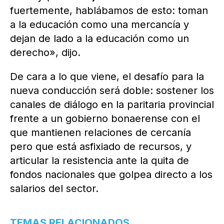
fuertemente, hablábamos de esto: toman
a la educación como una mercancía y
dejan de lado a la educación como un
derecho», dijo.
De cara a lo que viene, el desafío para la
nueva conducción será doble: sostener los
canales de diálogo en la paritaria provincial
frente a un gobierno bonaerense con el
que mantienen relaciones de cercanía
pero que está asfixiado de recursos, y
articular la resistencia ante la quita de
fondos nacionales que golpea directo a los
salarios del sector.
TEMAS RELACIONADOS