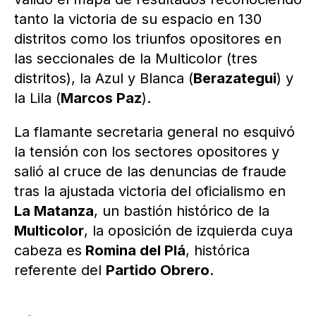
tanto la victoria de su espacio en 130
distritos como los triunfos opositores en
las seccionales de la Multicolor (tres
distritos), la Azul y Blanca (
Berazategui
) y
la Lila (
Marcos Paz
).
La flamante secretaria general no esquivó
la tensión con los sectores opositores y
salió al cruce de las denuncias de fraude
tras la ajustada victoria del oficialismo en
La Matanza
, un bastión histórico de la
Multicolor
, la oposición de izquierda cuya
cabeza es
Romina del Plá
, histórica
referente del
Partido Obrero
.