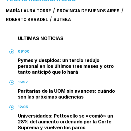
/
/
MARÍA LAURA TORRE
PROVINCIA DE BUENOS AIRES
/
ROBERTO BARADEL
SUTEBA
ÚLTIMAS NOTICIAS
09:00
Pymes y despidos: un tercio redujo
personal en los últimos tres meses y otro
tanto anticipó que lo hará
15:52
Paritarias de la UOM sin avances: cuándo
son las próximas audiencias
12:05
Universidades: Pettovello se «comió» un
28% del aumento ordenado por la Corte
Suprema y vuelven los paros