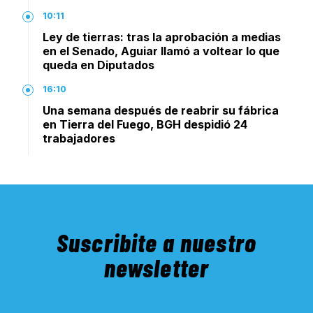
10:11
Ley de tierras: tras la aprobación a medias
en el Senado, Aguiar llamó a voltear lo que
queda en Diputados
16:10
Una semana después de reabrir su fábrica
en Tierra del Fuego, BGH despidió 24
trabajadores
Suscribite a nuestro
newsletter