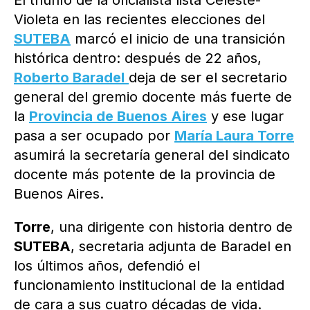
El triunfo de la oficialista lista Celeste-
Violeta en las recientes elecciones del
SUTEBA
marcó el inicio de una transición
histórica dentro: después de 22 años,
Roberto Baradel
deja de ser el secretario
general del gremio docente más fuerte de
la
Provincia de Buenos Aires
y ese lugar
pasa a ser ocupado por
María Laura Torre
asumirá la secretaría general del sindicato
docente más potente de la provincia de
Buenos Aires.
Torre
, una dirigente con historia dentro de
SUTEBA
, secretaria adjunta de Baradel en
los últimos años, defendió el
funcionamiento institucional de la entidad
de cara a sus cuatro décadas de vida.