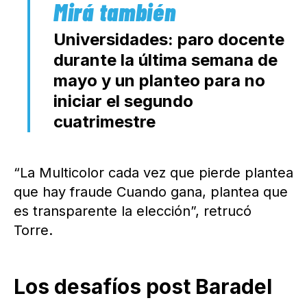
Universidades: paro docente
durante la última semana de
mayo y un planteo para no
iniciar el segundo
cuatrimestre
“La Multicolor cada vez que pierde plantea
que hay fraude Cuando gana, plantea que
es transparente la elección”, retrucó
Torre.
Los desafíos post Baradel