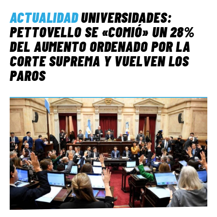
ACTUALIDAD
UNIVERSIDADES:
PETTOVELLO SE «COMIÓ» UN 28%
DEL AUMENTO ORDENADO POR LA
CORTE SUPREMA Y VUELVEN LOS
PAROS