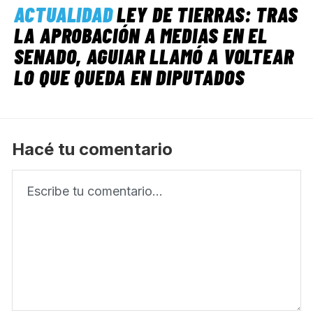
ACTUALIDAD
LEY DE TIERRAS: TRAS
LA APROBACIÓN A MEDIAS EN EL
SENADO, AGUIAR LLAMÓ A VOLTEAR
LO QUE QUEDA EN DIPUTADOS
Hacé tu comentario