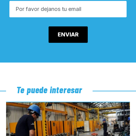
Te puede interesar