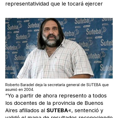
representatividad que le tocará ejercer
Roberto Baradel deja la secretaría general de SUTEBA que
asumió en 2004.
“Yo a partir de ahora represento a todos
los docentes de la provincia de Buenos
Aires afiliados al
SUTEBA
«, sentenció y
validó el mapa de resultados reconociendo