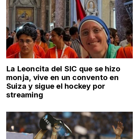
La Leoncita del SIC que se hizo
monja, vive en un convento en
Suiza y sigue el hockey por
streaming