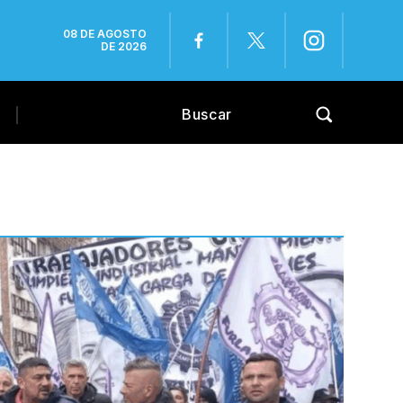
08 DE AGOSTO
DE 2026