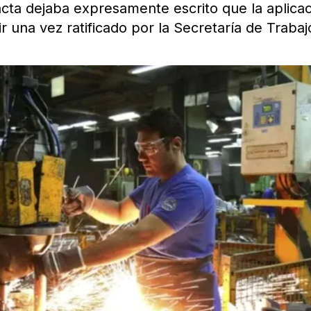
acta dejaba expresamente escrito que la aplica
 una vez ratificado por la Secretaría de Traba