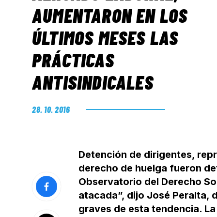
AUMENTARON EN LOS
ÚLTIMOS MESES LAS
PRÁCTICAS
ANTISINDICALES
28. 10. 2016
Detención de dirigentes, repr
derecho de huelga fueron det
Observatorio del Derecho Soci
atacada”, dijo José Peralta,
graves de esta tendencia. La