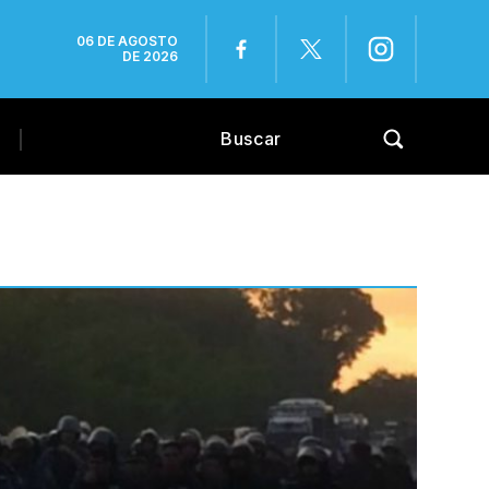
06 DE AGOSTO
DE 2026