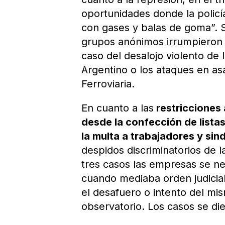
oportunidades donde la policí
con gases y balas de goma”. S
grupos anónimos irrumpieron e
caso del desalojo violento de 
Argentino o los ataques en as
Ferroviaria.
En cuanto a las
restricciones 
desde la confección de listas
la multa a trabajadores y sin
despidos discriminatorios de l
tres casos las empresas se ne
cuando mediaba orden judicia
el desafuero o intento del mis
observatorio. Los casos se di