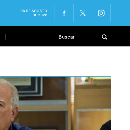
06 DE AGOSTO
DE 2026