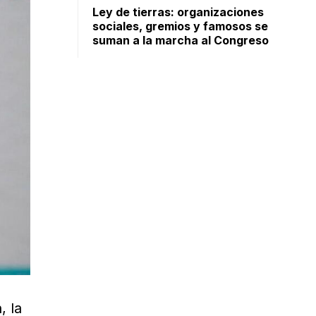
Ley de tierras: organizaciones
sociales, gremios y famosos se
suman a la marcha al Congreso
, la