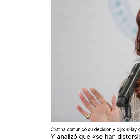
Cristina comunicó su decisión y dijo: «Hay
Y analizó que «se han distors