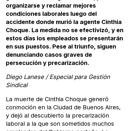
organizarse y reclamar mejores
condiciones laborales luego del
accidente donde murió la agente Cinthia
Choque. La medida no se efectivizó, y en
estos días los empleados se presentarán
en sus puestos. Pese al triunfo, siguen
denunciando casos graves de
persecución y precarización.
Diego Lanese / Especial para Gestión
Sindical
La muerte de Cinthia Choque generó
conmoción en la Ciudad de Buenos Aires,
y dejó al descubierto la precarización
laboral a la que son sometidos muchos