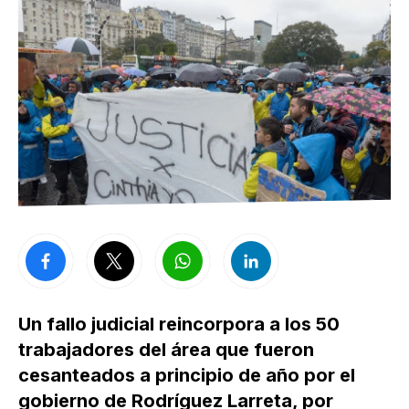
Un fallo judicial reincorpora a los 50
trabajadores del área que fueron
cesanteados a principio de año por el
gobierno de Rodríguez Larreta, por