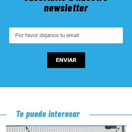
newsletter
Te puede interesar