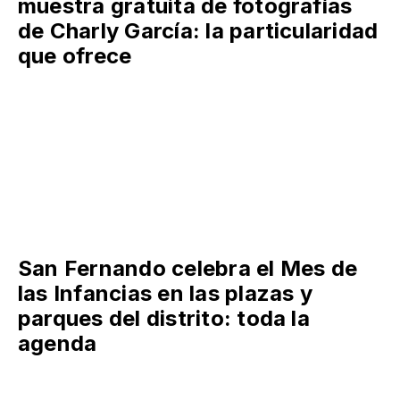
muestra gratuita de fotografías
de Charly García: la particularidad
que ofrece
San Fernando celebra el Mes de
las Infancias en las plazas y
parques del distrito: toda la
agenda