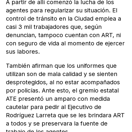
A partir de allí comenzó la lucha de los
agentes para regularizar su situación. El
control de tránsito en la Ciudad emplea a
casi 3 mil trabajadores que, según
denuncian, tampoco cuentan con ART, ni
con seguro de vida al momento de ejercer
sus labores.
También afirman que los uniformes que
utilizan son de mala calidad y se sienten
desprotegidos, al no estar acompañados
por policías. Ante esto, el gremio estatal
ATE presentó un amparo con medida
cautelar para pedir al Ejecutivo de
Rodríguez Larreta que se les brindara ART
a todos y se preservara la fuente de
trabajo de los agentes.