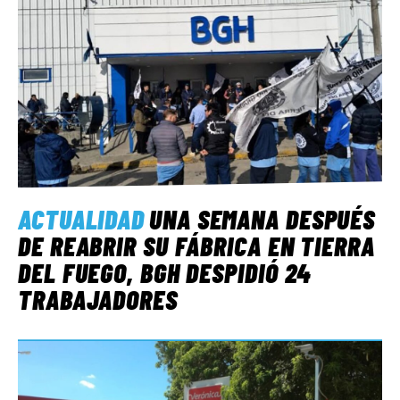
ACTUALIDAD
UNA SEMANA DESPUÉS
DE REABRIR SU FÁBRICA EN TIERRA
DEL FUEGO, BGH DESPIDIÓ 24
TRABAJADORES