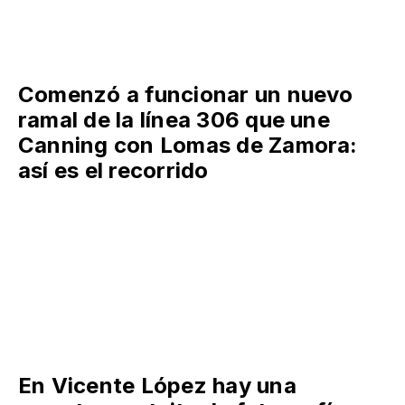
Comenzó a funcionar un nuevo
ramal de la línea 306 que une
Canning con Lomas de Zamora:
así es el recorrido
En Vicente López hay una