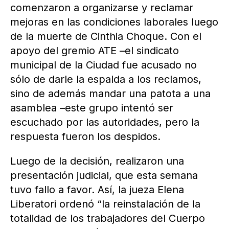
comenzaron a organizarse y reclamar
mejoras en las condiciones laborales luego
de la muerte de Cinthia Choque. Con el
apoyo del gremio ATE –el sindicato
municipal de la Ciudad fue acusado no
sólo de darle la espalda a los reclamos,
sino de además mandar una patota a una
asamblea –este grupo intentó ser
escuchado por las autoridades, pero la
respuesta fueron los despidos.
Luego de la decisión, realizaron una
presentación judicial, que esta semana
tuvo fallo a favor. Así, la jueza Elena
Liberatori ordenó “la reinstalación de la
totalidad de los trabajadores del Cuerpo