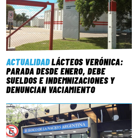
ACTUALIDAD
LÁCTEOS VERÓNICA:
PARADA DESDE ENERO, DEBE
SUELDOS E INDEMNIZACIONES Y
DENUNCIAN VACIAMIENTO