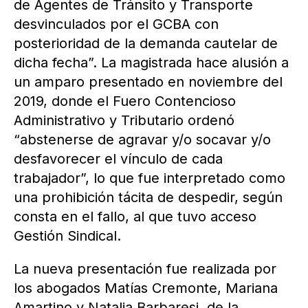
de Agentes de Tránsito y Transporte
desvinculados por el GCBA con
posterioridad de la demanda cautelar de
dicha fecha”. La magistrada hace alusión a
un amparo presentado en noviembre del
2019, donde el Fuero Contencioso
Administrativo y Tributario ordenó
“abstenerse de agravar y/o socavar y/o
desfavorecer el vínculo de cada
trabajador”, lo que fue interpretado como
una prohibición tácita de despedir, según
consta en el fallo, al que tuvo acceso
Gestión Sindical.
La nueva presentación fue realizada por
los abogados Matías Cremonte, Mariana
Amartino y Natalia Barbaresi, de la