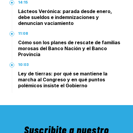
14:15
Lácteos Verónica: parada desde enero,
debe sueldos e indemnizaciones y
denuncian vaciamiento
11:08
Cómo son los planes de rescate de familias
morosas del Banco Nación y el Banco
Provincia
10:03
Ley de tierras: por qué se mantiene la
marcha al Congreso y en qué puntos
polémicos insiste el Gobierno
Suscribite a nuestro