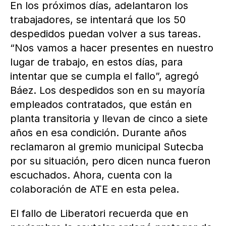
En los próximos días, adelantaron los
trabajadores, se intentará que los 50
despedidos puedan volver a sus tareas.
“Nos vamos a hacer presentes en nuestro
lugar de trabajo, en estos días, para
intentar que se cumpla el fallo”, agregó
Báez. Los despedidos son en su mayoría
empleados contratados, que están en
planta transitoria y llevan de cinco a siete
años en esa condición. Durante años
reclamaron al gremio municipal Sutecba
por su situación, pero dicen nunca fueron
escuchados. Ahora, cuenta con la
colaboración de ATE en esta pelea.
El fallo de Liberatori recuerda que en