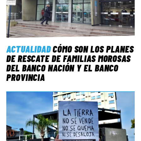
ACTUALIDAD
CÓMO SON LOS PLANES
DE RESCATE DE FAMILIAS MOROSAS
DEL BANCO NACIÓN Y EL BANCO
PROVINCIA