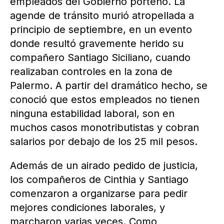
empleados del Gobierno porteño. La
agende de tránsito murió atropellada a
principio de septiembre, en un evento
donde resultó gravemente herido su
compañero Santiago Siciliano, cuando
realizaban controles en la zona de
Palermo. A partir del dramático hecho, se
conoció que estos empleados no tienen
ninguna estabilidad laboral, son en
muchos casos monotributistas y cobran
salarios por debajo de los 25 mil pesos.
Además de un airado pedido de justicia,
los compañeros de Cinthia y Santiago
comenzaron a organizarse para pedir
mejores condiciones laborales, y
marcharon varias veces. Como