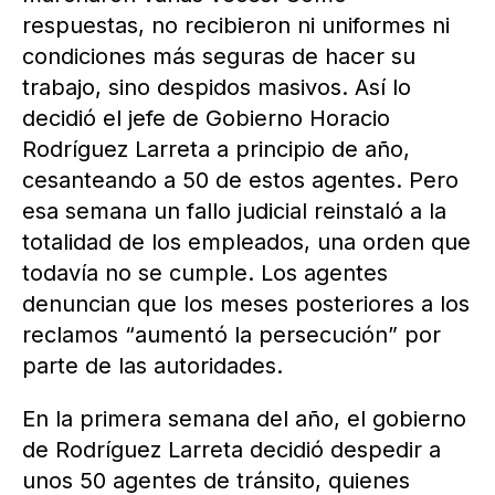
respuestas, no recibieron ni uniformes ni
condiciones más seguras de hacer su
trabajo, sino despidos masivos. Así lo
decidió el jefe de Gobierno Horacio
Rodríguez Larreta a principio de año,
cesanteando a 50 de estos agentes. Pero
esa semana un fallo judicial reinstaló a la
totalidad de los empleados, una orden que
todavía no se cumple. Los agentes
denuncian que los meses posteriores a los
reclamos “aumentó la persecución” por
parte de las autoridades.
En la primera semana del año, el gobierno
de Rodríguez Larreta decidió despedir a
unos 50 agentes de tránsito, quienes