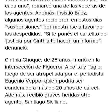
cada uno”, remarcó una de las voceras de
los agentes. Además, insistió Báez,
algunos agentes recibieron en estos días
“suspensiones” por mostrarse a favor de
los despedidos. “Si te ponés el cartelito de
‘justicia por Cinthia te hacen un informe”,
denunció.
Cinthia Choque, de 28 años, murió en la
intersección de Figueroa Alcorta y Tagle,
luego de ser atropellada por el periodista
Eugenio Veppo, quien podría ser
condenado a más de 20 años de cárcel.
Además, recibió graves heridas otro
agente, Santiago Siciliano.