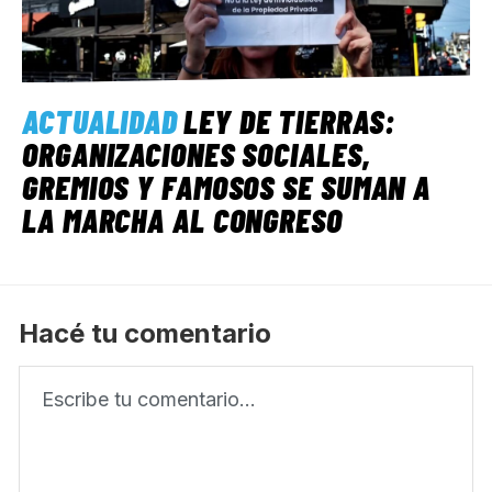
ACTUALIDAD
LEY DE TIERRAS:
ORGANIZACIONES SOCIALES,
GREMIOS Y FAMOSOS SE SUMAN A
LA MARCHA AL CONGRESO
Hacé tu comentario