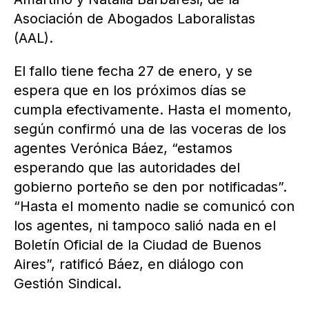
Asociación de Abogados Laboralistas
(AAL).
El fallo tiene fecha 27 de enero, y se
espera que en los próximos días se
cumpla efectivamente. Hasta el momento,
según confirmó una de las voceras de los
agentes Verónica Báez, “estamos
esperando que las autoridades del
gobierno porteño se den por notificadas”.
“Hasta el momento nadie se comunicó con
los agentes, ni tampoco salió nada en el
Boletín Oficial de la Ciudad de Buenos
Aires”, ratificó Báez, en diálogo con
Gestión Sindical.