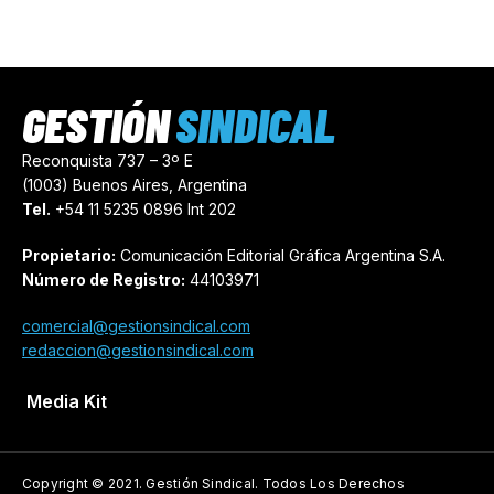
GESTIÓN
SINDICAL
Reconquista 737 – 3º E
(1003) Buenos Aires, Argentina
Tel.
+54 11 5235 0896 Int 202
Propietario:
Comunicación Editorial Gráfica Argentina S.A.
Número de Registro:
44103971
comercial@gestionsindical.com
redaccion@gestionsindical.com
Media Kit
Copyright © 2021.
Gestión Sindical. Todos Los Derechos