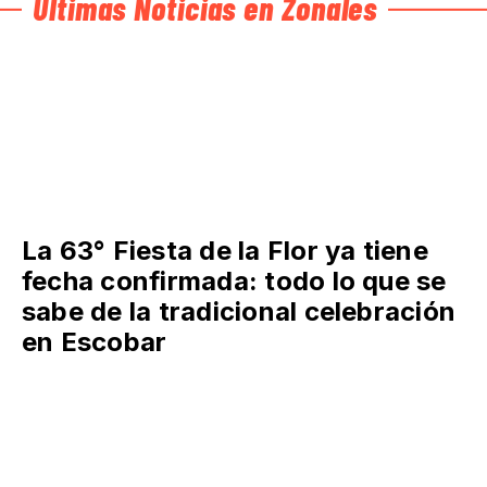
Últimas Noticias en Zonales
La 63° Fiesta de la Flor ya tiene
fecha confirmada: todo lo que se
sabe de la tradicional celebración
en Escobar