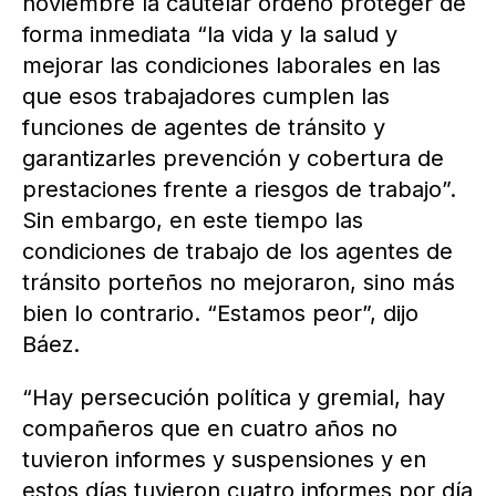
noviembre la cautelar ordenó proteger de
forma inmediata “la vida y la salud y
mejorar las condiciones laborales en las
que esos trabajadores cumplen las
funciones de agentes de tránsito y
garantizarles prevención y cobertura de
prestaciones frente a riesgos de trabajo”.
Sin embargo, en este tiempo las
condiciones de trabajo de los agentes de
tránsito porteños no mejoraron, sino más
bien lo contrario. “Estamos peor”, dijo
Báez.
“Hay persecución política y gremial, hay
compañeros que en cuatro años no
tuvieron informes y suspensiones y en
estos días tuvieron cuatro informes por día