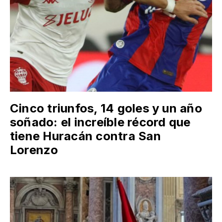
Cinco triunfos, 14 goles y un año
soñado: el increíble récord que
tiene Huracán contra San
Lorenzo