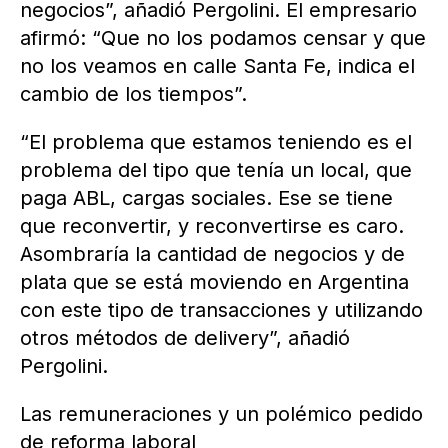
negocios”, añadió Pergolini. El empresario
afirmó: “Que no los podamos censar y que
no los veamos en calle Santa Fe, indica el
cambio de los tiempos”.
“El problema que estamos teniendo es el
problema del tipo que tenía un local, que
paga ABL, cargas sociales. Ese se tiene
que reconvertir, y reconvertirse es caro.
Asombraría la cantidad de negocios y de
plata que se está moviendo en Argentina
con este tipo de transacciones y utilizando
otros métodos de delivery”, añadió
Pergolini.
Las remuneraciones y un polémico pedido
de reforma laboral