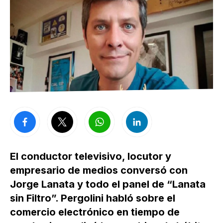
El conductor televisivo, locutor y
empresario de medios conversó con
Jorge Lanata y todo el panel de “Lanata
sin Filtro”. Pergolini habló sobre el
comercio electrónico en tiempo de