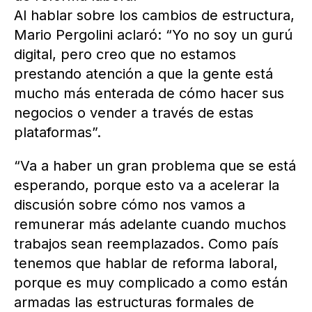
Al hablar sobre los cambios de estructura,
Mario Pergolini aclaró: “Yo no soy un gurú
digital, pero creo que no estamos
prestando atención a que la gente está
mucho más enterada de cómo hacer sus
negocios o vender a través de estas
plataformas”.
“Va a haber un gran problema que se está
esperando, porque esto va a acelerar la
discusión sobre cómo nos vamos a
remunerar más adelante cuando muchos
trabajos sean reemplazados. Como país
tenemos que hablar de reforma laboral,
porque es muy complicado a como están
armadas las estructuras formales de