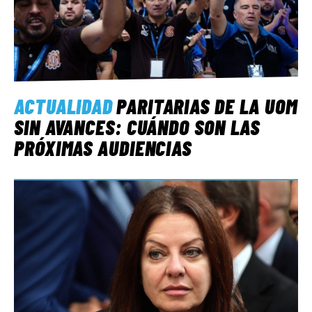
ACTUALIDAD
PARITARIAS DE LA UOM
SIN AVANCES: CUÁNDO SON LAS
PRÓXIMAS AUDIENCIAS