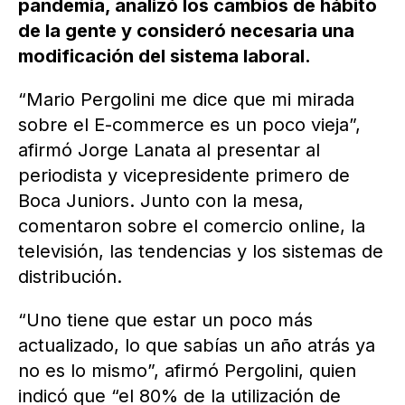
pandemia, analizó los cambios de hábito
de la gente y consideró necesaria una
modificación del sistema laboral.
“Mario Pergolini me dice que mi mirada
sobre el E-commerce es un poco vieja”,
afirmó Jorge Lanata al presentar al
periodista y vicepresidente primero de
Boca Juniors. Junto con la mesa,
comentaron sobre el comercio online, la
televisión, las tendencias y los sistemas de
distribución.
“Uno tiene que estar un poco más
actualizado, lo que sabías un año atrás ya
no es lo mismo”, afirmó Pergolini, quien
indicó que “el 80% de la utilización de