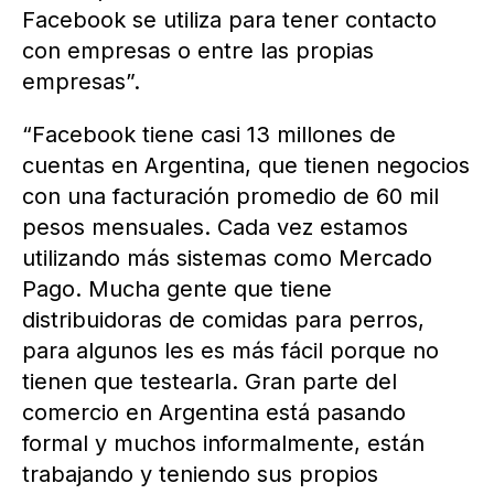
Facebook se utiliza para tener contacto
con empresas o entre las propias
empresas”.
“Facebook tiene casi 13 millones de
cuentas en Argentina, que tienen negocios
con una facturación promedio de 60 mil
pesos mensuales. Cada vez estamos
utilizando más sistemas como Mercado
Pago. Mucha gente que tiene
distribuidoras de comidas para perros,
para algunos les es más fácil porque no
tienen que testearla. Gran parte del
comercio en Argentina está pasando
formal y muchos informalmente, están
trabajando y teniendo sus propios