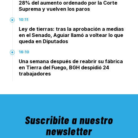
28% del aumento ordenado por la Corte
Suprema y vuelven los paros
10:11
Ley de tierras: tras la aprobación a medias
en el Senado, Aguiar llamó a voltear lo que
queda en Diputados
16:10
Una semana después de reabrir su fábrica
en Tierra del Fuego, BGH despidió 24
trabajadores
Suscribite a nuestro
newsletter