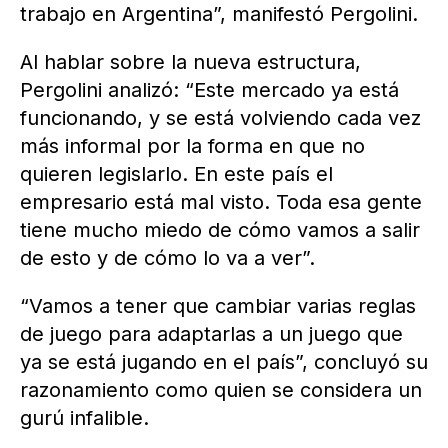
trabajo en Argentina”, manifestó Pergolini.
Al hablar sobre la nueva estructura,
Pergolini analizó: “Este mercado ya está
funcionando, y se está volviendo cada vez
más informal por la forma en que no
quieren legislarlo. En este país el
empresario está mal visto. Toda esa gente
tiene mucho miedo de cómo vamos a salir
de esto y de cómo lo va a ver”.
“Vamos a tener que cambiar varias reglas
de juego para adaptarlas a un juego que
ya se está jugando en el país”, concluyó su
razonamiento como quien se considera un
gurú infalible.