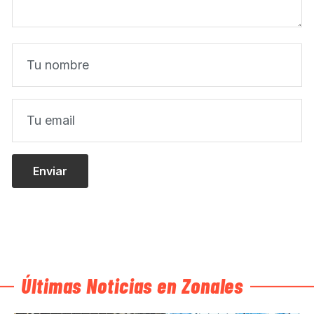
Últimas Noticias en Zonales