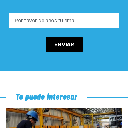
Te puede interesar