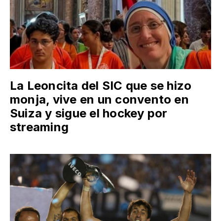
La Leoncita del SIC que se hizo
monja, vive en un convento en
Suiza y sigue el hockey por
streaming