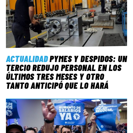
ACTUALIDAD
PYMES Y DESPIDOS: UN
TERCIO REDUJO PERSONAL EN LOS
ÚLTIMOS TRES MESES Y OTRO
TANTO ANTICIPÓ QUE LO HARÁ