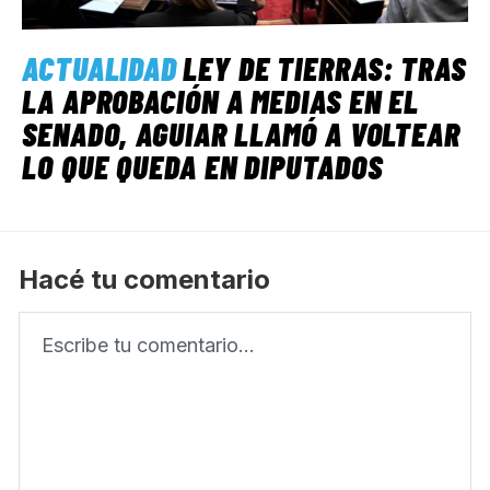
ACTUALIDAD
LEY DE TIERRAS: TRAS
LA APROBACIÓN A MEDIAS EN EL
SENADO, AGUIAR LLAMÓ A VOLTEAR
LO QUE QUEDA EN DIPUTADOS
Hacé tu comentario