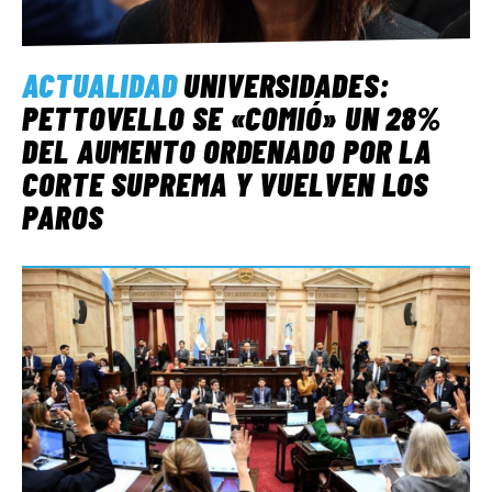
ACTUALIDAD
UNIVERSIDADES:
PETTOVELLO SE «COMIÓ» UN 28%
DEL AUMENTO ORDENADO POR LA
CORTE SUPREMA Y VUELVEN LOS
PAROS