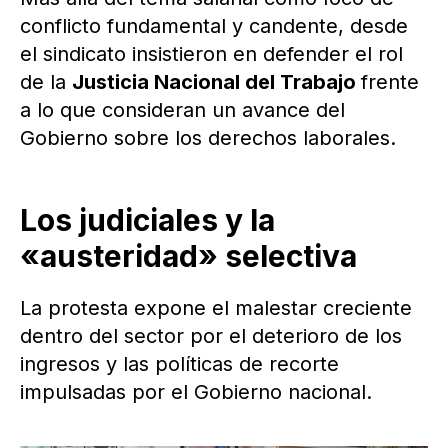
conflicto fundamental y candente, desde
el sindicato insistieron en defender el rol
de la
Justicia Nacional del Trabajo
frente
a lo que consideran un avance del
Gobierno sobre los derechos laborales.
Los judiciales y la
«austeridad» selectiva
La protesta expone el malestar creciente
dentro del sector por el deterioro de los
ingresos y las políticas de recorte
impulsadas por el Gobierno nacional.