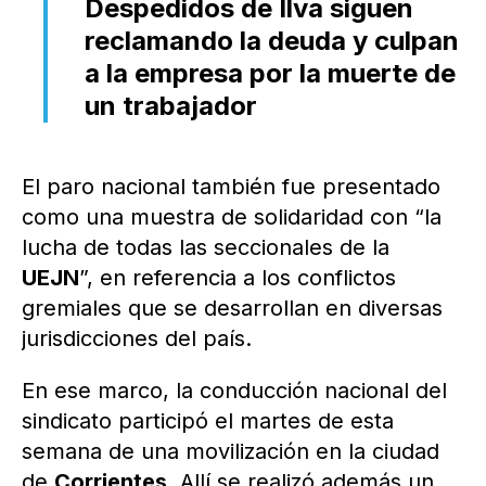
Despedidos de Ilva siguen
reclamando la deuda y culpan
a la empresa por la muerte de
un trabajador
El paro nacional también fue presentado
como una muestra de solidaridad con “la
lucha de todas las seccionales de la
UEJN
”, en referencia a los conflictos
gremiales que se desarrollan en diversas
jurisdicciones del país.
En ese marco, la conducción nacional del
sindicato participó el martes de esta
semana de una movilización en la ciudad
de
Corrientes
. Allí se realizó además un