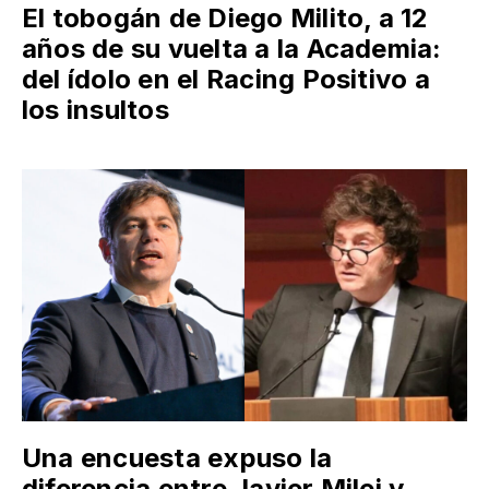
El tobogán de Diego Milito, a 12
años de su vuelta a la Academia:
del ídolo en el Racing Positivo a
los insultos
Una encuesta expuso la
diferencia entre Javier Milei y