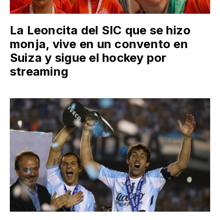
La Leoncita del SIC que se hizo
monja, vive en un convento en
Suiza y sigue el hockey por
streaming