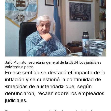
Julio Piumato, secretario general de la UEJN. Los judiciales
volvieron a parar.
En ese sentido se destacó el impacto de la
inflación y se cuestionó la continuidad de
«medidas de austeridad» que, según
denunciaron, recaen sobre los empleados
judiciales.