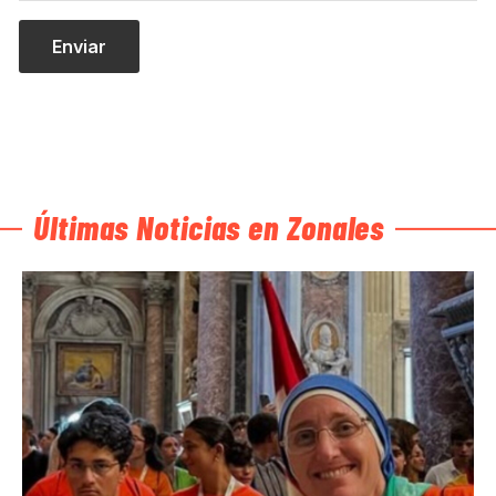
Últimas Noticias en Zonales