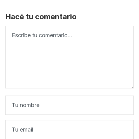
Hacé tu comentario