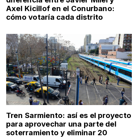
Axel Kicillof en el Conurbano:
cómo votaría cada distrito
Tren Sarmiento: así es el proyecto
para aprovechar una parte del
soterramiento y eliminar 20