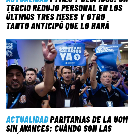
TERCIO REDUJO PERSONAL EN LOS
ÚLTIMOS TRES MESES Y OTRO
TANTO ANTICIPÓ QUE LO HARÁ
ACTUALIDAD
PARITARIAS DE LA UOM
SIN AVANCES: CUÁNDO SON LAS