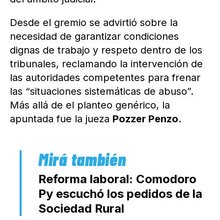
Desde el gremio se advirtió sobre la
necesidad de garantizar condiciones
dignas de trabajo y respeto dentro de los
tribunales, reclamando la intervención de
las autoridades competentes para frenar
las “situaciones sistemáticas de abuso”.
Más allá de el planteo genérico, la
apuntada fue la jueza
Pozzer Penzo.
Reforma laboral: Comodoro
Py escuchó los pedidos de la
Sociedad Rural