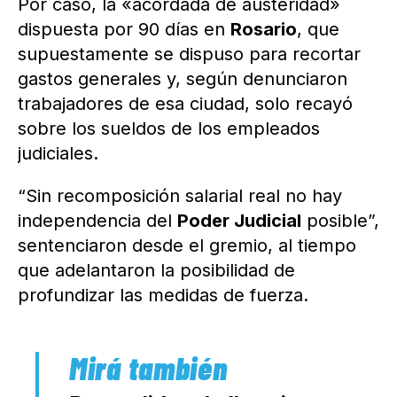
Por caso, la «acordada de austeridad»
dispuesta por 90 días en
Rosario
, que
supuestamente se dispuso para recortar
gastos generales y, según denunciaron
trabajadores de esa ciudad, solo recayó
sobre los sueldos de los empleados
judiciales.
“Sin recomposición salarial real no hay
independencia del
Poder Judicial
posible”,
sentenciaron desde el gremio, al tiempo
que adelantaron la posibilidad de
profundizar las medidas de fuerza.