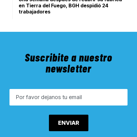
en Tierra del Fuego, BGH despidió 24
trabajadores
Suscribite a nuestro
newsletter