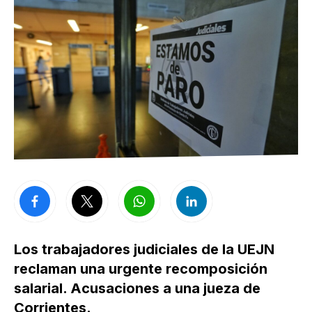
Los trabajadores judiciales de la UEJN
reclaman una urgente recomposición
salarial. Acusaciones a una jueza de
Corrientes.