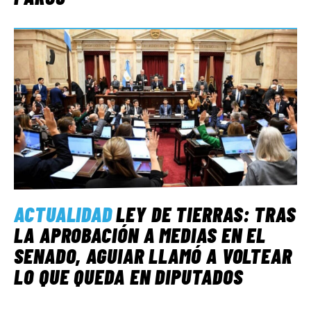
ACTUALIDAD
LEY DE TIERRAS: TRAS
LA APROBACIÓN A MEDIAS EN EL
SENADO, AGUIAR LLAMÓ A VOLTEAR
LO QUE QUEDA EN DIPUTADOS