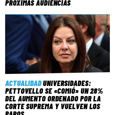
PRÓXIMAS AUDIENCIAS
ACTUALIDAD
UNIVERSIDADES:
PETTOVELLO SE «COMIÓ» UN 28%
DEL AUMENTO ORDENADO POR LA
CORTE SUPREMA Y VUELVEN LOS
PAROS