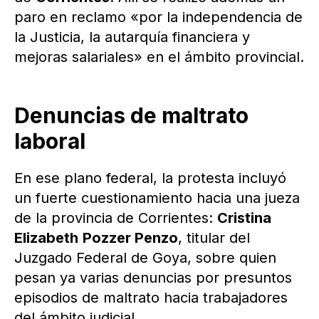
paro en reclamo «por la independencia de
la Justicia, la autarquía financiera y
mejoras salariales» en el ámbito provincial.
Denuncias de maltrato
laboral
En ese plano federal, la protesta incluyó
un fuerte cuestionamiento hacia una jueza
de la provincia de Corrientes:
Cristina
Elizabeth
Pozzer Penzo
, titular del
Juzgado Federal de Goya, sobre quien
pesan ya varias denuncias por presuntos
episodios de maltrato hacia trabajadores
del ámbito judicial.