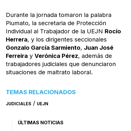
Durante la jornada tomaron la palabra
Piumato, la secretaria de Protección
Individual al Trabajador de la UEJN
Rocío
Herrera
, y los dirigentes seccionales
Gonzalo García Sarmiento
,
Juan José
Ferreira
y
Verónica Pérez
, además de
trabajadores judiciales que denunciaron
situaciones de maltrato laboral.
TEMAS RELACIONADOS
/
JUDICIALES
UEJN
ÚLTIMAS NOTICIAS