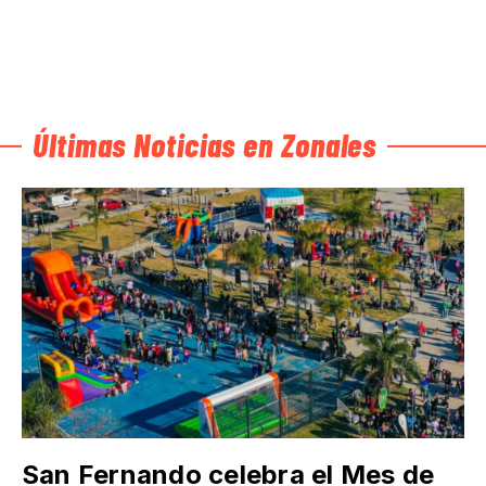
Últimas Noticias en Zonales
San Fernando celebra el Mes de