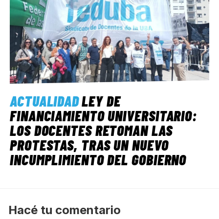
ACTUALIDAD
LEY DE
FINANCIAMIENTO UNIVERSITARIO:
LOS DOCENTES RETOMAN LAS
PROTESTAS, TRAS UN NUEVO
INCUMPLIMIENTO DEL GOBIERNO
Hacé tu comentario