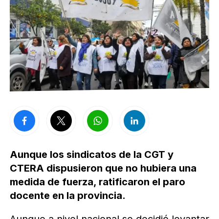
Aunque los sindicatos de la CGT y
CTERA dispusieron que no hubiera una
medida de fuerza, ratificaron el paro
docente en la provincia.