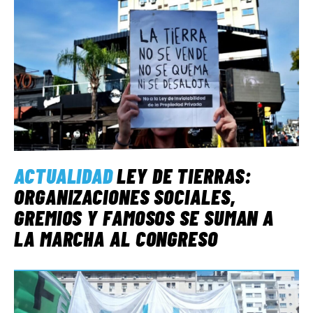
ACTUALIDAD
LEY DE TIERRAS:
ORGANIZACIONES SOCIALES,
GREMIOS Y FAMOSOS SE SUMAN A
LA MARCHA AL CONGRESO