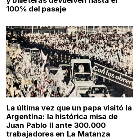
y billeteras devuelven hasta el
100% del pasaje
La última vez que un papa visitó la
Argentina: la histórica misa de
Juan Pablo II ante 300.000
trabajadores en La Matanza