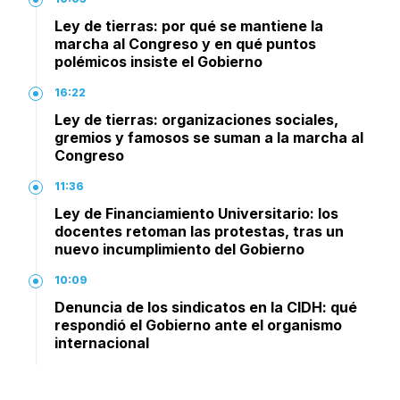
Ley de tierras: por qué se mantiene la
marcha al Congreso y en qué puntos
polémicos insiste el Gobierno
16:22
Ley de tierras: organizaciones sociales,
gremios y famosos se suman a la marcha al
Congreso
11:36
Ley de Financiamiento Universitario: los
docentes retoman las protestas, tras un
nuevo incumplimiento del Gobierno
10:09
Denuncia de los sindicatos en la CIDH: qué
respondió el Gobierno ante el organismo
internacional