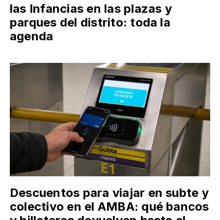
las Infancias en las plazas y
parques del distrito: toda la
agenda
Descuentos para viajar en subte y
colectivo en el AMBA: qué bancos