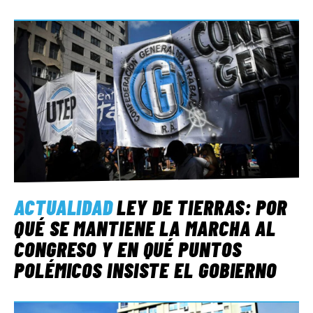
ACTUALIDAD
LEY DE TIERRAS: POR
QUÉ SE MANTIENE LA MARCHA AL
CONGRESO Y EN QUÉ PUNTOS
POLÉMICOS INSISTE EL GOBIERNO