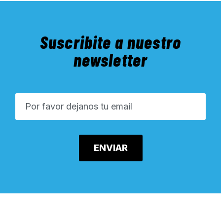
Suscribite a nuestro
newsletter