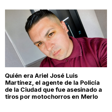
Quién era Ariel José Luis
Martínez, el agente de la Policía
de la Ciudad que fue asesinado a
tiros por motochorros en Merlo