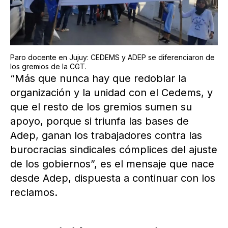
Paro docente en Jujuy: CEDEMS y ADEP se diferenciaron de
los gremios de la CGT.
“Más que nunca hay que redoblar la
organización y la unidad con el Cedems, y
que el resto de los gremios sumen su
apoyo, porque si triunfa las bases de
Adep, ganan los trabajadores contra las
burocracias sindicales cómplices del ajuste
de los gobiernos”, es el mensaje que nace
desde Adep, dispuesta a continuar con los
reclamos.