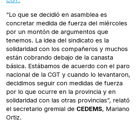
CGT.
“Lo que se decidió en asamblea es
concretar medida de fuerza del miércoles
por un montón de argumentos que
tenemos. La idea del sindicato es la
solidaridad con los compañeros y muchos
están cobrando debajo de la canasta
básica. Estábamos de acuerdo con el paro
nacional de la CGT y cuando lo levantaron,
decidimos seguir con medidas de fuerza
por lo que ocurre en la provincia y en
solidaridad con las otras provincias”, relató
el secretario gremial de
CEDEMS
, Mariano
Ortiz.