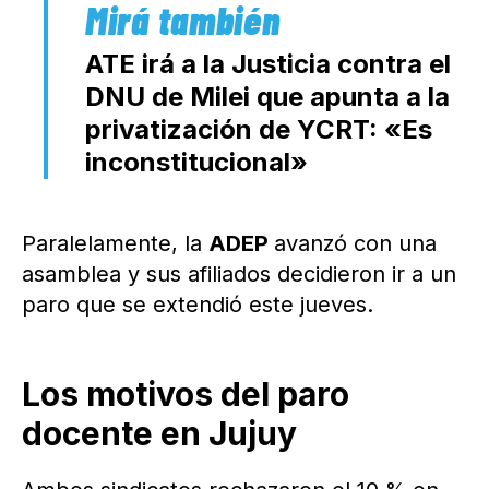
ATE irá a la Justicia contra el
DNU de Milei que apunta a la
privatización de YCRT: «Es
inconstitucional»
Paralelamente, la
ADEP
avanzó con una
asamblea y sus afiliados decidieron ir a un
paro que se extendió este jueves.
Los motivos del paro
docente en Jujuy