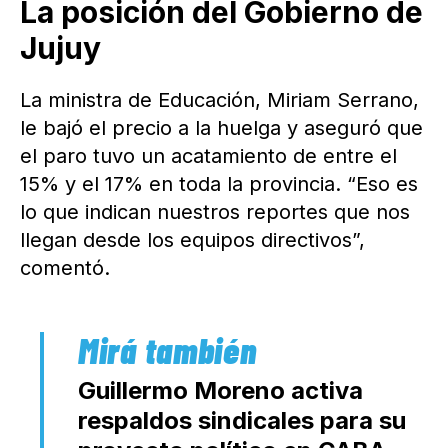
La posición del Gobierno de
Jujuy
La ministra de Educación, Miriam Serrano,
le bajó el precio a la huelga y aseguró que
el paro tuvo un acatamiento de entre el
15% y el 17% en toda la provincia. “Eso es
lo que indican nuestros reportes que nos
llegan desde los equipos directivos”,
comentó.
Guillermo Moreno activa
respaldos sindicales para su