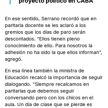
proyecto político en CABA
En ese sentido, Serrano recordó que en
paritaria docente se les aclaró a los
gremios que los días de paro serán
descontados. “Ellos tienen pleno
conocimiento de ello. Para nosotros la
adhesión no ha sido la que ellos informan”,
agregó.
En esa línea también la ministra de
Educación recalcó la importancia de seguir
dialogando. “Siempre recalcamos en
paritarias que debemos seguir
conversando pero con los chicos en el
aula. Un día de clase que se pierde es