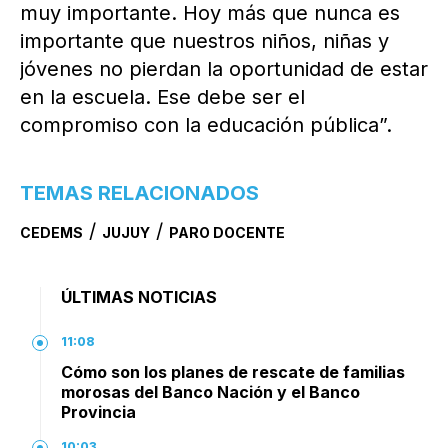
muy importante. Hoy más que nunca es
importante que nuestros niños, niñas y
jóvenes no pierdan la oportunidad de estar
en la escuela. Ese debe ser el
compromiso con la educación pública”.
TEMAS RELACIONADOS
/
/
CEDEMS
JUJUY
PARO DOCENTE
ÚLTIMAS NOTICIAS
11:08
Cómo son los planes de rescate de familias
morosas del Banco Nación y el Banco
Provincia
10:03