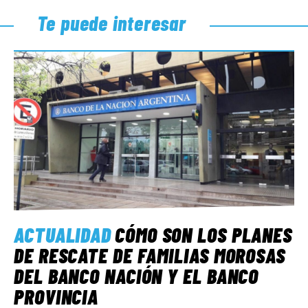
Te puede interesar
ACTUALIDAD
CÓMO SON LOS PLANES
DE RESCATE DE FAMILIAS MOROSAS
DEL BANCO NACIÓN Y EL BANCO
PROVINCIA