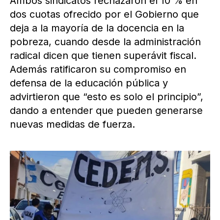
Ambos sindicatos rechazaron el 10 % en
dos cuotas ofrecido por el Gobierno que
deja a la mayoría de la docencia en la
pobreza, cuando desde la administración
radical dicen que tienen superávit fiscal.
Además ratificaron su compromiso en
defensa de la educación pública y
advirtieron que “esto es solo el principio”,
dando a entender que pueden generarse
nuevas medidas de fuerza.