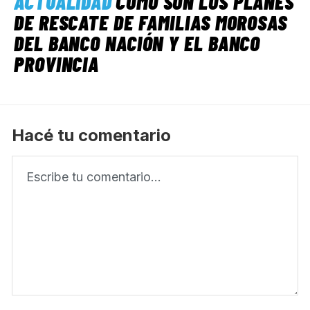
ACTUALIDAD
CÓMO SON LOS PLANES
DE RESCATE DE FAMILIAS MOROSAS
DEL BANCO NACIÓN Y EL BANCO
PROVINCIA
Hacé tu comentario