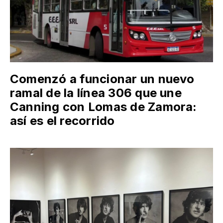
Comenzó a funcionar un nuevo
ramal de la línea 306 que une
Canning con Lomas de Zamora:
así es el recorrido