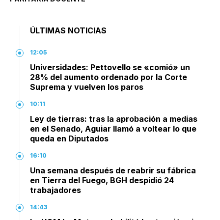
ÚLTIMAS NOTICIAS
12:05
Universidades: Pettovello se «comió» un
28% del aumento ordenado por la Corte
Suprema y vuelven los paros
10:11
Ley de tierras: tras la aprobación a medias
en el Senado, Aguiar llamó a voltear lo que
queda en Diputados
16:10
Una semana después de reabrir su fábrica
en Tierra del Fuego, BGH despidió 24
trabajadores
14:43