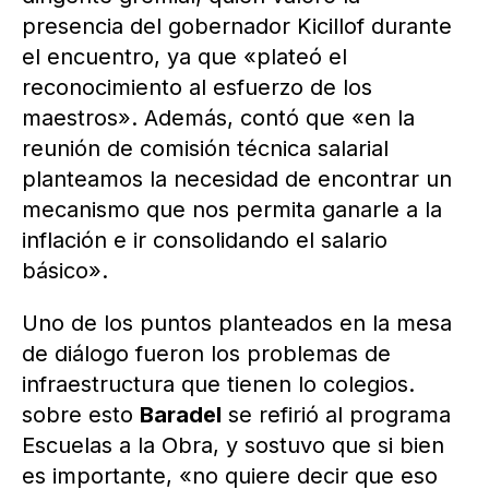
presencia del gobernador Kicillof durante
el encuentro, ya que «plateó el
reconocimiento al esfuerzo de los
maestros». Además, contó que «en la
reunión de comisión técnica salarial
planteamos la necesidad de encontrar un
mecanismo que nos permita ganarle a la
inflación e ir consolidando el salario
básico».
Uno de los puntos planteados en la mesa
de diálogo fueron los problemas de
infraestructura que tienen lo colegios.
sobre esto
Baradel
se refirió al programa
Escuelas a la Obra, y sostuvo que si bien
es importante, «no quiere decir que eso