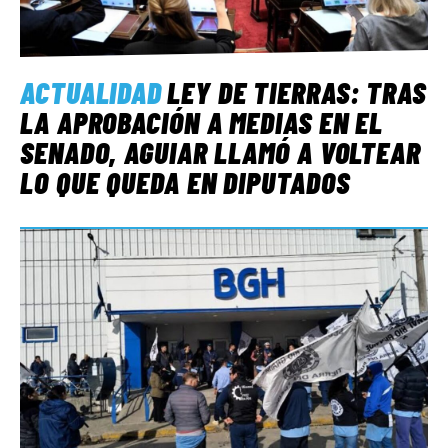
ACTUALIDAD
LEY DE TIERRAS: TRAS
LA APROBACIÓN A MEDIAS EN EL
SENADO, AGUIAR LLAMÓ A VOLTEAR
LO QUE QUEDA EN DIPUTADOS