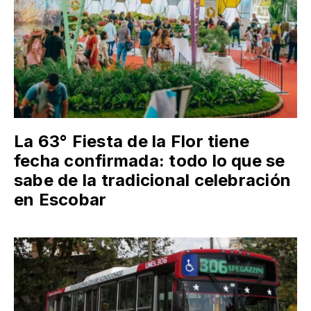
La 63° Fiesta de la Flor tiene
fecha confirmada: todo lo que se
sabe de la tradicional celebración
en Escobar