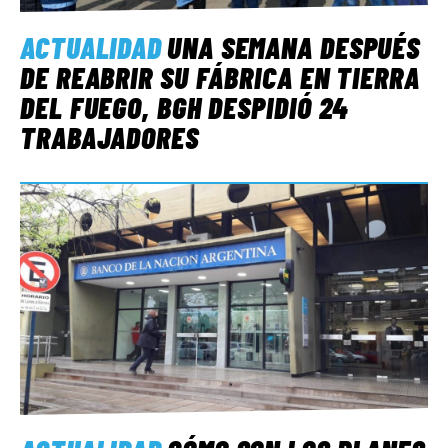
ACTUALIDAD
UNA SEMANA DESPUÉS
DE REABRIR SU FÁBRICA EN TIERRA
DEL FUEGO, BGH DESPIDIÓ 24
TRABAJADORES