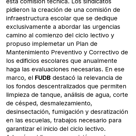
esta comisión técnica. Los sindicatos
pidieron la creación de una comisión de
infraestructura escolar que se dedique
exclusivamente a abordar las urgencias
camino al comienzo del ciclo lectivo y
propuso implemetar un Plan de
Mantenimiento Preventivo y Correctivo de
los edificios escolares que anualmente
haga las evaluaciones necesarias. En ese
marco, el
FUDB
destacó la relevancia de
los fondos descentralizados que permiten
limpieza de tanque, análisis de agua, corte
de césped, desmalezamiento,
desinsectación, fumigación y desratización
en las escuelas, trabajos necesario para
garantizar el inicio del ciclo lectivo.