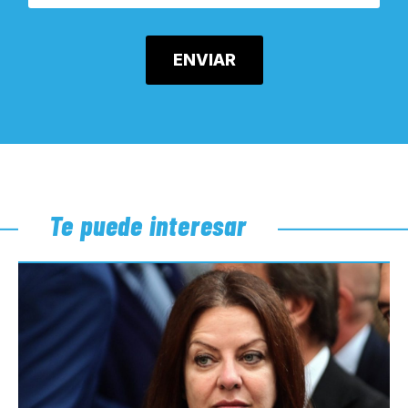
Te puede interesar