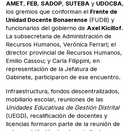
AMET
,
FEB
,
SADOP
,
SUTEBA
y
UDOCBA
,
los gremios que conforman el
Frente de
Unidad Docente Bonaerense
(FUDB) y
funcionarios del gobierno de
Axel Kicillof
.
La subsecretaria de Administración de
Recursos Humanos, Verónica Ferrari; el
director provincial de Recursos Humanos,
Emilio Cassou; y Carla Filippini, en
representación de la Jefatura de
Gabinete, participaron de ese encuentro.
Infraestructura, fondos descentralizados,
mobiliario escolar, reuniones de las
Unidades Educativas de Gestión Distrital
(UEGD), recalificación de docentes y
licencias formaron parte de la reunión de