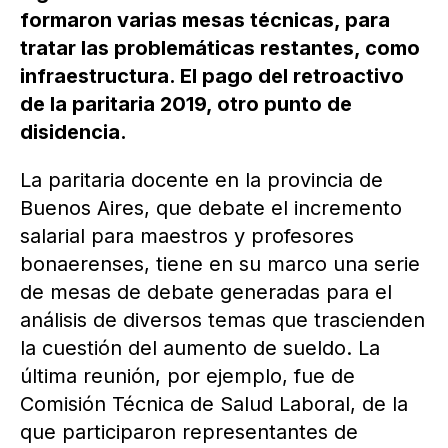
formaron varias mesas técnicas, para
tratar las problemáticas restantes, como
infraestructura. El pago del retroactivo
de la paritaria 2019, otro punto de
disidencia.
La paritaria docente en la provincia de
Buenos Aires, que debate el incremento
salarial para maestros y profesores
bonaerenses, tiene en su marco una serie
de mesas de debate generadas para el
análisis de diversos temas que trascienden
la cuestión del aumento de sueldo. La
última reunión, por ejemplo, fue de
Comisión Técnica de Salud Laboral, de la
que participaron representantes de