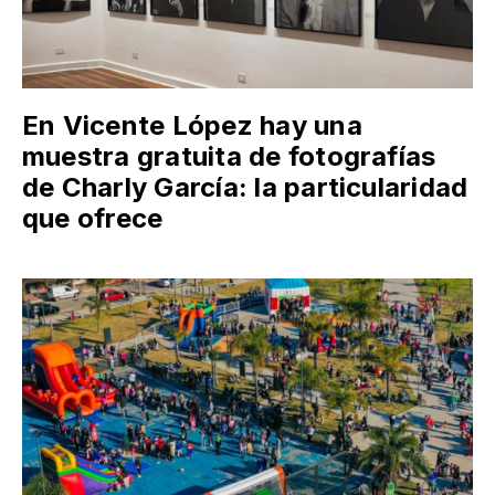
En Vicente López hay una
muestra gratuita de fotografías
de Charly García: la particularidad
que ofrece