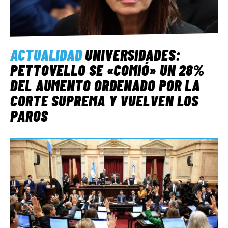
ACTUALIDAD
UNIVERSIDADES:
PETTOVELLO SE «COMIÓ» UN 28%
DEL AUMENTO ORDENADO POR LA
CORTE SUPREMA Y VUELVEN LOS
PAROS