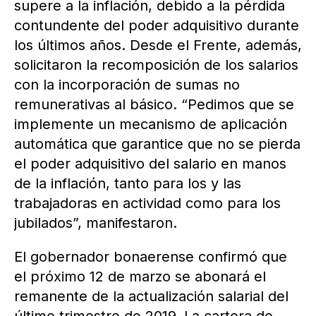
supere a la inflación, debido a la pérdida
contundente del poder adquisitivo durante
los últimos años. Desde el Frente, además,
solicitaron la recomposición de los salarios
con la incorporación de sumas no
remunerativas al básico. “Pedimos que se
implemente un mecanismo de aplicación
automática que garantice que no se pierda
el poder adquisitivo del salario en manos
de la inflación, tanto para los y las
trabajadoras en actividad como para los
jubilados”, manifestaron.
El gobernador bonaerense confirmó que
el próximo 12 de marzo se abonará el
remanente de la actualización salarial del