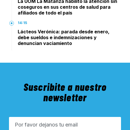
La UOM La Matanza habilitó la atención sin
coseguros en sus centros de salud para
afiliados de todo el país
14:15
Lácteos Verónica: parada desde enero,
debe sueldos e indemnizaciones y
denuncian vaciamiento
Suscribite a nuestro
newsletter