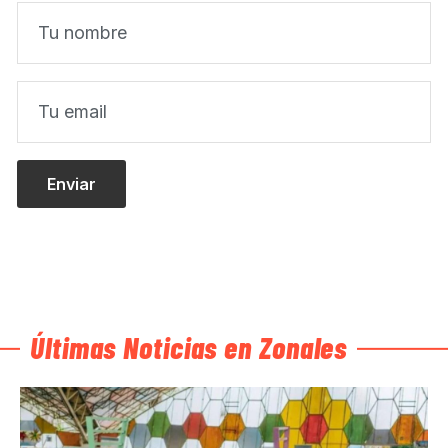
Últimas Noticias en Zonales