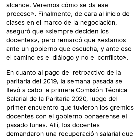
alcance. Veremos cómo se da ese
proceso». Finalmente, de cara al inicio de
clases en el marco de la negociación,
aseguró que «siempre deciden los
docentes», pero remarcó que «estamos
ante un gobierno que escucha, y ante eso
el camino es el diálogo y no el conflicto».
En cuanto al pago del retroactivo de la
paritaria del 2019, la semana pasada se
llevó a cabo la primera Comisión Técnica
Salarial de la Paritaria 2020, luego del
primer encuentro que tuvieron los gremios
docentes con el gobierno bonaerense el
pasado lunes. Allí, los docentes
demandaron una recuperación salarial que