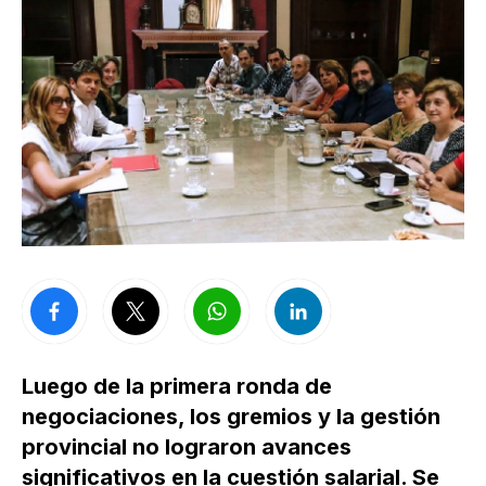
Luego de la primera ronda de
negociaciones, los gremios y la gestión
provincial no lograron avances
significativos en la cuestión salarial. Se