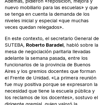
Además, pidieron «reposición, mejora y
nuevo mobiliario para las escuelas» y que
se tenga en cuenta la demanda de los
niveles inicial y especial «que muchas
veces quedan relegados».
En este contexto, el secretario General de
SUTEBA,
Roberto Baradel
, habló sobre la
mesa de negociación paritaria llevadas
adelante la semana pasada, entre los
funcionarios de la provincia de Buenos
Aires y los gremios docentes que forman
el Frente de Unidad. «La primera reunión
fue muy positiva porque se expresaron la
necesidad que tiene la escuela pública y
los reclamos de los docentes», sostuvo el
dirigente gremial, quien valoró la