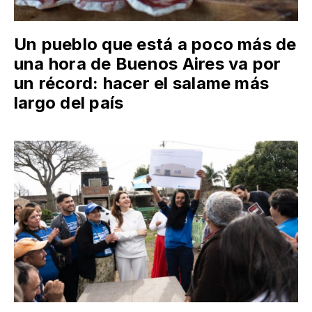
Un pueblo que está a poco más de
una hora de Buenos Aires va por
un récord: hacer el salame más
largo del país