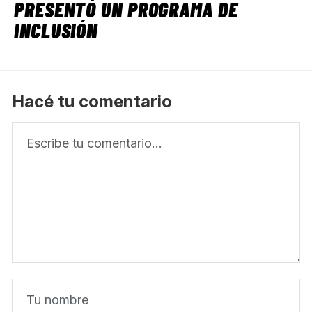
PRESENTÓ UN PROGRAMA DE
INCLUSIÓN
Hacé tu comentario