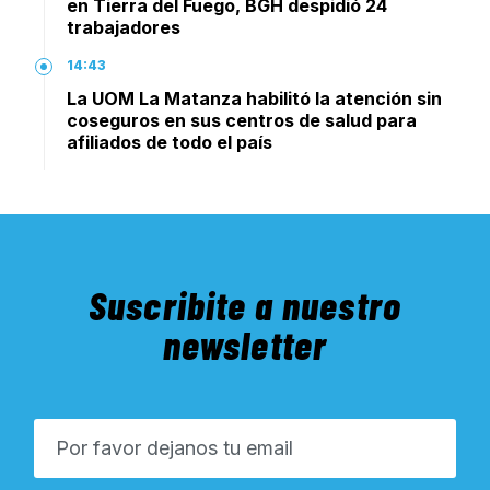
en Tierra del Fuego, BGH despidió 24
trabajadores
14:43
La UOM La Matanza habilitó la atención sin
coseguros en sus centros de salud para
afiliados de todo el país
Suscribite a nuestro
newsletter