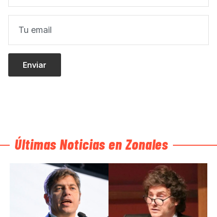
Últimas Noticias en Zonales