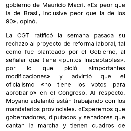
gobierno de Mauricio Macri. «Es peor que
la de Brasil, inclusive peor que la de los
90», opinó.
La CGT ratificó la semana pasada su
rechazo al proyecto de reforma laboral, tal
como fue planteado por el Gobierno, al
señalar que tiene «puntos inaceptables»,
por lo que pidió «importantes
modificaciones» y advirtió que el
oficialismo «no tiene los votos para
aprobarlo» en el Congreso. Al respecto,
Moyano adelantó están trabajando con los
mandatarios provinciales. «Esperemos que
gobernadores, diputados y senadores que
cantan la marcha y tienen cuadros de