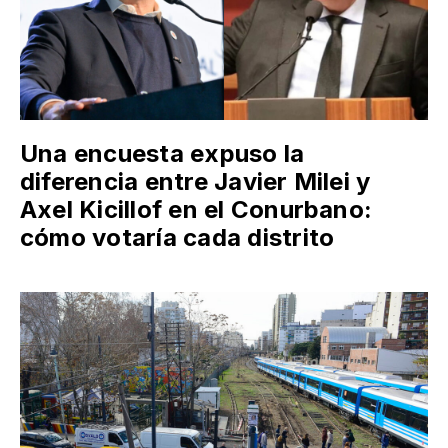
Una encuesta expuso la
diferencia entre Javier Milei y
Axel Kicillof en el Conurbano:
cómo votaría cada distrito