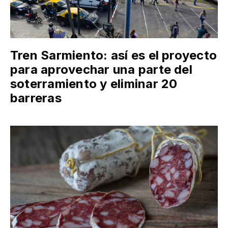
Tren Sarmiento: así es el proyecto
para aprovechar una parte del
soterramiento y eliminar 20
barreras