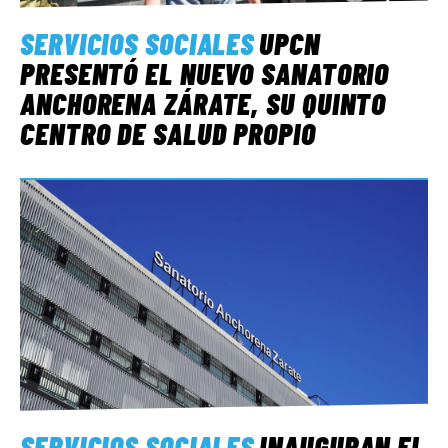
SERVICIOS SOCIALES
UPCN
PRESENTÓ EL NUEVO SANATORIO
ANCHORENA ZÁRATE, SU QUINTO
CENTRO DE SALUD PROPIO
SERVICIOS SOCIALES
INAUGURAN EL