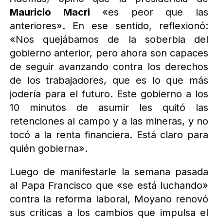
Mauricio Macri
«es peor que las
anteriores». En ese sentido, reflexionó:
«Nos quejábamos de la soberbia del
gobierno anterior, pero ahora son capaces
de seguir avanzando contra los derechos
de los trabajadores, que es lo que más
jodería para el futuro. Este gobierno a los
10 minutos de asumir les quitó las
retenciones al campo y a las mineras, y no
tocó a la renta financiera. Está claro para
quién gobierna».
Luego de manifestarle la semana pasada
al Papa Francisco que «se está luchando»
contra la reforma laboral, Moyano renovó
sus críticas a los cambios que impulsa el