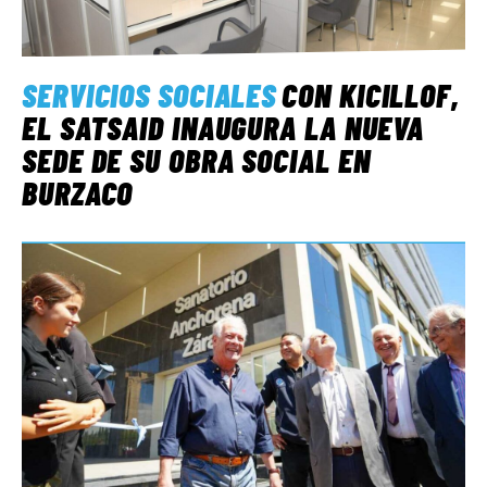
SERVICIOS SOCIALES
CON KICILLOF,
EL SATSAID INAUGURA LA NUEVA
SEDE DE SU OBRA SOCIAL EN
BURZACO