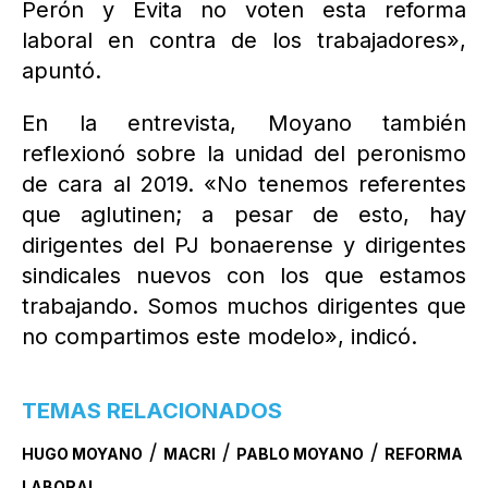
Perón y Evita no voten esta reforma
laboral en contra de los trabajadores»,
apuntó.
En la entrevista, Moyano también
reflexionó sobre la unidad del peronismo
de cara al 2019. «No tenemos referentes
que aglutinen; a pesar de esto, hay
dirigentes del PJ bonaerense y dirigentes
sindicales nuevos con los que estamos
trabajando. Somos muchos dirigentes que
no compartimos este modelo», indicó.
TEMAS RELACIONADOS
/
/
/
HUGO MOYANO
MACRI
PABLO MOYANO
REFORMA
LABORAL