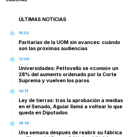
ÚLTIMAS NOTICIAS
15:52
Paritarias de la UOM sin avances: cuándo
son las próximas audiencias
12:05
Universidades: Pettovello se «comió» un
28% del aumento ordenado por la Corte
Suprema y vuelven los paros
10:11
Ley de tierras: tras la aprobación a medias
en el Senado, Aguiar llamó a voltear lo que
queda en Diputados
16:10
Una semana después de reabrir su fábrica