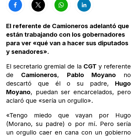
El referente de Camioneros adelantó que
están trabajando con los gobernadores
para ver «qué van a hacer sus diputados
y senadores».
El secretario gremial de la
CGT
y referente
de
Camioneros
,
Pablo Moyano
no
descartó que él o su padre,
Hugo
Moyano
, puedan ser encarcelados, pero
aclaró que «sería un orgullo».
«Tengo miedo que vayan por Hugo
(Morano, su padre) o por mí. Pero sería
un orgullo caer en cana con un gobierno