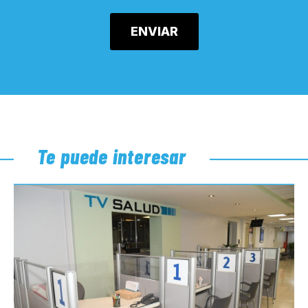
Te puede interesar