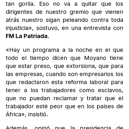
tan gorila. Eso no va a quitar que los
dirigentes de nuestro gremio que vienen
atrás nuestro sigan peleando contra toda
injusticia», sostuvo, en una entrevista con
FM La Patriada
.
«Hay un programa a la noche en el que
todo el tiempo dicen que Moyano tiene
que estar preso, que extorsiona, que para
las empresas, cuando son empresarios los
que redactaron esta reforma laboral para
tener a los trabajadores como esclavos,
que no puedan reclamar y tratar que el
trabajador esté peor que en los países de
África», insistió.
Además, opinó que la presidencia de