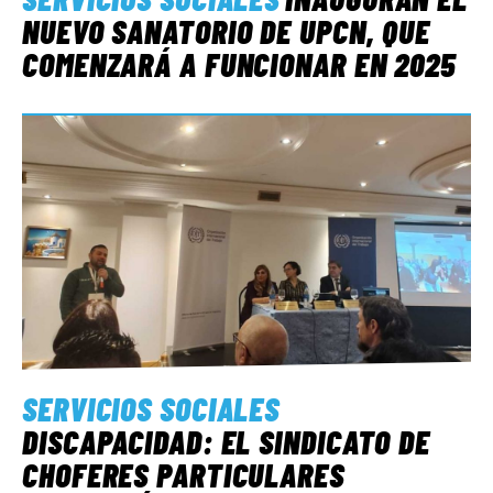
NUEVO SANATORIO DE UPCN, QUE
COMENZARÁ A FUNCIONAR EN 2025
SERVICIOS SOCIALES
DISCAPACIDAD: EL SINDICATO DE
CHOFERES PARTICULARES