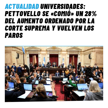
ACTUALIDAD
UNIVERSIDADES:
PETTOVELLO SE «COMIÓ» UN 28%
DEL AUMENTO ORDENADO POR LA
CORTE SUPREMA Y VUELVEN LOS
PAROS