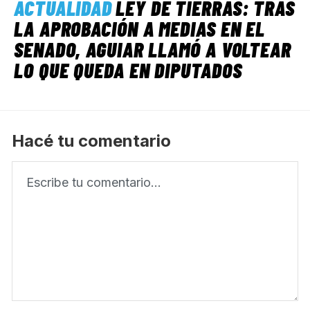
ACTUALIDAD
LEY DE TIERRAS: TRAS
LA APROBACIÓN A MEDIAS EN EL
SENADO, AGUIAR LLAMÓ A VOLTEAR
LO QUE QUEDA EN DIPUTADOS
Hacé tu comentario