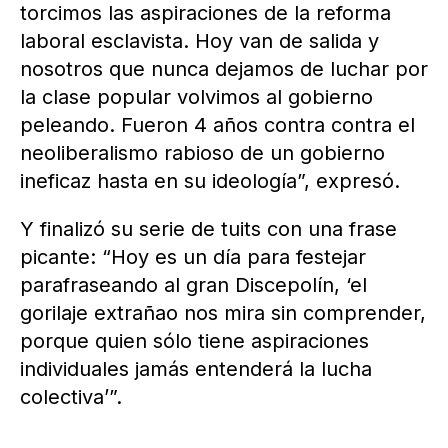
torcimos las aspiraciones de la reforma
laboral esclavista. Hoy van de salida y
nosotros que nunca dejamos de luchar por
la clase popular volvimos al gobierno
peleando. Fueron 4 años contra contra el
neoliberalismo rabioso de un gobierno
ineficaz hasta en su ideología”, expresó.
Y finalizó su serie de tuits con una frase
picante: “Hoy es un día para festejar
parafraseando al gran Discepolín, ‘el
gorilaje extrañao nos mira sin comprender,
porque quien sólo tiene aspiraciones
individuales jamás entenderá la lucha
colectiva’”.