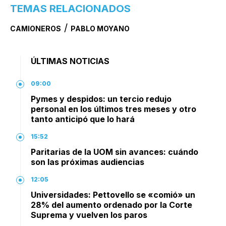
TEMAS RELACIONADOS
/
CAMIONEROS
PABLO MOYANO
ÚLTIMAS NOTICIAS
09:00
Pymes y despidos: un tercio redujo
personal en los últimos tres meses y otro
tanto anticipó que lo hará
15:52
Paritarias de la UOM sin avances: cuándo
son las próximas audiencias
12:05
Universidades: Pettovello se «comió» un
28% del aumento ordenado por la Corte
Suprema y vuelven los paros