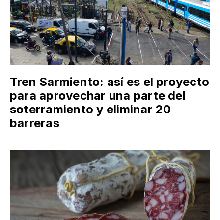
Tren Sarmiento: así es el proyecto
para aprovechar una parte del
soterramiento y eliminar 20
barreras