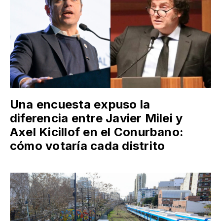
Una encuesta expuso la
diferencia entre Javier Milei y
Axel Kicillof en el Conurbano:
cómo votaría cada distrito