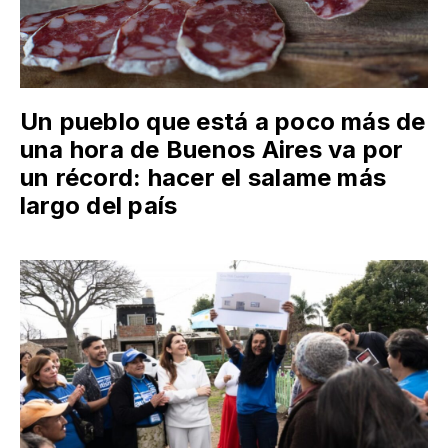
Un pueblo que está a poco más de
una hora de Buenos Aires va por
un récord: hacer el salame más
largo del país