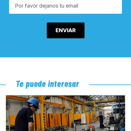
Te puede interesar