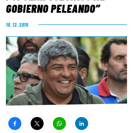
GOBIERNO PELEANDO”
10. 12. 2019