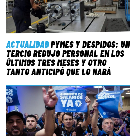
ACTUALIDAD
PYMES Y DESPIDOS: UN
TERCIO REDUJO PERSONAL EN LOS
ÚLTIMOS TRES MESES Y OTRO
TANTO ANTICIPÓ QUE LO HARÁ