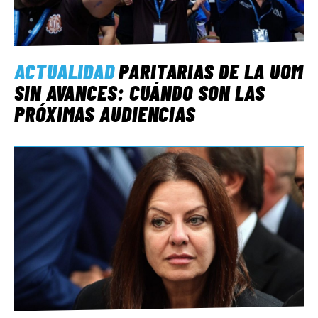
ACTUALIDAD
PARITARIAS DE LA UOM
SIN AVANCES: CUÁNDO SON LAS
PRÓXIMAS AUDIENCIAS