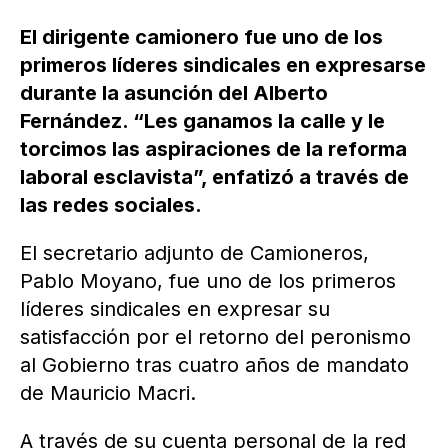
El dirigente camionero fue uno de los
primeros líderes sindicales en expresarse
durante la asunción del Alberto
Fernández. “Les ganamos la calle y le
torcimos las aspiraciones de la reforma
laboral esclavista”, enfatizó a través de
las redes sociales.
El secretario adjunto de Camioneros,
Pablo Moyano, fue uno de los primeros
líderes sindicales en expresar su
satisfacción por el retorno del peronismo
al Gobierno tras cuatro años de mandato
de Mauricio Macri.
A través de su cuenta personal de la red