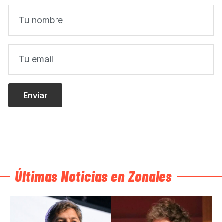
Últimas Noticias en Zonales