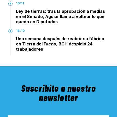
10:11
Ley de tierras: tras la aprobación a medias
en el Senado, Aguiar llamó a voltear lo que
queda en Diputados
16:10
Una semana después de reabrir su fábrica
en Tierra del Fuego, BGH despidió 24
trabajadores
Suscribite a nuestro
newsletter