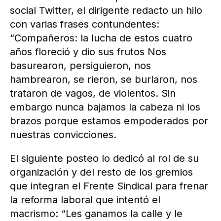
social Twitter, el dirigente redacto un hilo
con varias frases contundentes:
“Compañeros: la lucha de estos cuatro
años floreció y dio sus frutos Nos
basurearon, persiguieron, nos
hambrearon, se rieron, se burlaron, nos
trataron de vagos, de violentos. Sin
embargo nunca bajamos la cabeza ni los
brazos porque estamos empoderados por
nuestras convicciones.
El siguiente posteo lo dedicó al rol de su
organización y del resto de los gremios
que integran el Frente Sindical para frenar
la reforma laboral que intentó el
macrismo: “Les ganamos la calle y le