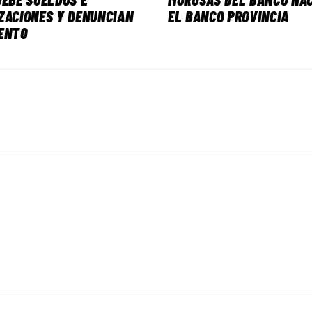
ZACIONES Y DENUNCIAN
EL BANCO PROVINCIA
ENTO