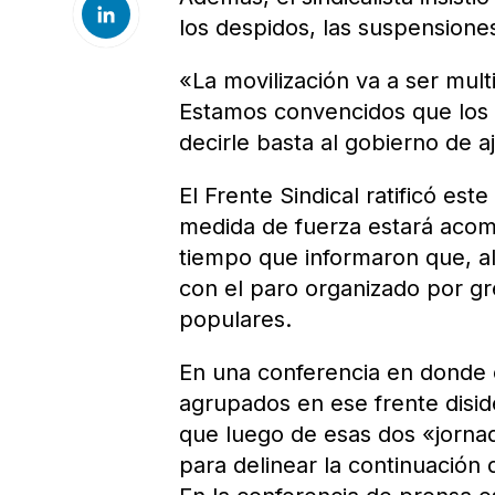
los despidos, las suspensiones 
«La movilización va a ser mult
Estamos convencidos que los 
decirle basta al gobierno de 
El Frente Sindical ratificó est
medida de fuerza estará acom
tiempo que informaron que, al
con el paro organizado por gr
populares.
En una conferencia en donde e
agrupados en ese frente disid
que luego de esas dos «jornad
para delinear la continuación 