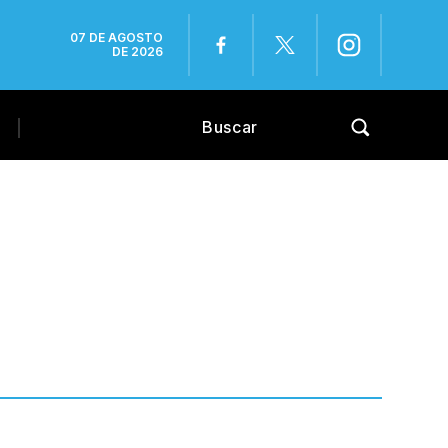
07 DE AGOSTO
DE 2026