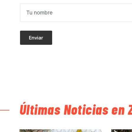
Últimas Noticias en 