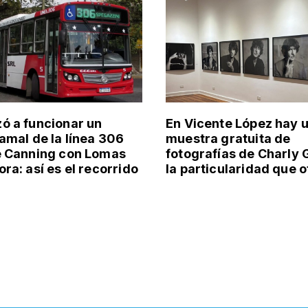
 a funcionar un
En Vicente López hay 
amal de la línea 306
muestra gratuita de
e Canning con Lomas
fotografías de Charly 
ra: así es el recorrido
la particularidad que 