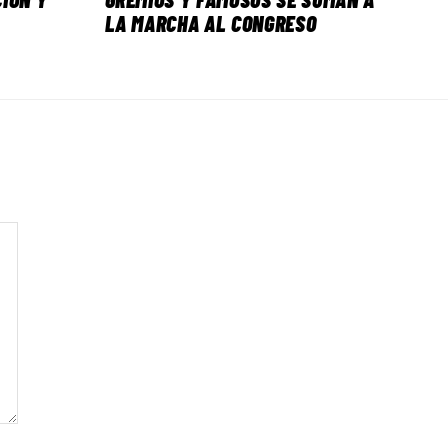
LA MARCHA AL CONGRESO