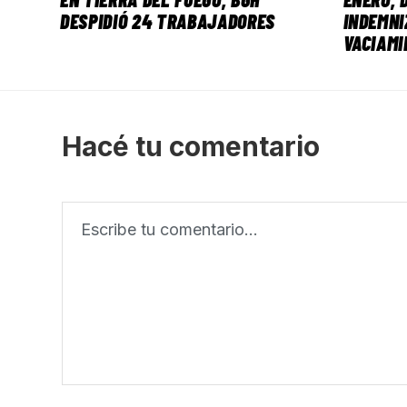
DESPIDIÓ 24 TRABAJADORES
INDEMNI
VACIAMI
Hacé tu comentario