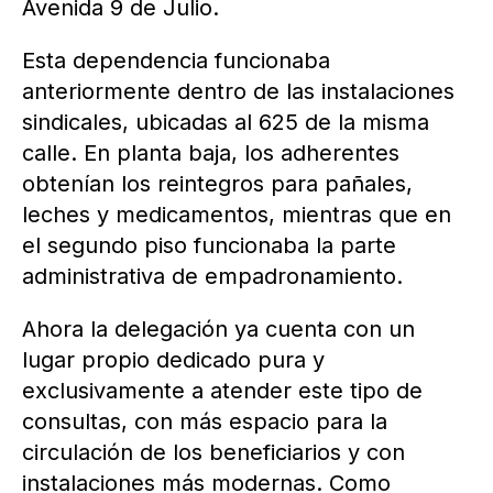
Avenida 9 de Julio.
Esta dependencia funcionaba
anteriormente dentro de las instalaciones
sindicales, ubicadas al 625 de la misma
calle. En planta baja, los adherentes
obtenían los reintegros para pañales,
leches y medicamentos, mientras que en
el segundo piso funcionaba la parte
administrativa de empadronamiento.
Ahora la delegación ya cuenta con un
lugar propio dedicado pura y
exclusivamente a atender este tipo de
consultas, con más espacio para la
circulación de los beneficiarios y con
instalaciones más modernas. Como