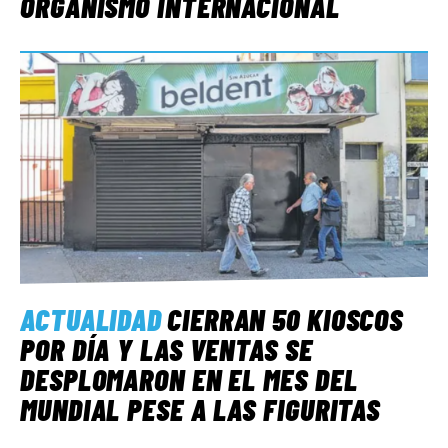
ORGANISMO INTERNACIONAL
ACTUALIDAD
CIERRAN 50 KIOSCOS
POR DÍA Y LAS VENTAS SE
DESPLOMARON EN EL MES DEL
MUNDIAL PESE A LAS FIGURITAS