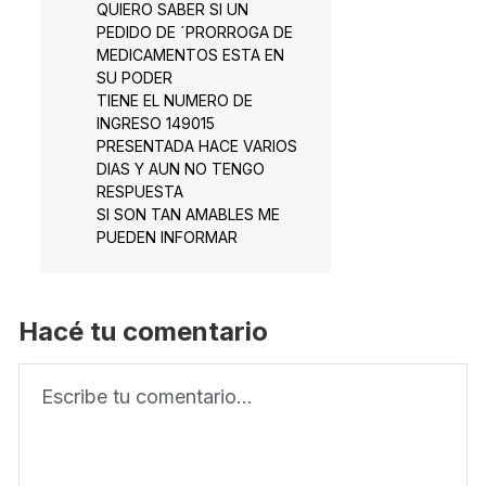
QUIERO SABER SI UN
PEDIDO DE ´PRORROGA DE
MEDICAMENTOS ESTA EN
SU PODER
TIENE EL NUMERO DE
INGRESO 149015
PRESENTADA HACE VARIOS
DIAS Y AUN NO TENGO
RESPUESTA
SI SON TAN AMABLES ME
PUEDEN INFORMAR
Hacé tu comentario