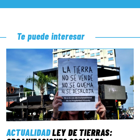
Te puede interesar
ACTUALIDAD
LEY DE TIERRAS: