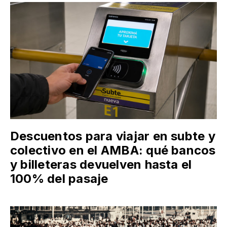
Descuentos para viajar en subte y
colectivo en el AMBA: qué bancos
y billeteras devuelven hasta el
100% del pasaje