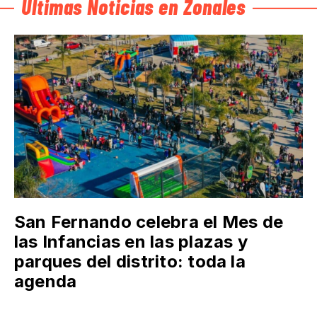
Últimas Noticias en Zonales
San Fernando celebra el Mes de
las Infancias en las plazas y
parques del distrito: toda la
agenda