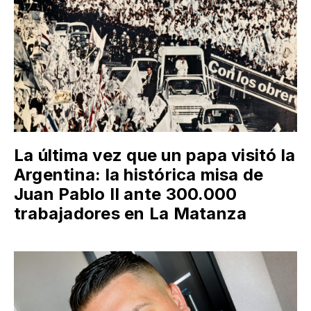
La última vez que un papa visitó la
Argentina: la histórica misa de
Juan Pablo II ante 300.000
trabajadores en La Matanza