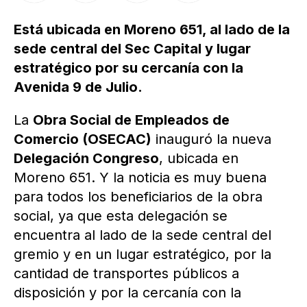
Está ubicada en Moreno 651, al lado de la
sede central del Sec Capital y lugar
estratégico por su cercanía con la
Avenida 9 de Julio.
La
Obra Social de Empleados de
Comercio (OSECAC)
inauguró la nueva
Delegación Congreso
, ubicada en
Moreno 651. Y la noticia es muy buena
para todos los beneficiarios de la obra
social, ya que esta delegación se
encuentra al lado de la sede central del
gremio y en un lugar estratégico, por la
cantidad de transportes públicos a
disposición y por la cercanía con la