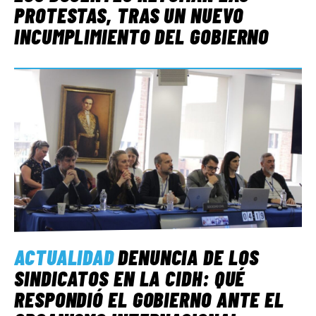
PROTESTAS, TRAS UN NUEVO
INCUMPLIMIENTO DEL GOBIERNO
ACTUALIDAD
DENUNCIA DE LOS
SINDICATOS EN LA CIDH: QUÉ
RESPONDIÓ EL GOBIERNO ANTE EL