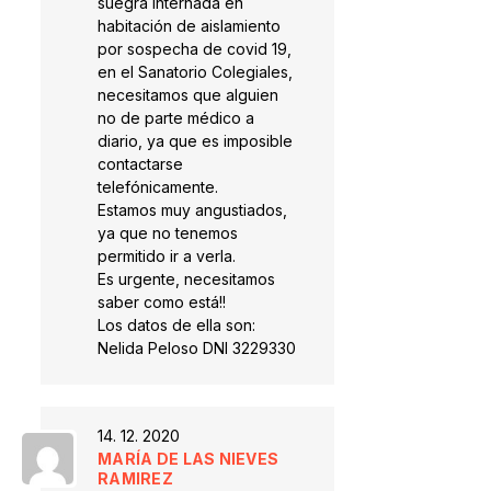
suegra internada en
habitación de aislamiento
por sospecha de covid 19,
en el Sanatorio Colegiales,
necesitamos que alguien
no de parte médico a
diario, ya que es imposible
contactarse
telefónicamente.
Estamos muy angustiados,
ya que no tenemos
permitido ir a verla.
Es urgente, necesitamos
saber como está!!
Los datos de ella son:
Nelida Peloso DNI 3229330
14. 12. 2020
MARÍA DE LAS NIEVES
RAMIREZ