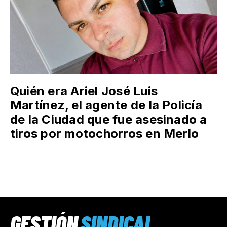
Quién era Ariel José Luis
Martínez, el agente de la Policía
de la Ciudad que fue asesinado a
tiros por motochorros en Merlo
GESTIÓN
SINDICAL