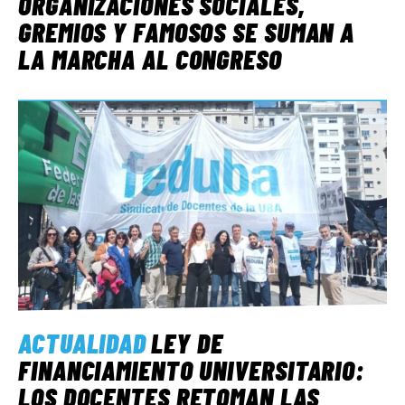
ORGANIZACIONES SOCIALES,
GREMIOS Y FAMOSOS SE SUMAN A
LA MARCHA AL CONGRESO
ACTUALIDAD
LEY DE
FINANCIAMIENTO UNIVERSITARIO:
LOS DOCENTES RETOMAN LAS