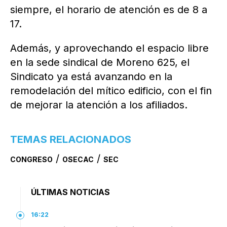
siempre, el horario de atención es de 8 a
17.
Además, y aprovechando el espacio libre
en la sede sindical de Moreno 625, el
Sindicato ya está avanzando en la
remodelación del mítico edificio, con el fin
de mejorar la atención a los afiliados.
TEMAS RELACIONADOS
/
/
CONGRESO
OSECAC
SEC
ÚLTIMAS NOTICIAS
16:22