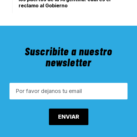
reclamo al Gobierno
Suscribite a nuestro
newsletter