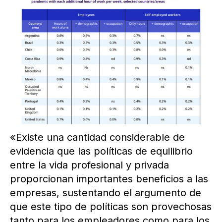
«Existe una cantidad considerable de
evidencia que las políticas de equilibrio
entre la vida profesional y privada
proporcionan importantes beneficios a las
empresas, sustentando el argumento de
que este tipo de políticas son provechosas
tanto para los empleadores como para los