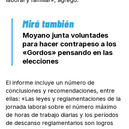
laboral y familiar», agregó.
Moyano junta voluntades
para hacer contrapeso a los
«Gordos» pensando en las
elecciones
El informe incluye un número de
conclusiones y recomendaciones, entre
ellas: «Las leyes y reglamentaciones de la
jornada laboral sobre el número máximo
de horas de trabajo diarias y los períodos
de descanso reglamentarios son logros