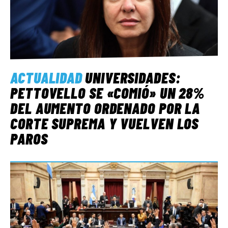
ACTUALIDAD
UNIVERSIDADES:
PETTOVELLO SE «COMIÓ» UN 28%
DEL AUMENTO ORDENADO POR LA
CORTE SUPREMA Y VUELVEN LOS
PAROS