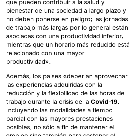
que pueden contribuir a la salud y
bienestar de una sociedad a largo plazo y
no deben ponerse en peligro; las jornadas
de trabajo más largas por lo general están
asociadas con una productividad inferior,
mientras que un horario más reducido está
relacionado con una mayor
productividad».
Además, los países «deberían aprovechar
las experiencias adquiridas con la
reducción y la flexibilidad de las horas de
trabajo durante la crisis de la
Covid-19
.
Incluyendo las modalidades a tiempo
parcial con las mayores prestaciones
posibles, no sólo a fin de mantener el
empleo sino también para sostener el