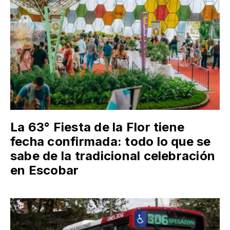
La 63° Fiesta de la Flor tiene
fecha confirmada: todo lo que se
sabe de la tradicional celebración
en Escobar