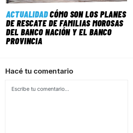
ACTUALIDAD
CÓMO SON LOS PLANES
DE RESCATE DE FAMILIAS MOROSAS
DEL BANCO NACIÓN Y EL BANCO
PROVINCIA
Hacé tu comentario