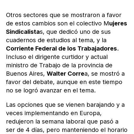
Otros sectores que se mostraron a favor
de estos cambios son el colectivo M
ujeres
Sindicalista
s, que dedicó uno de sus
cuadernos de estudios al tema, y la
Corriente Federal de los Trabajadores
.
Incluso el dirigente curtidor y actual
ministro de Trabajo de la provincia de
Buenos Aires,
Walter Corre
a, se mostró a
favor del debate, aunque en este tiempo
no se logró avanzar en el tema.
Las opciones que se vienen barajando y a
veces implementando en Europa,
redujeron la semana laboral que pasó a
ser de 4 días, pero manteniendo el horario