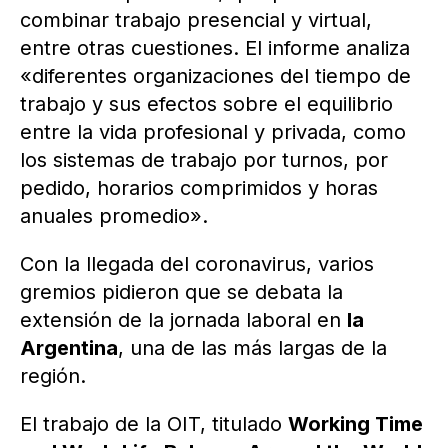
combinar trabajo presencial y virtual,
entre otras cuestiones. El informe analiza
«diferentes organizaciones del tiempo de
trabajo y sus efectos sobre el equilibrio
entre la vida profesional y privada, como
los sistemas de trabajo por turnos, por
pedido, horarios comprimidos y horas
anuales promedio».
Con la llegada del coronavirus, varios
gremios pidieron que se debata la
extensión de la jornada laboral en
la
Argentina
, una de las más largas de la
región.
El trabajo de la OIT, titulado
Working Time