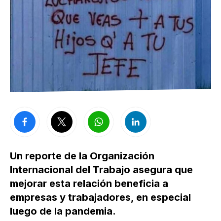
Un reporte de la Organización
Internacional del Trabajo asegura que
mejorar esta relación beneficia a
empresas y trabajadores, en especial
luego de la pandemia.