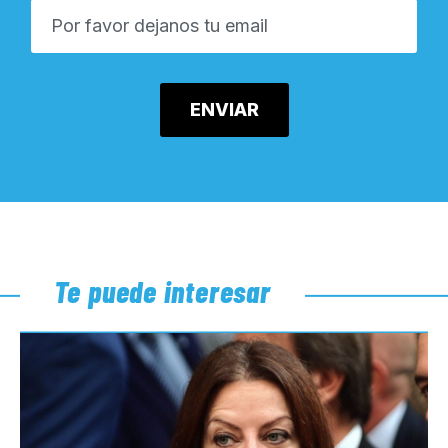
Te puede interesar