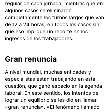
regular de cada jornada, mientras que en
algunos casos se eliminaron
completamente los turnos largos que van
de 12 a 24 horas, en todos los casos sin
que eso implique un recorte en los
ingresos de los trabajadores.
Gran renuncia
A nivel mundial, muchas entidades y
especialistas están trabajando en esta
cuestión, que ganó espacio en la agenda
laboral. En este sentido, los intentos de
lograr un equilibrio se les dio en llamar
«gran renuncia». «El fenómeno llamado