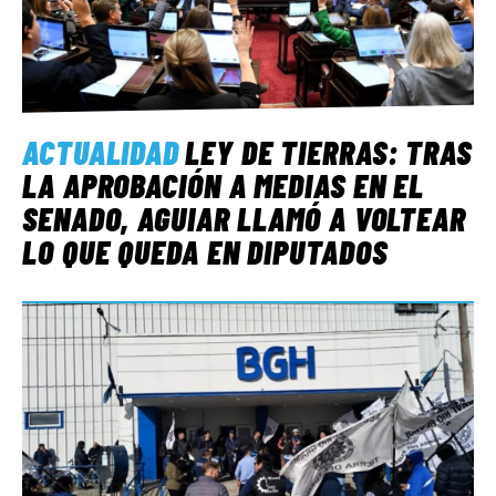
ACTUALIDAD
LEY DE TIERRAS: TRAS
LA APROBACIÓN A MEDIAS EN EL
SENADO, AGUIAR LLAMÓ A VOLTEAR
LO QUE QUEDA EN DIPUTADOS