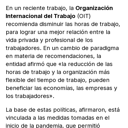
En un reciente trabajo, la
Organización
Internacional del Trabajo
(OIT)
recomienda disminuir las horas de trabajo,
para lograr una mejor relación entre la
vida privada y profesional de los
trabajadores. En un cambio de paradigma
en materia de recomendaciones, la
entidad afirmó que «la reducción de las
horas de trabajo y la organización más
flexible del tiempo de trabajo, pueden
beneficiar las economías, las empresas y
los trabajadores».
La base de estas políticas, afirmaron, está
vinculada a las medidas tomadas en el
inicio de la pandemia, que permitió