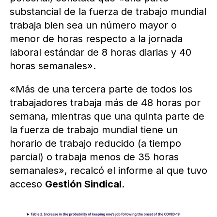
substancial de la fuerza de trabajo mundial
trabaja bien sea un número mayor o
menor de horas respecto a la jornada
laboral estándar de 8 horas diarias y 40
horas semanales».
«Más de una tercera parte de todos los
trabajadores trabaja más de 48 horas por
semana, mientras que una quinta parte de
la fuerza de trabajo mundial tiene un
horario de trabajo reducido (a tiempo
parcial) o trabaja menos de 35 horas
semanales», recalcó el informe al que tuvo
acceso
Gestión Sindical
.