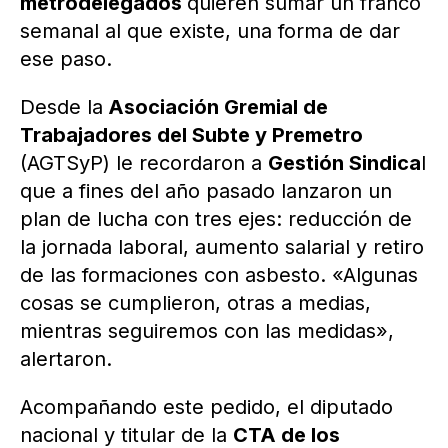
metrodelegados
quieren sumar un franco
semanal al que existe, una forma de dar
ese paso.
Desde la
Asociación Gremial de
Trabajadores del Subte y Premetro
(AGTSyP) le recordaron a
Gestión Sindica
l
que a fines del año pasado lanzaron un
plan de lucha con tres ejes: reducción de
la jornada laboral, aumento salarial y retiro
de las formaciones con asbesto. «Algunas
cosas se cumplieron, otras a medias,
mientras seguiremos con las medidas»,
alertaron.
Acompañando este pedido, el diputado
nacional y titular de la
CTA de los