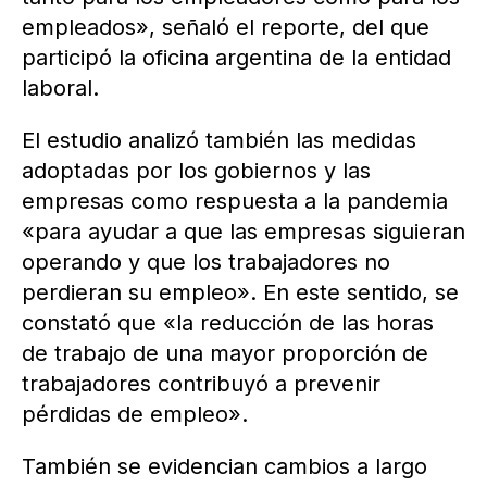
empleados», señaló el reporte, del que
participó la oficina argentina de la entidad
laboral.
El estudio analizó también las medidas
adoptadas por los gobiernos y las
empresas como respuesta a la pandemia
«para ayudar a que las empresas siguieran
operando y que los trabajadores no
perdieran su empleo». En este sentido, se
constató que «la reducción de las horas
de trabajo de una mayor proporción de
trabajadores contribuyó a prevenir
pérdidas de empleo».
También se evidencian cambios a largo