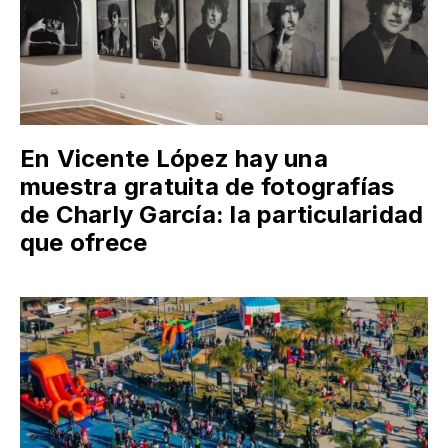
En Vicente López hay una
muestra gratuita de fotografías
de Charly García: la particularidad
que ofrece