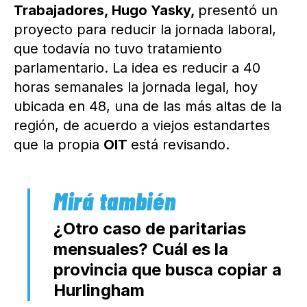
Trabajadores, Hugo Yasky,
presentó un
proyecto para reducir la jornada laboral,
que todavía no tuvo tratamiento
parlamentario. La idea es reducir a 40
horas semanales la jornada legal, hoy
ubicada en 48, una de las más altas de la
región, de acuerdo a viejos estandartes
que la propia
OIT
está revisando.
¿Otro caso de paritarias
mensuales? Cuál es la
provincia que busca copiar a
Hurlingham