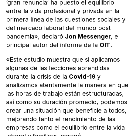
‘gran renuncia’ ha puesto el equilibrio
entre la vida profesional y privada en la
primera línea de las cuestiones sociales y
del mercado laboral del mundo post
pandemia», declaró
Jon Messenger
, el
principal autor del informe de la
OIT
.
«Este estudio muestra que si aplicamos
algunas de las lecciones aprendidas
durante la crisis de la
Covid-19
y
analizamos atentamente la manera en que
las horas de trabajo están estructuradas,
así como su duración promedio, podemos
crear una situación que beneficie a todos,
mejorando tanto el rendimiento de las
empresas como el equilibrio entre la vida