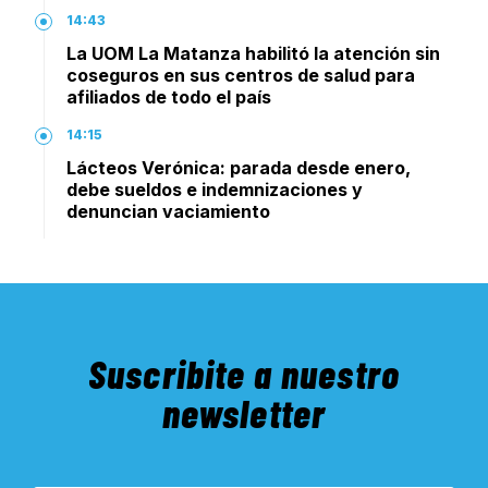
14:43
La UOM La Matanza habilitó la atención sin
coseguros en sus centros de salud para
afiliados de todo el país
14:15
Lácteos Verónica: parada desde enero,
debe sueldos e indemnizaciones y
denuncian vaciamiento
Suscribite a nuestro
newsletter