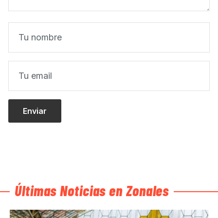
Últimas Noticias en Zonales