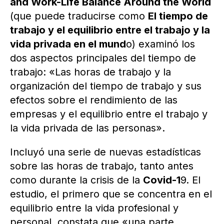
and Work-Life Balance Around the World
(que puede traducirse como
El tiempo de
trabajo y el equilibrio entre el trabajo y la
vida privada en el mund
o) examinó los
dos aspectos principales del tiempo de
trabajo: «Las horas de trabajo y la
organización del tiempo de trabajo y sus
efectos sobre el rendimiento de las
empresas y el equilibrio entre el trabajo y
la vida privada de las personas».
Incluyó una serie de nuevas estadísticas
sobre las horas de trabajo, tanto antes
como durante la crisis de la
Covid-1
9. El
estudio, el primero que se concentra en el
equilibrio entre la vida profesional y
personal, constata que «una parte