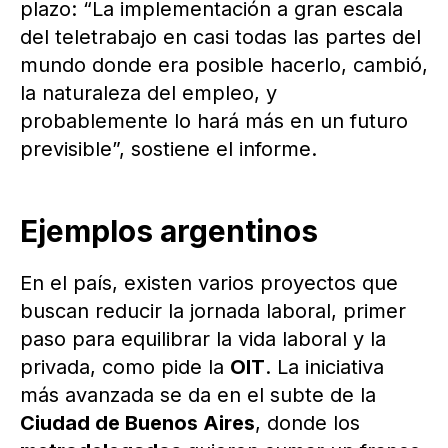
plazo: “La implementación a gran escala
del teletrabajo en casi todas las partes del
mundo donde era posible hacerlo, cambió,
la naturaleza del empleo, y
probablemente lo hará más en un futuro
previsible”, sostiene el informe.
Ejemplos argentinos
En el país, existen varios proyectos que
buscan reducir la jornada laboral, primer
paso para equilibrar la vida laboral y la
privada, como pide la
OIT
. La iniciativa
más avanzada se da en el subte de la
Ciudad de Buenos Aires
, donde los