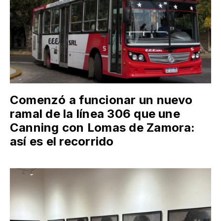
Comenzó a funcionar un nuevo
ramal de la línea 306 que une
Canning con Lomas de Zamora:
así es el recorrido