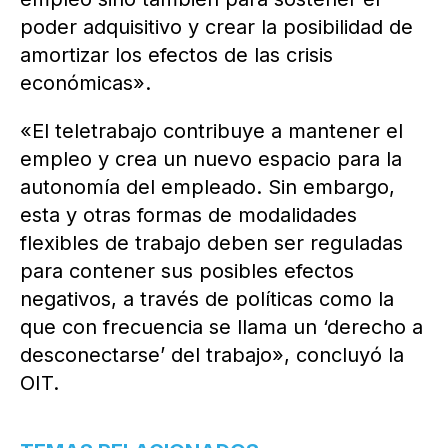
poder adquisitivo y crear la posibilidad de
amortizar los efectos de las crisis
económicas».
«El teletrabajo contribuye a mantener el
empleo y crea un nuevo espacio para la
autonomía del empleado. Sin embargo,
esta y otras formas de modalidades
flexibles de trabajo deben ser reguladas
para contener sus posibles efectos
negativos, a través de políticas como la
que con frecuencia se llama un ‘derecho a
desconectarse’ del trabajo», concluyó la
OIT.