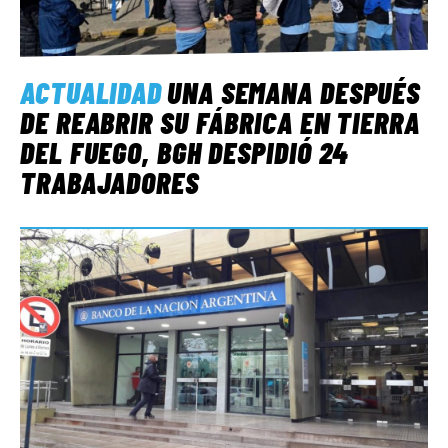
ACTUALIDAD
UNA SEMANA DESPUÉS
DE REABRIR SU FÁBRICA EN TIERRA
DEL FUEGO, BGH DESPIDIÓ 24
TRABAJADORES