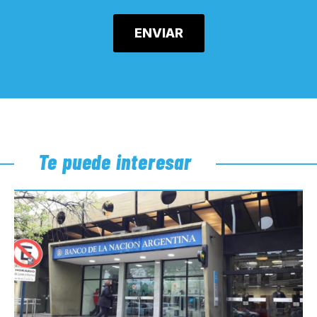
Te puede interesar