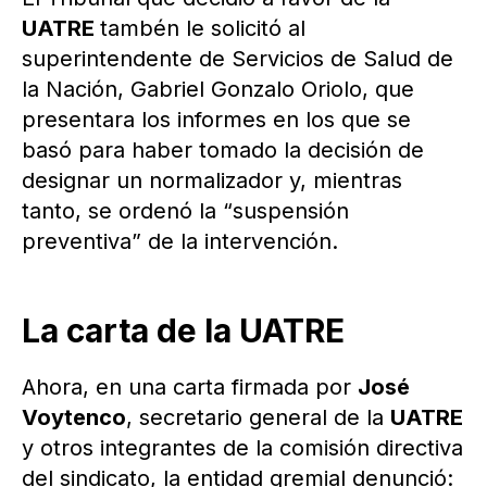
UATRE
tambén le solicitó al
superintendente de Servicios de Salud de
la Nación, Gabriel Gonzalo Oriolo, que
presentara los informes en los que se
basó para haber tomado la decisión de
designar un normalizador y, mientras
tanto, se ordenó la “suspensión
preventiva” de la intervención.
La carta de la UATRE
Ahora, en una carta firmada por
José
Voytenco
, secretario general de la
UATRE
y otros integrantes de la comisión directiva
del sindicato, la entidad gremial denunció: