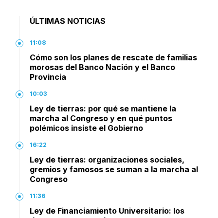
ÚLTIMAS NOTICIAS
11:08
Cómo son los planes de rescate de familias
morosas del Banco Nación y el Banco
Provincia
10:03
Ley de tierras: por qué se mantiene la
marcha al Congreso y en qué puntos
polémicos insiste el Gobierno
16:22
Ley de tierras: organizaciones sociales,
gremios y famosos se suman a la marcha al
Congreso
11:36
Ley de Financiamiento Universitario: los