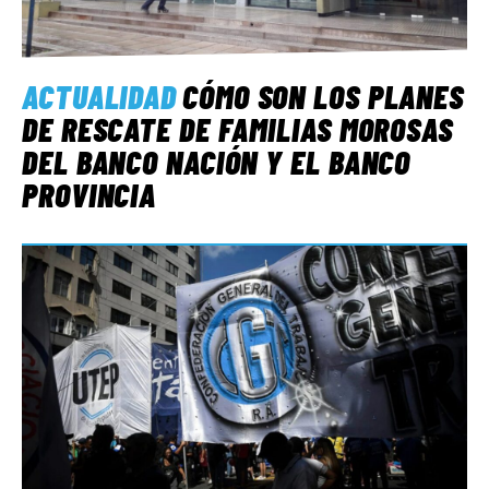
ACTUALIDAD
CÓMO SON LOS PLANES
DE RESCATE DE FAMILIAS MOROSAS
DEL BANCO NACIÓN Y EL BANCO
PROVINCIA