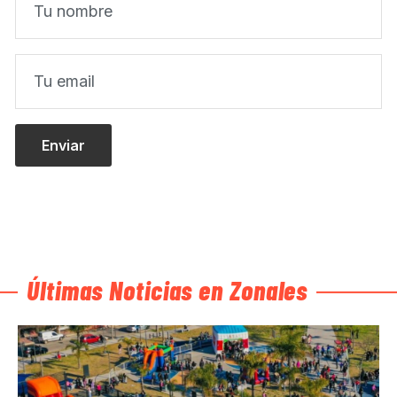
Últimas Noticias en Zonales