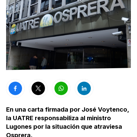
En una carta firmada por José Voytenco,
la UATRE responsabiliza al ministro
Lugones por la situación que atraviesa
Osprera.