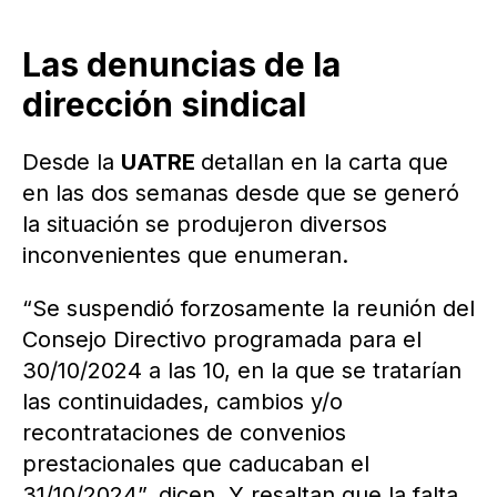
Las denuncias de la
dirección sindical
Desde la
UATRE
detallan en la carta que
en las dos semanas desde que se generó
la situación se produjeron diversos
inconvenientes que enumeran.
“Se suspendió forzosamente la reunión del
Consejo Directivo programada para el
30/10/2024 a las 10, en la que se tratarían
las continuidades, cambios y/o
recontrataciones de convenios
prestacionales que caducaban el
31/10/2024”, dicen. Y resaltan que la falta