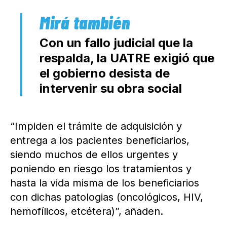
Con un fallo judicial que la
respalda, la UATRE exigió que
el gobierno desista de
intervenir su obra social
“Impiden el trámite de adquisición y
entrega a los pacientes beneficiarios,
siendo muchos de ellos urgentes y
poniendo en riesgo los tratamientos y
hasta la vida misma de los beneficiarios
con dichas patologias (oncológicos, HIV,
hemofílicos, etcétera)”, añaden.