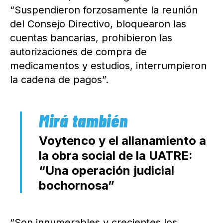
“Suspendieron forzosamente la reunión
del Consejo Directivo, bloquearon las
cuentas bancarias, prohibieron las
autorizaciones de compra de
medicamentos y estudios, interrumpieron
la cadena de pagos”.
Voytenco y el allanamiento a
la obra social de la UATRE:
“Una operación judicial
bochornosa”
“Son innumerables y crecientes los