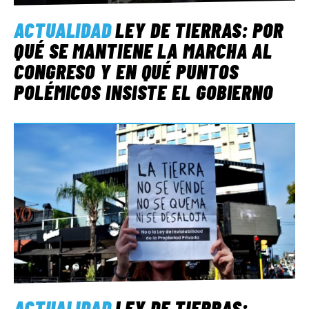
ACTUALIDAD
LEY DE TIERRAS: POR
QUÉ SE MANTIENE LA MARCHA AL
CONGRESO Y EN QUÉ PUNTOS
POLÉMICOS INSISTE EL GOBIERNO
ACTUALIDAD
LEY DE TIERRAS: