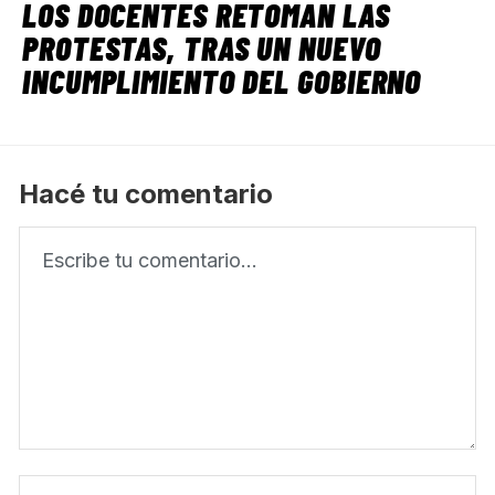
LOS DOCENTES RETOMAN LAS
PROTESTAS, TRAS UN NUEVO
INCUMPLIMIENTO DEL GOBIERNO
Hacé tu comentario