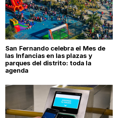
San Fernando celebra el Mes de
las Infancias en las plazas y
parques del distrito: toda la
agenda