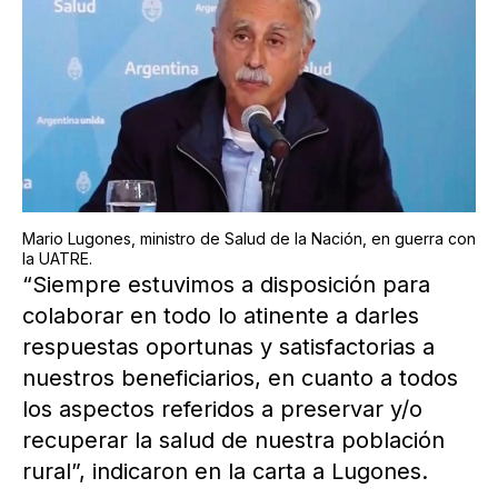
Mario Lugones, ministro de Salud de la Nación, en guerra con
la UATRE.
“Siempre estuvimos a disposición para
colaborar en todo lo atinente a darles
respuestas oportunas y satisfactorias a
nuestros beneficiarios, en cuanto a todos
los aspectos referidos a preservar y/o
recuperar la salud de nuestra población
rural”, indicaron en la carta a Lugones.