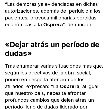
“Las demoras ya evidenciadas en dichas
autorizaciones, además del perjuicio a los
pacientes, provoca millonarias pérdidas
económicas a la
Osprera
”, denuncian.
«Dejar atrás un período de
dudas»
Tras enumerar varias situaciones más que,
según los directivos de la obra social,
ponen en riesgo la atención de los
afiliados, expresan: “La
Osprera
, al igual
que nuestro país, necesita afrontar
profundos cambios que dejen atrás un
período lleno de dudas liderado por