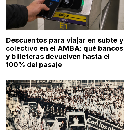
Descuentos para viajar en subte y
colectivo en el AMBA: qué bancos
y billeteras devuelven hasta el
100% del pasaje