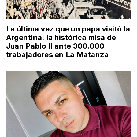
La última vez que un papa visitó la
Argentina: la histórica misa de
Juan Pablo II ante 300.000
trabajadores en La Matanza