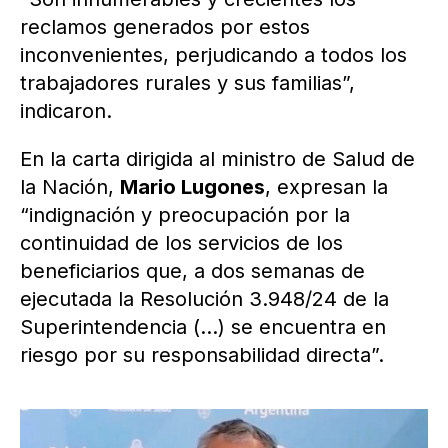
reclamos generados por estos
inconvenientes, perjudicando a todos los
trabajadores rurales y sus familias”,
indicaron.
En la carta dirigida al ministro de Salud de
la Nación,
Mario Lugones
, expresan la
“indignación y preocupación por la
continuidad de los servicios de los
beneficiarios que, a dos semanas de
ejecutada la Resolución 3.948/24 de la
Superintendencia (…) se encuentra en
riesgo por su responsabilidad directa”.