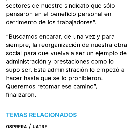
sectores de nuestro sindicato que sólo
pensaron en el beneficio personal en
detrimento de los trabajadores”.
“Buscamos encarar, de una vez y para
siempre, la reorganización de nuestra obra
social para que vuelva a ser un ejemplo de
administración y prestaciones como lo
supo ser. Esta administración lo empezó a
hacer hasta que se lo prohibieron.
Queremos retomar ese camino”,
finalizaron.
TEMAS RELACIONADOS
/
OSPRERA
UATRE