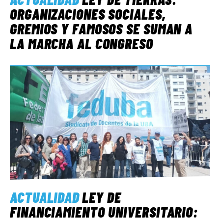
ORGANIZACIONES SOCIALES,
GREMIOS Y FAMOSOS SE SUMAN A
LA MARCHA AL CONGRESO
ACTUALIDAD
LEY DE
FINANCIAMIENTO UNIVERSITARIO: