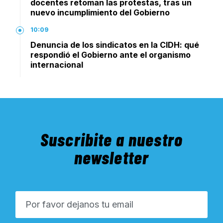
docentes retoman las protestas, tras un
nuevo incumplimiento del Gobierno
10:09
Denuncia de los sindicatos en la CIDH: qué
respondió el Gobierno ante el organismo
internacional
Suscribite a nuestro
newsletter