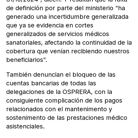
de definición por parte del ministerio “ha
generado una incertidumbre generalizada
que ya se evidencia en cortes
generalizados de servicios médicos
sanatoriales, afectando la continuidad de la
cobertura que venían recibiendo nuestros
beneficiarios”.
También denuncian el bloqueo de las
cuentas bancarias de todas las
delegaciones de la OSPRERA, con la
consiguiente complicación de los pagos
relacionados con el mantenimento y
sostenimento de las prestaciones médico
asistenciales.