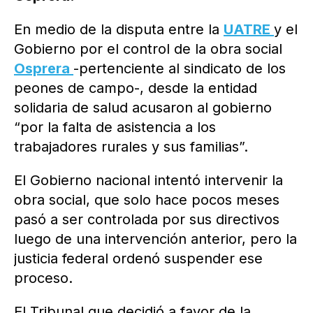
En medio de la disputa entre la
UATRE
y el
Gobierno por el control de la obra social
Osprera
-pertenciente al sindicato de los
peones de campo-, desde la entidad
solidaria de salud acusaron al gobierno
“por la falta de asistencia a los
trabajadores rurales y sus familias”.
El Gobierno nacional intentó intervenir la
obra social, que solo hace pocos meses
pasó a ser controlada por sus directivos
luego de una intervención anterior, pero la
justicia federal ordenó suspender ese
proceso.
El Tribunal que decidió a favor de la