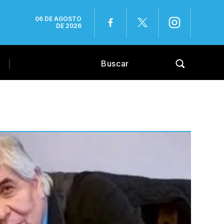
06 DE AGOSTO
DE 2026