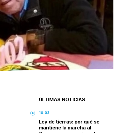
ÚLTIMAS NOTICIAS
10:03
a
Ley de tierras: por qué se
mantiene la marcha al