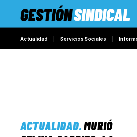
GESTIÓN
SINDICAL
Actualidad
Servicios Sociales
Inform
ACTUALIDAD
.
MURIÓ