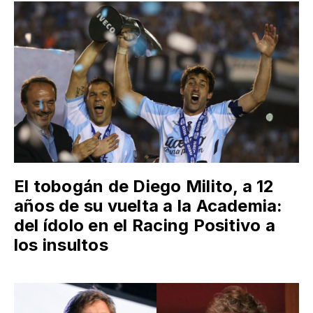
El tobogán de Diego Milito, a 12
años de su vuelta a la Academia:
del ídolo en el Racing Positivo a
los insultos