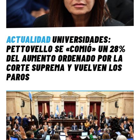
ACTUALIDAD
UNIVERSIDADES:
PETTOVELLO SE «COMIÓ» UN 28%
DEL AUMENTO ORDENADO POR LA
CORTE SUPREMA Y VUELVEN LOS
PAROS