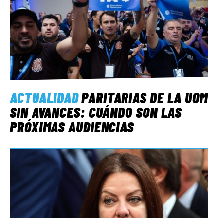
ACTUALIDAD
PARITARIAS DE LA UOM
SIN AVANCES: CUÁNDO SON LAS
PRÓXIMAS AUDIENCIAS