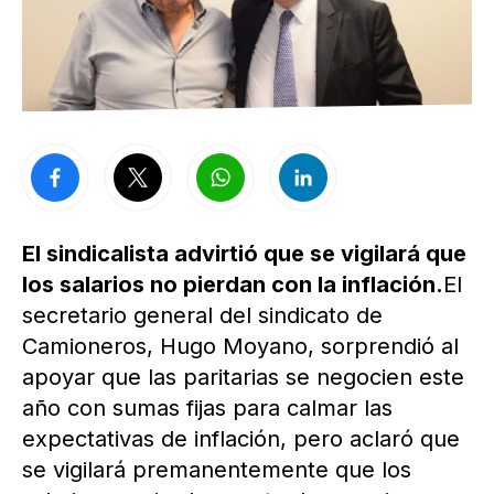
El sindicalista advirtió que se vigilará que
los salarios no pierdan con la inflación.
El
secretario general del sindicato de
Camioneros, Hugo Moyano, sorprendió al
apoyar que las paritarias se negocien este
año con sumas fijas para calmar las
expectativas de inflación, pero aclaró que
se vigilará premanentemente que los