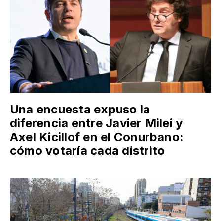
Una encuesta expuso la
diferencia entre Javier Milei y
Axel Kicillof en el Conurbano:
cómo votaría cada distrito