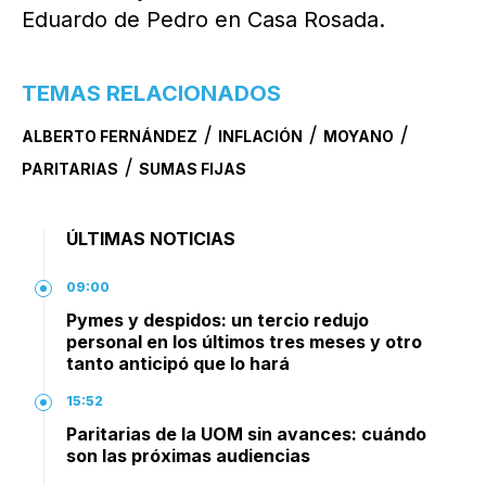
Eduardo de Pedro en Casa Rosada.
TEMAS RELACIONADOS
/
/
/
ALBERTO FERNÁNDEZ
INFLACIÓN
MOYANO
/
PARITARIAS
SUMAS FIJAS
ÚLTIMAS NOTICIAS
09:00
Pymes y despidos: un tercio redujo
personal en los últimos tres meses y otro
tanto anticipó que lo hará
15:52
Paritarias de la UOM sin avances: cuándo
son las próximas audiencias