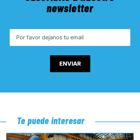
newsletter
Te puede interesar