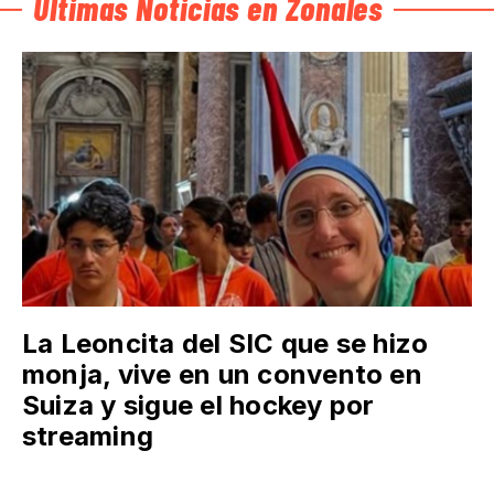
Últimas Noticias en Zonales
La Leoncita del SIC que se hizo
monja, vive en un convento en
Suiza y sigue el hockey por
streaming