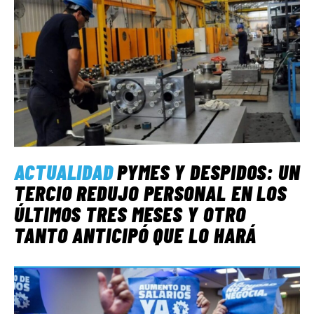
ACTUALIDAD
PYMES Y DESPIDOS: UN
TERCIO REDUJO PERSONAL EN LOS
ÚLTIMOS TRES MESES Y OTRO
TANTO ANTICIPÓ QUE LO HARÁ