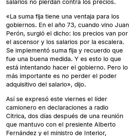
salarios no pierdan contra los precios.
«La suma fija tiene una ventaja para los
gobiernos. En el año 73, cuando vino Juan
Perón, surgió el dicho: los precios van por
el ascensor y los salarios por la escalera.
Se implementó suma fija y recuerdo que
fue una buena medida. Y es esto lo que
está intentando hacer el gobierno. Pero lo
más importante es no perder el poder
adquisitivo del salario», dijo.
Así se expresó este viernes el líder
camionero en declaraciones a radio
Cítrica, dos días después de una reunión
que mantuvo con el presiente Alberto
Fernández y el ministro de Interior,