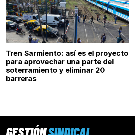
Tren Sarmiento: así es el proyecto
para aprovechar una parte del
soterramiento y eliminar 20
barreras
GESTIÓN
SINDICAL