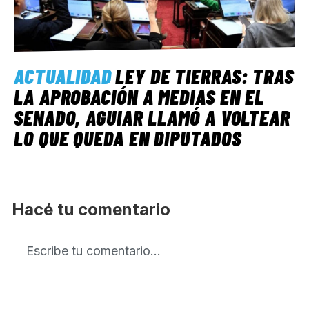
ACTUALIDAD
LEY DE TIERRAS: TRAS
LA APROBACIÓN A MEDIAS EN EL
SENADO, AGUIAR LLAMÓ A VOLTEAR
LO QUE QUEDA EN DIPUTADOS
Hacé tu comentario