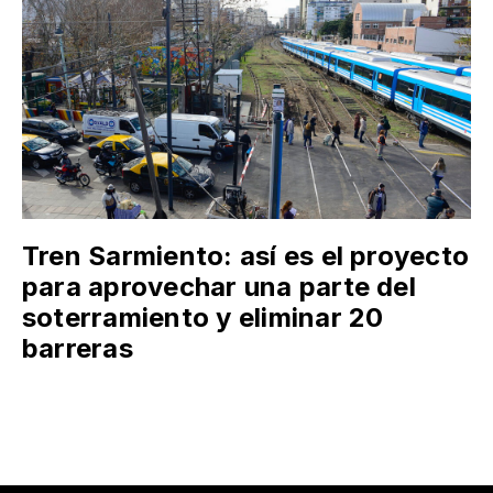
Tren Sarmiento: así es el proyecto
para aprovechar una parte del
soterramiento y eliminar 20
barreras