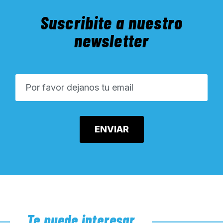
Suscribite a nuestro
newsletter
Te puede interesar