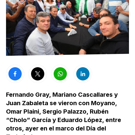
Fernando Gray, Mariano Cascallares y
Juan Zabaleta se vieron con Moyano,
Omar Plaini, Sergio Palazzo, Rubén
“Cholo” García y Eduardo López, entre
otros, ayer en el marco del Día del