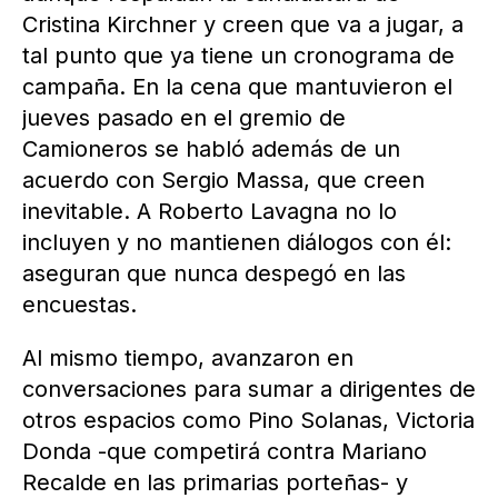
Cristina Kirchner y creen que va a jugar, a
tal punto que ya tiene un cronograma de
campaña. En la cena que mantuvieron el
jueves pasado en el gremio de
Camioneros se habló además de un
acuerdo con Sergio Massa, que creen
inevitable. A Roberto Lavagna no lo
incluyen y no mantienen diálogos con él:
aseguran que nunca despegó en las
encuestas.
Al mismo tiempo, avanzaron en
conversaciones para sumar a dirigentes de
otros espacios como Pino Solanas, Victoria
Donda -que competirá contra Mariano
Recalde en las primarias porteñas- y