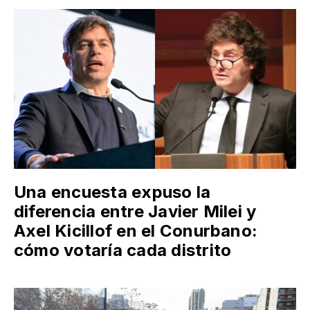
Una encuesta expuso la
diferencia entre Javier Milei y
Axel Kicillof en el Conurbano:
cómo votaría cada distrito