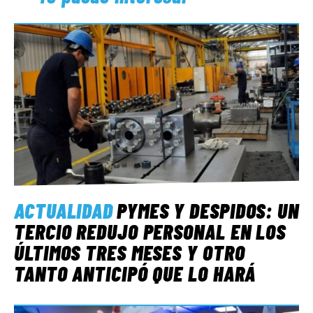
ACTUALIDAD
PYMES Y DESPIDOS: UN
TERCIO REDUJO PERSONAL EN LOS
ÚLTIMOS TRES MESES Y OTRO
TANTO ANTICIPÓ QUE LO HARÁ