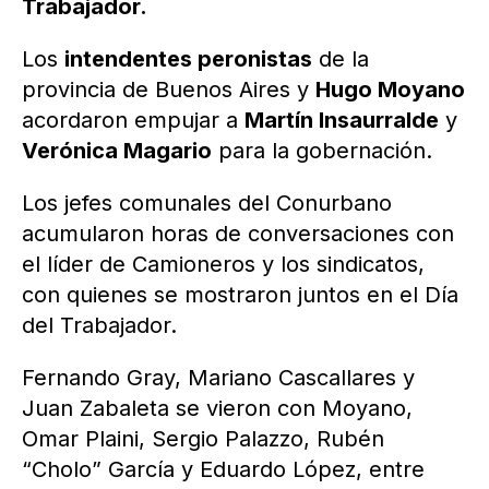
Trabajador.
Los
intendentes peronistas
de la
provincia de Buenos Aires y
Hugo Moyano
acordaron empujar a
Martín Insaurralde
y
Verónica Magario
para la gobernación.
Los jefes comunales del Conurbano
acumularon horas de conversaciones con
el líder de Camioneros y los sindicatos,
con quienes se mostraron juntos en el Día
del Trabajador.
Fernando Gray, Mariano Cascallares y
Juan Zabaleta se vieron con Moyano,
Omar Plaini, Sergio Palazzo, Rubén
“Cholo” García y Eduardo López, entre