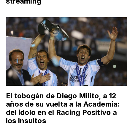
streaming
El tobogán de Diego Milito, a 12
años de su vuelta a la Academia:
del ídolo en el Racing Positivo a
los insultos