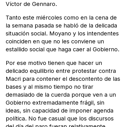
Víctor de Gennaro.
Tanto este miércoles como en la cena de
la semana pasada se habló de la delicada
situación social. Moyano y los intendentes
coinciden en que no les conviene un
estallido social que haga caer al Gobierno.
Por ese motivo tienen que hacer un
delicado equilibrio entre protestar contra
Macri para contener el descontento de las
bases y al mismo tiempo no tirar
demasiado de la cuerda porque ven a un
Gobierno extremadamente frágil, sin
ideas, sin capacidad de imponer agenda
política. No fue casual que los discursos
del día del paro fueran relativamente