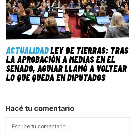
ACTUALIDAD
LEY DE TIERRAS: TRAS
LA APROBACIÓN A MEDIAS EN EL
SENADO, AGUIAR LLAMÓ A VOLTEAR
LO QUE QUEDA EN DIPUTADOS
Hacé tu comentario