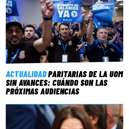
ACTUALIDAD
PARITARIAS DE LA UOM
SIN AVANCES: CUÁNDO SON LAS
PRÓXIMAS AUDIENCIAS