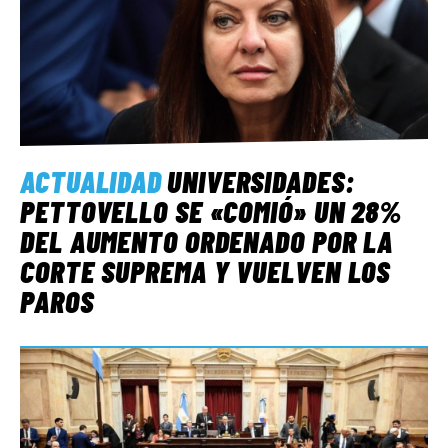
ACTUALIDAD
UNIVERSIDADES:
PETTOVELLO SE «COMIÓ» UN 28%
DEL AUMENTO ORDENADO POR LA
CORTE SUPREMA Y VUELVEN LOS
PAROS