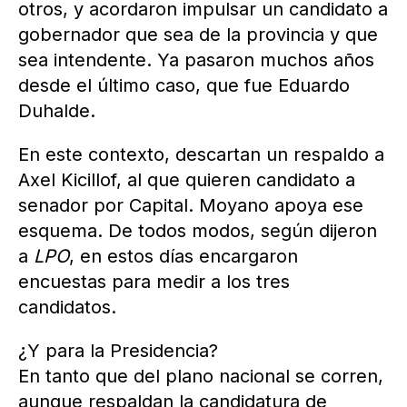
otros, y acordaron impulsar un candidato a
gobernador que sea de la provincia y que
sea intendente. Ya pasaron muchos años
desde el último caso, que fue Eduardo
Duhalde.
En este contexto, descartan un respaldo a
Axel Kicillof, al que quieren candidato a
senador por Capital. Moyano apoya ese
esquema. De todos modos, según dijeron
a
LPO
, en estos días encargaron
encuestas para medir a los tres
candidatos.
¿Y para la Presidencia?
En tanto que del plano nacional se corren,
aunque respaldan la candidatura de