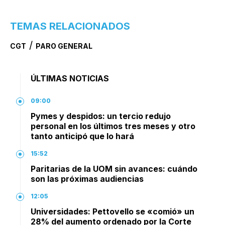
TEMAS RELACIONADOS
/
CGT
PARO GENERAL
ÚLTIMAS NOTICIAS
09:00
Pymes y despidos: un tercio redujo
personal en los últimos tres meses y otro
tanto anticipó que lo hará
15:52
Paritarias de la UOM sin avances: cuándo
son las próximas audiencias
12:05
Universidades: Pettovello se «comió» un
28% del aumento ordenado por la Corte