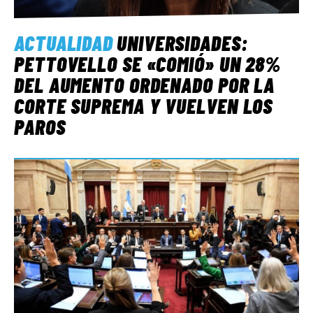
ACTUALIDAD
UNIVERSIDADES:
PETTOVELLO SE «COMIÓ» UN 28%
DEL AUMENTO ORDENADO POR LA
CORTE SUPREMA Y VUELVEN LOS
PAROS