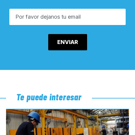
Te puede interesar