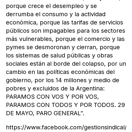
porque crece el desempleo y se
derrumba el consumo y la actividad
económica, porque las tarifas de servicios
públicos son impagables para los sectores
más vulnerables, porque el comercio y las
pymes se desmoronan y cierran, porque
los sistemas de salud públicas y obras
sociales están al borde del colapso, por un
cambio en las políticas económicas del
gobierno, por los 14 millones y medio de
pobres y excluidos de la Argentina:
PARAMOS CON VOS Y POR VOS,
PARAMOS CON TODOS Y POR TODOS. 29
DE MAYO, PARO GENERAL”.
https://www.facebook.com/gestionsindical/v