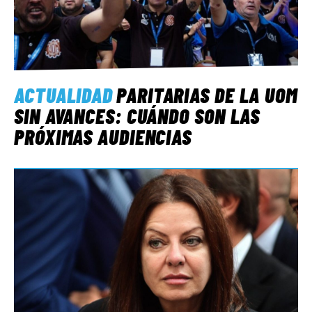
ACTUALIDAD
PARITARIAS DE LA UOM
SIN AVANCES: CUÁNDO SON LAS
PRÓXIMAS AUDIENCIAS