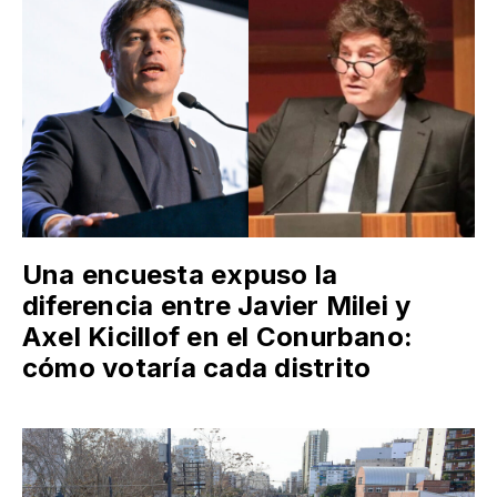
Una encuesta expuso la
diferencia entre Javier Milei y
Axel Kicillof en el Conurbano:
cómo votaría cada distrito