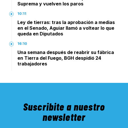
Suprema y vuelven los paros
10:11
Ley de tierras: tras la aprobación a medias
en el Senado, Aguiar llamó a voltear lo que
queda en Diputados
16:10
Una semana después de reabrir su fábrica
en Tierra del Fuego, BGH despidió 24
trabajadores
Suscribite a nuestro
newsletter