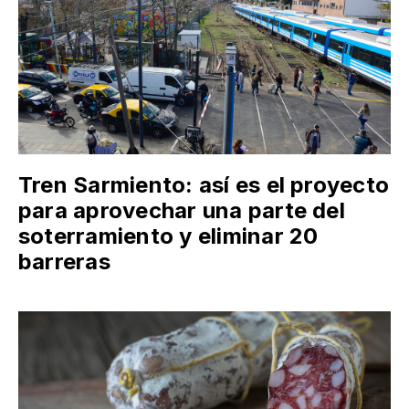
Tren Sarmiento: así es el proyecto
para aprovechar una parte del
soterramiento y eliminar 20
barreras