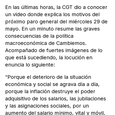
En las últimas horas, la CGT dio a conocer
un video donde explica los motivos del
próximo paro general del miércoles 29 de
mayo. En un minuto resume las graves
consecuencias de la política
macroeconómica de Cambiemos.
Acompañado de fuertes imágenes de lo
que está sucediendo, la locución en
enuncia lo siguiente:
“Porque el deterioro de la situación
económica y social se agrava día a día,
porque la inflación destruye el poder
adquisitivo de los salarios, las jubilaciones
y las asignaciones sociales, por un
aumento del salario mínimo, vital y móvil,