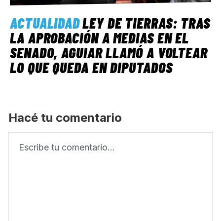
ACTUALIDAD
LEY DE TIERRAS: TRAS
LA APROBACIÓN A MEDIAS EN EL
SENADO, AGUIAR LLAMÓ A VOLTEAR
LO QUE QUEDA EN DIPUTADOS
Hacé tu comentario