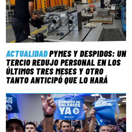
ACTUALIDAD
PYMES Y DESPIDOS: UN
TERCIO REDUJO PERSONAL EN LOS
ÚLTIMOS TRES MESES Y OTRO
TANTO ANTICIPÓ QUE LO HARÁ