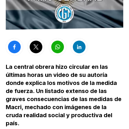
La central obrera hizo circular en las
últimas horas un video de su autoría
donde explica los motivos de la medida
de fuerza. Un listado extenso de las
graves consecuencias de las medidas de
Macri, mechado con imágenes de la
cruda realidad social y productiva del
país.