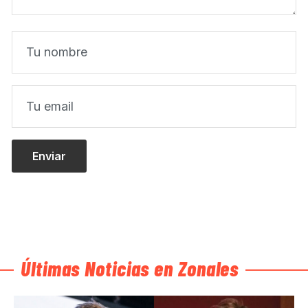
Últimas Noticias en Zonales