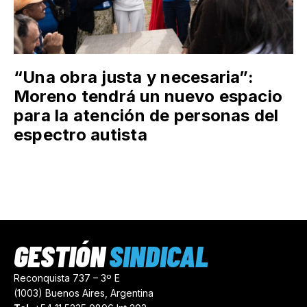
“Una obra justa y necesaria”:
Moreno tendrá un nuevo espacio
para la atención de personas del
espectro autista
GESTIÓN
SINDICAL
Reconquista 737 – 3º E
(1003) Buenos Aires, Argentina