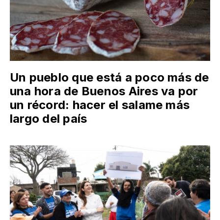
Un pueblo que está a poco más de
una hora de Buenos Aires va por
un récord: hacer el salame más
largo del país