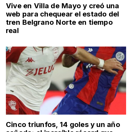
Vive en Villa de Mayo y creó una
web para chequear el estado del
tren Belgrano Norte en tiempo
real
Cinco triunfos, 14 goles y un año