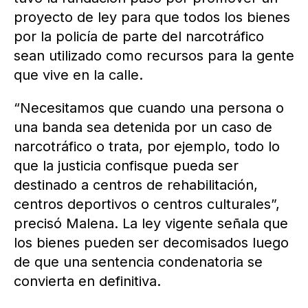
proyecto de ley para que todos los bienes
por la policía de parte del narcotráfico
sean utilizado como recursos para la gente
que vive en la calle.
“Necesitamos que cuando una persona o
una banda sea detenida por un caso de
narcotráfico o trata, por ejemplo, todo lo
que la justicia confisque pueda ser
destinado a centros de rehabilitación,
centros deportivos o centros culturales”,
precisó Malena. La ley vigente señala que
los bienes pueden ser decomisados luego
de que una sentencia condenatoria se
convierta en definitiva.