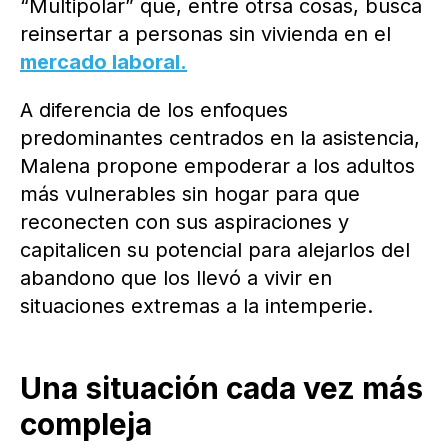
“Multipolar” que, entre otrsa cosas, busca
reinsertar a personas sin vivienda en el
mercado laboral.
A diferencia de los enfoques
predominantes centrados en la asistencia,
Malena propone empoderar a los adultos
más vulnerables sin hogar para que
reconecten con sus aspiraciones y
capitalicen su potencial para alejarlos del
abandono que los llevó a vivir en
situaciones extremas a la intemperie.
Una situación cada vez más
compleja