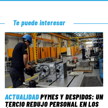
Te puede interesar
ACTUALIDAD
PYMES Y DESPIDOS: UN
TERCIO REDUJO PERSONAL EN LOS