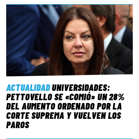
ACTUALIDAD
UNIVERSIDADES:
PETTOVELLO SE «COMIÓ» UN 28%
DEL AUMENTO ORDENADO POR LA
CORTE SUPREMA Y VUELVEN LOS
PAROS