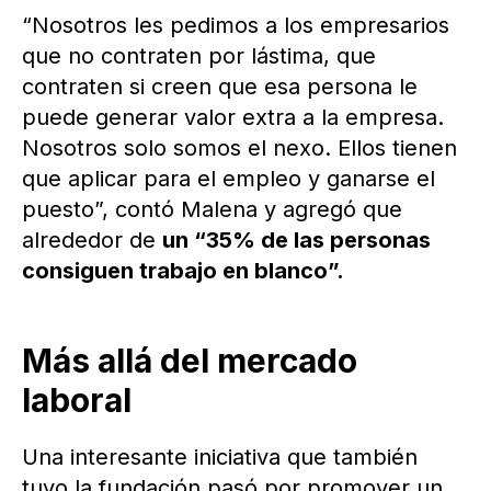
“Nosotros les pedimos a los empresarios
que no contraten por lástima, que
contraten si creen que esa persona le
puede generar valor extra a la empresa.
Nosotros solo somos el nexo. Ellos tienen
que aplicar para el empleo y ganarse el
puesto”, contó Malena y agregó que
alrededor de
un “35% de las personas
consiguen trabajo en blanco”.
Más allá del mercado
laboral
Una interesante iniciativa que también
tuvo la fundación pasó por promover un