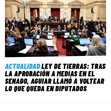
ACTUALIDAD
LEY DE TIERRAS: TRAS
LA APROBACIÓN A MEDIAS EN EL
SENADO, AGUIAR LLAMÓ A VOLTEAR
LO QUE QUEDA EN DIPUTADOS