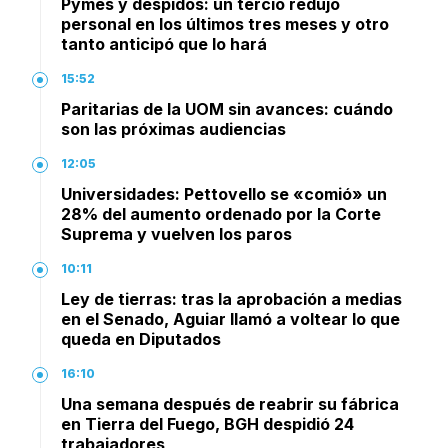
Pymes y despidos: un tercio redujo
personal en los últimos tres meses y otro
tanto anticipó que lo hará
15:52
Paritarias de la UOM sin avances: cuándo
son las próximas audiencias
12:05
Universidades: Pettovello se «comió» un
28% del aumento ordenado por la Corte
Suprema y vuelven los paros
10:11
Ley de tierras: tras la aprobación a medias
en el Senado, Aguiar llamó a voltear lo que
queda en Diputados
16:10
Una semana después de reabrir su fábrica
en Tierra del Fuego, BGH despidió 24
trabajadores