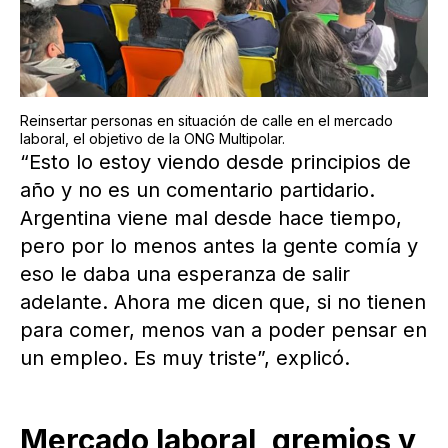
Reinsertar personas en situación de calle en el mercado
laboral, el objetivo de la ONG Multipolar.
“Esto lo estoy viendo desde principios de
año y no es un comentario partidario.
Argentina viene mal desde hace tiempo,
pero por lo menos antes la gente comía y
eso le daba una esperanza de salir
adelante. Ahora me dicen que, si no tienen
para comer, menos van a poder pensar en
un empleo. Es muy triste”, explicó.
Mercado laboral, gremios y