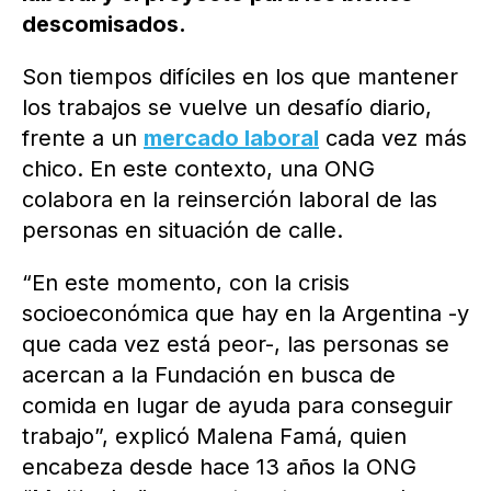
descomisados.
Son tiempos difíciles en los que mantener
los trabajos se vuelve un desafío diario,
frente a un
mercado laboral
cada vez más
chico. En este contexto, una ONG
colabora en la reinserción laboral de las
personas en situación de calle.
“En este momento, con la crisis
socioeconómica que hay en la Argentina -y
que cada vez está peor-, las personas se
acercan a la Fundación en busca de
comida en lugar de ayuda para conseguir
trabajo”, explicó Malena Famá, quien
encabeza desde hace 13 años la ONG