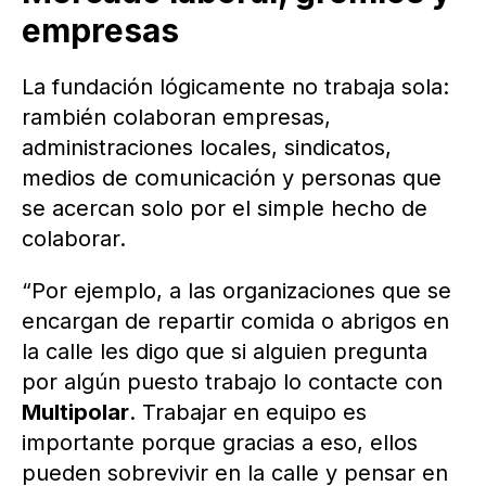
empresas
La fundación lógicamente no trabaja sola:
rambién colaboran empresas,
administraciones locales, sindicatos,
medios de comunicación y personas que
se acercan solo por el simple hecho de
colaborar.
“Por ejemplo, a las organizaciones que se
encargan de repartir comida o abrigos en
la calle les digo que si alguien pregunta
por algún puesto trabajo lo contacte con
Multipolar
. Trabajar en equipo es
importante porque gracias a eso, ellos
pueden sobrevivir en la calle y pensar en