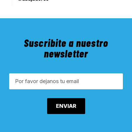
Suscribite a nuestro
newsletter