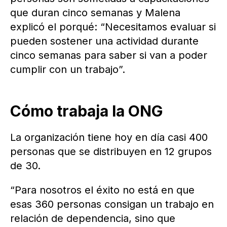
que duran cinco semanas y Malena
explicó el porqué: “Necesitamos evaluar si
pueden sostener una actividad durante
cinco semanas para saber si van a poder
cumplir con un trabajo”.
Cómo trabaja la ONG
La organización tiene hoy en día casi 400
personas que se distribuyen en 12 grupos
de 30.
“Para nosotros el éxito no está en que
esas 360 personas consigan un trabajo en
relación de dependencia, sino que