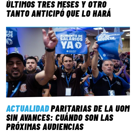
ÚLTIMOS TRES MESES Y OTRO
TANTO ANTICIPÓ QUE LO HARÁ
ACTUALIDAD
PARITARIAS DE LA UOM
SIN AVANCES: CUÁNDO SON LAS
PRÓXIMAS AUDIENCIAS