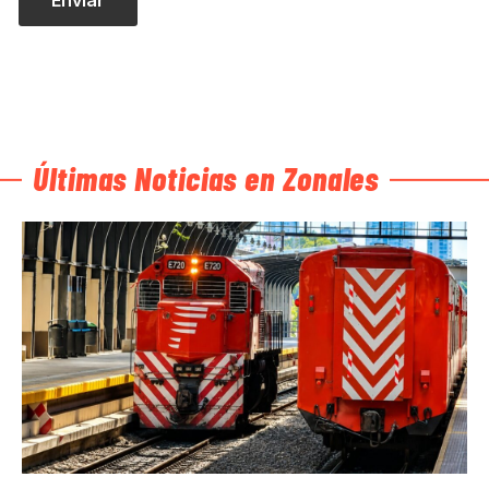
Últimas Noticias en Zonales