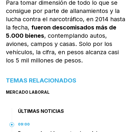
Para tomar dimensión de todo lo que se
consigue por parte de allanamientos y la
lucha contra el narcotráfico, en 2014 hasta
la fecha,
fueron descomisados más de
5.000 bienes
, contemplando autos,
aviones, campos y casas. Solo por los
vehículos, la cifra, en pesos alcanza casi
los 5 mil millones de pesos.
TEMAS RELACIONADOS
MERCADO LABORAL
ÚLTIMAS NOTICIAS
09:00