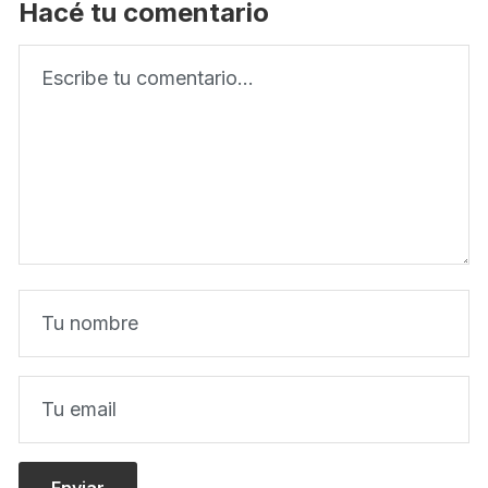
Hacé tu comentario