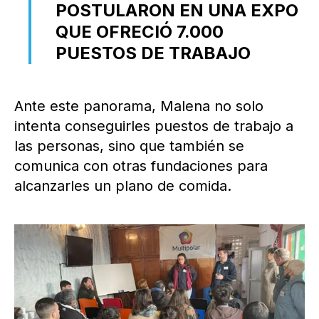
POSTULARON EN UNA EXPO
QUE OFRECIÓ 7.000
PUESTOS DE TRABAJO
Ante este panorama, Malena no solo
intenta conseguirles puestos de trabajo a
las personas, sino que también se
comunica con otras fundaciones para
alcanzarles un plano de comida.