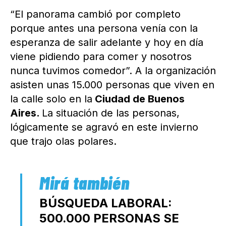
“El panorama cambió por completo
porque antes una persona venía con la
esperanza de salir adelante y hoy en día
viene pidiendo para comer y nosotros
nunca tuvimos comedor”. A la organización
asisten unas 15.000 personas que viven en
la calle solo en la
Ciudad de Buenos
Aires.
La situación de las personas,
lógicamente se agravó en este invierno
que trajo olas polares.
BÚSQUEDA LABORAL:
500.000 PERSONAS SE