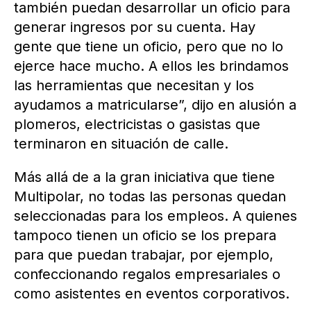
también puedan desarrollar un oficio para
generar ingresos por su cuenta. Hay
gente que tiene un oficio, pero que no lo
ejerce hace mucho. A ellos les brindamos
las herramientas que necesitan y los
ayudamos a matricularse”, dijo en alusión a
plomeros, electricistas o gasistas que
terminaron en situación de calle.
Más allá de a la gran iniciativa que tiene
Multipolar, no todas las personas quedan
seleccionadas para los empleos. A quienes
tampoco tienen un oficio se los prepara
para que puedan trabajar, por ejemplo,
confeccionando regalos empresariales o
como asistentes en eventos corporativos.