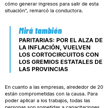
cómo generar ingresos para salir de esta
situación”, remarcó la conductora.
PARITARIAS: POR EL ALZA DE
LA INFLACIÓN, VUELVEN
LOS CORTOCIRCUITOS CON
LOS GREMIOS ESTATALES DE
LAS PROVINCIAS
En cuanto a las empresas, alrededor de 20
están comprometidas con la causa. Para
poder aplicar a los trabajos, todas las
personas son sometidas a capacitaciones