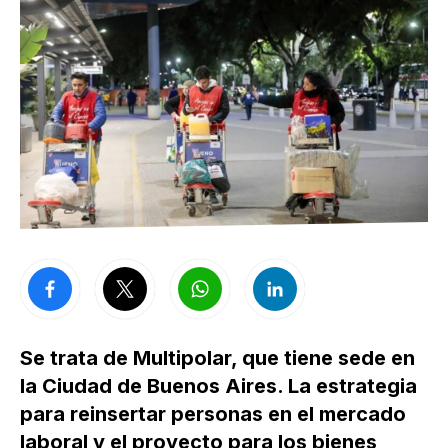
Se trata de Multipolar, que tiene sede en
la Ciudad de Buenos Aires. La estrategia
para reinsertar personas en el mercado
laboral y el proyecto para los bienes