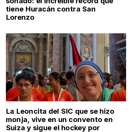
soñado: el increíble récord que
tiene Huracán contra San
Lorenzo
La Leoncita del SIC que se hizo
monja, vive en un convento en
Suiza y sigue el hockey por