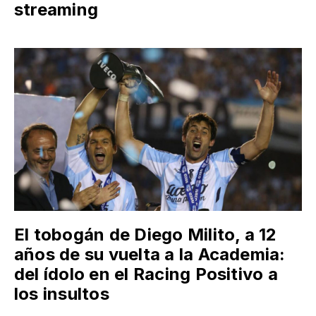
streaming
El tobogán de Diego Milito, a 12
años de su vuelta a la Academia:
del ídolo en el Racing Positivo a
los insultos