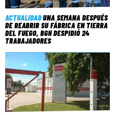
ACTUALIDAD
UNA SEMANA DESPUÉS
DE REABRIR SU FÁBRICA EN TIERRA
DEL FUEGO, BGH DESPIDIÓ 24
TRABAJADORES