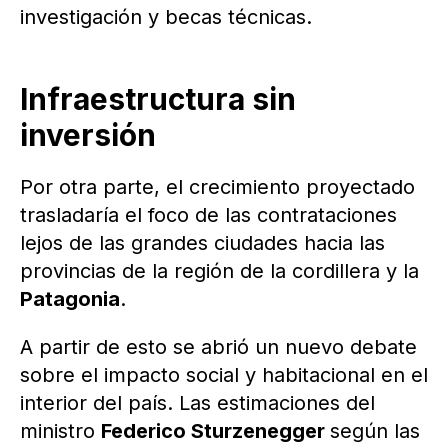
investigación y becas técnicas.
Infraestructura sin
inversión
Por otra parte, el crecimiento proyectado
trasladaría el foco de las contrataciones
lejos de las grandes ciudades hacia las
provincias de la región de la cordillera y la
Patagonia
.
A partir de esto se abrió un nuevo debate
sobre el impacto social y habitacional en el
interior del país. Las estimaciones del
ministro
Federico Sturzenegger
según las