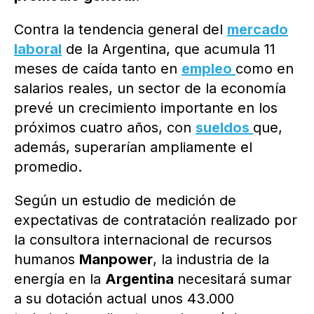
Contra la tendencia general del
mercado
laboral
de la Argentina, que acumula 11
meses de caída tanto en
empleo
como en
salarios reales, un sector de la economía
prevé un crecimiento importante en los
próximos cuatro años, con
sueldos
que,
además, superarían ampliamente el
promedio.
Según un estudio de medición de
expectativas de contratación realizado por
la consultora internacional de recursos
humanos
Manpower
, la industria de la
energía en la
Argentina
necesitará sumar
a su dotación actual unos 43.000