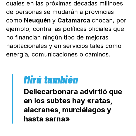
cuales en las próximas décadas millnoes
de personas se mudarán a provincias
como
Neuquén
y
Catamarca
chocan, por
ejemplo, contra las políticas oficiales que
no financian ningún tipo de mejoras
habitacionales y en servicios tales como
energía, comunicaciones o caminos.
Dellecarbonara advirtió que
en los subtes hay «ratas,
alacranes, murciélagos y
hasta sarna»