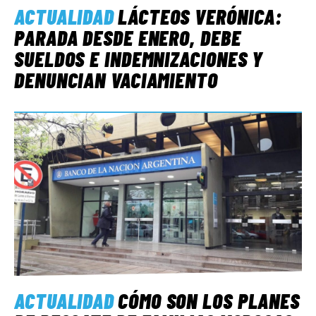
ACTUALIDAD
LÁCTEOS VERÓNICA:
PARADA DESDE ENERO, DEBE
SUELDOS E INDEMNIZACIONES Y
DENUNCIAN VACIAMIENTO
ACTUALIDAD
CÓMO SON LOS PLANES