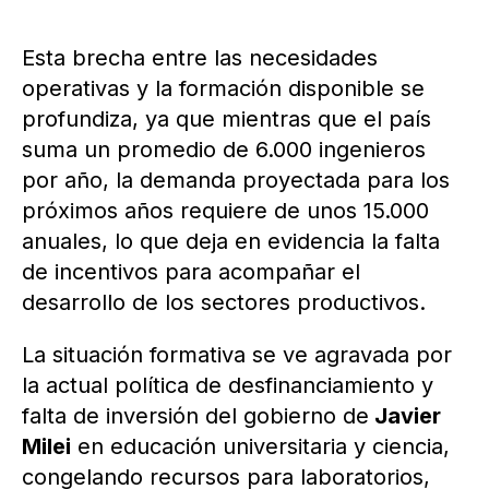
Esta brecha entre las necesidades
operativas y la formación disponible se
profundiza, ya que mientras que el país
suma un promedio de 6.000 ingenieros
por año, la demanda proyectada para los
próximos años requiere de unos 15.000
anuales, lo que deja en evidencia la falta
de incentivos para acompañar el
desarrollo de los sectores productivos.
La situación formativa se ve agravada por
la actual política de desfinanciamiento y
falta de inversión del gobierno de
Javier
Milei
en educación universitaria y ciencia,
congelando recursos para laboratorios,