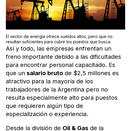
El sector de energía ofrece sueldos altos, pero que no
resultan suficientes para cubrir los puestos que busca.
Así y todo, las empresas enfrentan un
freno importante debido a las dificultades
para encontrar personal capacitado. Es
que un
salario bruto
de $2,5 millones es
atractivo para la mayoría de los
trabajadores de la Argentina pero no
resulta especialmente alto para puestos
que requieren algún tipo de
especialización o experiencia.
Desde la división de
Oil & Gas
de la