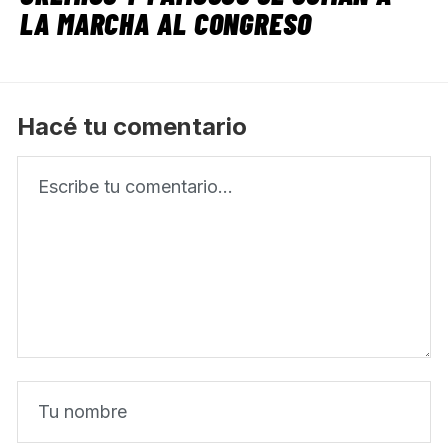
LA MARCHA AL CONGRESO
Hacé tu comentario