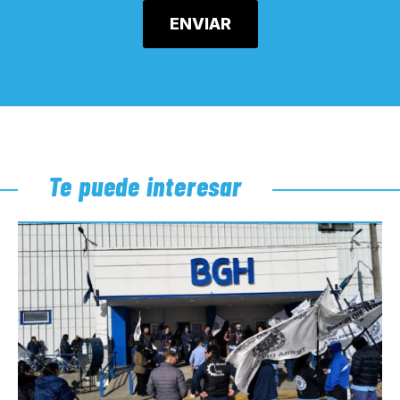
Te puede interesar