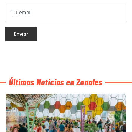
Últimas Noticias en Zonales