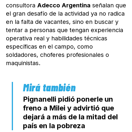
consultora
Adecco Argentina
señalan que
el gran desafío de la actividad ya no radica
en la falta de vacantes, sino en buscar y
tentar a personas que tengan experiencia
operativa real y habilidades técnicas
específicas en el campo, como
soldadores, choferes profesionales o
maquinistas.
Pignanelli pidió ponerle un
freno a Milei y advirtió que
dejará a más de la mitad del
país en la pobreza