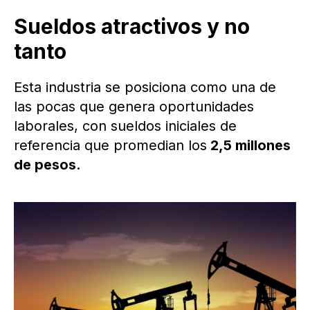
Sueldos atractivos y no
tanto
Esta industria se posiciona como una de
las pocas que genera oportunidades
laborales, con sueldos iniciales de
referencia que promedian los
2,5 millones
de pesos.