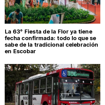
La 63° Fiesta de la Flor ya tiene
fecha confirmada: todo lo que se
sabe de la tradicional celebración
en Escobar