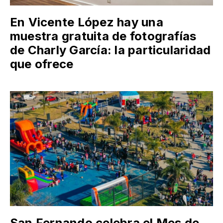
En Vicente López hay una
muestra gratuita de fotografías
de Charly García: la particularidad
que ofrece
San Fernando celebra el Mes de