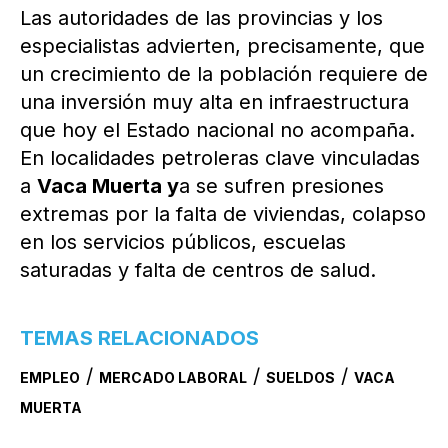
Las autoridades de las provincias y los
especialistas advierten, precisamente, que
un crecimiento de la población requiere de
una inversión muy alta en infraestructura
que hoy el Estado nacional no acompaña.
En localidades petroleras clave vinculadas
a
Vaca Muerta y
a se sufren presiones
extremas por la falta de viviendas, colapso
en los servicios públicos, escuelas
saturadas y falta de centros de salud.
TEMAS RELACIONADOS
/
/
/
EMPLEO
MERCADO LABORAL
SUELDOS
VACA
MUERTA