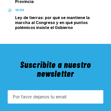
Provincia
10:03
Ley de tierras: por qué se mantiene la
marcha al Congreso y en qué puntos
polémicos insiste el Gobierno
Suscribite a nuestro
newsletter