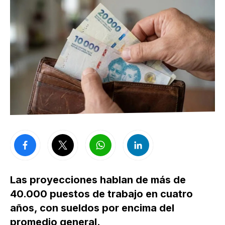
Las proyecciones hablan de más de
40.000 puestos de trabajo en cuatro
años, con sueldos por encima del
promedio general.