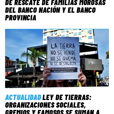
DE RESCATE DE FAMILIAS MOROSAS
DEL BANCO NACIÓN Y EL BANCO
PROVINCIA
ACTUALIDAD
LEY DE TIERRAS:
ORGANIZACIONES SOCIALES,
GREMIOS Y FAMOSOS SE SUMAN A