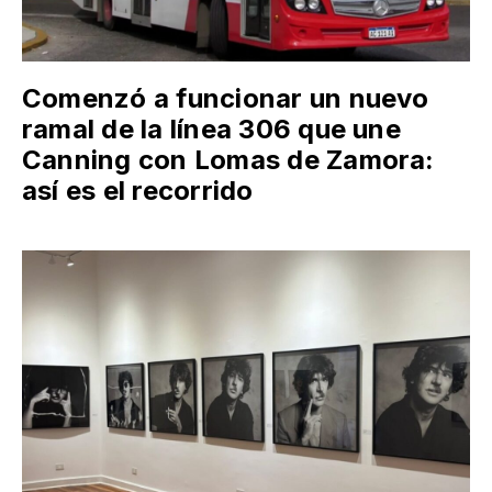
Comenzó a funcionar un nuevo
ramal de la línea 306 que une
Canning con Lomas de Zamora:
así es el recorrido