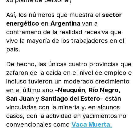
su planta de personal)
Así, los números que muestra el
sector
energético
en
Argentina
van a
contramano de la realidad recesiva que
vive la mayoría de los trabajadores en el
país.
De hecho, las únicas cuatro provincias que
zafaron de la caída en el nivel de empleo e
incluso tuvieron un moderado crecimiento
en el último año –
Neuquén
,
Río Negro,
San Juan
y
Santiago del Estero
– están
vinculadas con la minería y, en alcunos
casos, con la actividad en yacimientos no
convencionales como
Vaca Muerta.