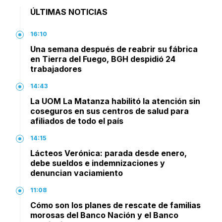
ÚLTIMAS NOTICIAS
16:10
Una semana después de reabrir su fábrica
en Tierra del Fuego, BGH despidió 24
trabajadores
14:43
La UOM La Matanza habilitó la atención sin
coseguros en sus centros de salud para
afiliados de todo el país
14:15
Lácteos Verónica: parada desde enero,
debe sueldos e indemnizaciones y
denuncian vaciamiento
11:08
Cómo son los planes de rescate de familias
morosas del Banco Nación y el Banco