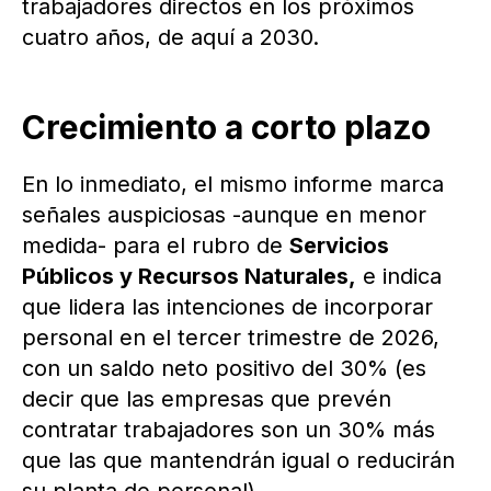
trabajadores directos en los próximos
cuatro años, de aquí a 2030.
Crecimiento a corto plazo
En lo inmediato, el mismo informe marca
señales auspiciosas -aunque en menor
medida- para el rubro de
Servicios
Públicos y Recursos Naturales,
e indica
que lidera las intenciones de incorporar
personal en el tercer trimestre de 2026,
con un saldo neto positivo del 30% (es
decir que las empresas que prevén
contratar trabajadores son un 30% más
que las que mantendrán igual o reducirán