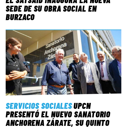
SEDE DE SU OBRA SOCIAL EN
BURZACO
SERVICIOS SOCIALES
UPCN
PRESENTÓ EL NUEVO SANATORIO
ANCHORENA ZÁRATE, SU QUINTO