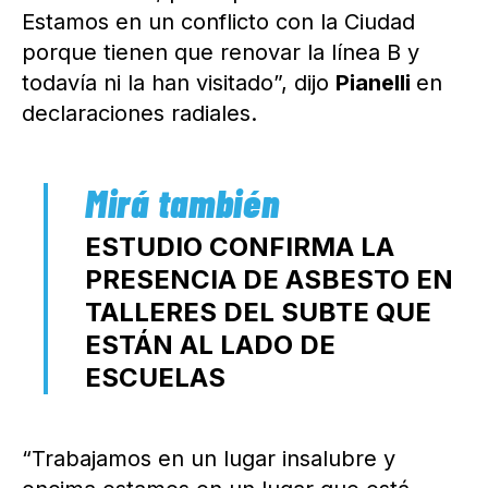
Estamos en un conflicto con la Ciudad
porque tienen que renovar la línea B y
todavía ni la han visitado”, dijo
Pianelli
en
declaraciones radiales.
ESTUDIO CONFIRMA LA
PRESENCIA DE ASBESTO EN
TALLERES DEL SUBTE QUE
ESTÁN AL LADO DE
ESCUELAS
“Trabajamos en un lugar insalubre y