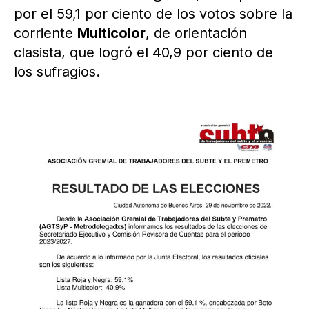
por el 59,1 por ciento de los votos sobre la
corriente
Multicolor
, de orientación
clasista, que logró el 40,9 por ciento de
los sufragios.