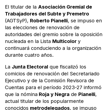
El titular de la
Asociación Gremial de
Trabajadores del Subte y Premetro
(AGTSyP),
Roberto Pianelli
, se impuso en
las elecciones de renovación de
autoridades del gremio sobre la oposición
nucleada en la Lista
Multicolor
y
continuará conduciendo a la organización
durante cuatro años.
La
Junta Electoral
que fiscalizó los
comicios de renovación del Secretariado
Ejecutivo y de la Comisión Revisora de
Cuentas para el período 2023-27 informó
que la nómina
Roja y Negra
de
Pianelli
,
actual titular de los popularmente
conocidos
metrodelegados
, se impuso