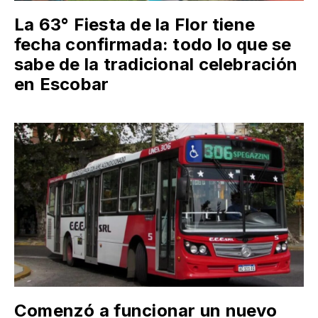
La 63° Fiesta de la Flor tiene
fecha confirmada: todo lo que se
sabe de la tradicional celebración
en Escobar
Comenzó a funcionar un nuevo