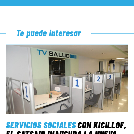
Te puede interesar
SERVICIOS SOCIALES
CON KICILLOF,
EL SATSAID INAUGURA LA NUEVA