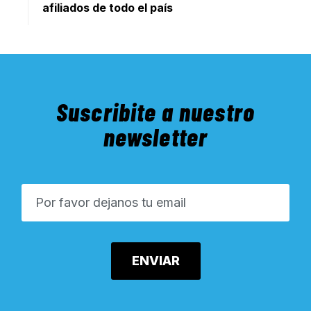
afiliados de todo el país
Suscribite a nuestro
newsletter