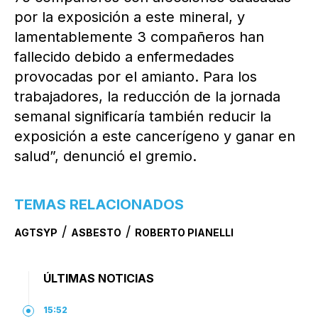
por la exposición a este mineral, y
lamentablemente 3 compañeros han
fallecido debido a enfermedades
provocadas por el amianto. Para los
trabajadores, la reducción de la jornada
semanal significaría también reducir la
exposición a este cancerígeno y ganar en
salud”, denunció el gremio.
TEMAS RELACIONADOS
/
/
AGTSYP
ASBESTO
ROBERTO PIANELLI
ÚLTIMAS NOTICIAS
15:52