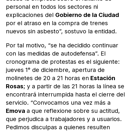
personal en todos los sectores ni
explicaciones del
Gobierno de la Ciudad
por el atraso en la compra de trenes
nuevos sin asbesto”, sostuvo la entidad.
Por tal motivo, “se ha decidido continuar
con las medidas de autodefensa”. El
cronograma de protestas es el siguiente:
jueves 1° de diciembre, apertura de
molinetes de 20 a 21 horas en
Estación
Rosas
; y a partir de las 21 horas la línea se
encontrará interrumpida hasta el cierre del
servicio. “Convocamos una vez más a
Emova
a que reflexione sobre su actitud,
que perjudica a trabajadores y a usuarios.
Pedimos disculpas a quienes resulten