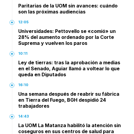
Paritarias de la UOM sin avances: cuándo
son las próximas audiencias
12:05
Universidades: Pettovello se «comió» un
28% del aumento ordenado por la Corte
Suprema y vuelven los paros
10:11
Ley de tierras: tras la aprobación a medias
en el Senado, Aguiar llamó a voltear lo que
queda en Diputados
16:10
Una semana después de reabrir su fábrica
en Tierra del Fuego, BGH despidió 24
trabajadores
14:43
La UOM La Matanza habilitó la atención sin
coseguros en sus centros de salud para