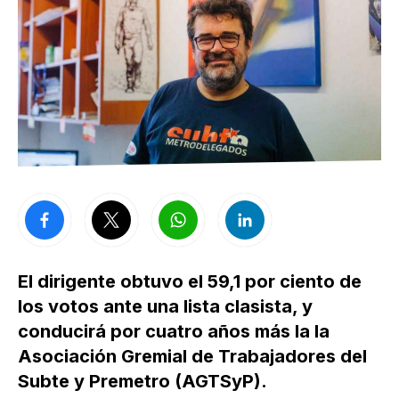
El dirigente obtuvo el 59,1 por ciento de
los votos ante una lista clasista, y
conducirá por cuatro años más la la
Asociación Gremial de Trabajadores del
Subte y Premetro (AGTSyP).