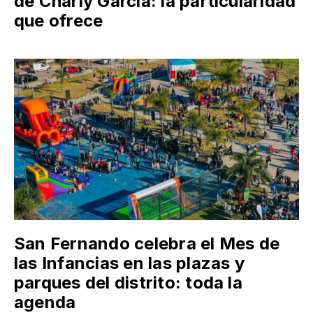
de Charly García: la particularidad
que ofrece
San Fernando celebra el Mes de
las Infancias en las plazas y
parques del distrito: toda la
agenda