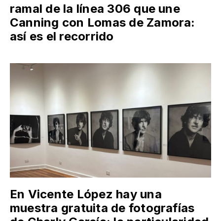
ramal de la línea 306 que une
Canning con Lomas de Zamora:
así es el recorrido
En Vicente López hay una
muestra gratuita de fotografías