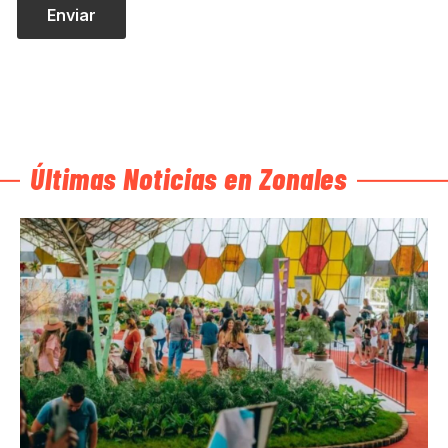
Últimas Noticias en Zonales