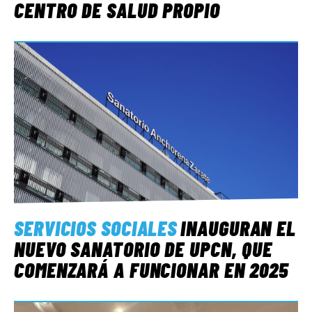
CENTRO DE SALUD PROPIO
SERVICIOS SOCIALES
INAUGURAN EL
NUEVO SANATORIO DE UPCN, QUE
COMENZARÁ A FUNCIONAR EN 2025