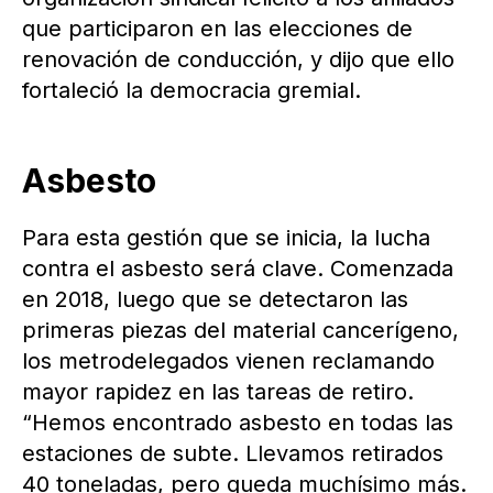
que participaron en las elecciones de
renovación de conducción, y dijo que ello
fortaleció la democracia gremial.
Asbesto
Para esta gestión que se inicia, la lucha
contra el asbesto será clave. Comenzada
en 2018, luego que se detectaron las
primeras piezas del material cancerígeno,
los metrodelegados vienen reclamando
mayor rapidez en las tareas de retiro.
“Hemos encontrado asbesto en todas las
estaciones de subte. Llevamos retirados
40 toneladas, pero queda muchísimo más.