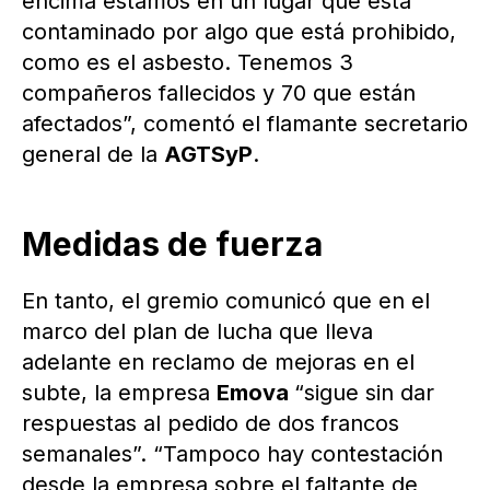
encima estamos en un lugar que está
contaminado por algo que está prohibido,
como es el asbesto. Tenemos 3
compañeros fallecidos y 70 que están
afectados”, comentó el flamante secretario
general de la
AGTSyP
.
Medidas de fuerza
En tanto, el gremio comunicó que en el
marco del plan de lucha que lleva
adelante en reclamo de mejoras en el
subte, la empresa
Emova
“sigue sin dar
respuestas al pedido de dos francos
semanales”. “Tampoco hay contestación
desde la empresa sobre el faltante de