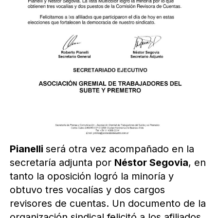
Pianelli
será otra vez acompañado en la
secretaría adjunta por
Néstor Segovia
, en
tanto la oposición logró la minoría y
obtuvo tres vocalías y dos cargos
revisores de cuentas. Un documento de la
organización sindical felicitó a los afiliados