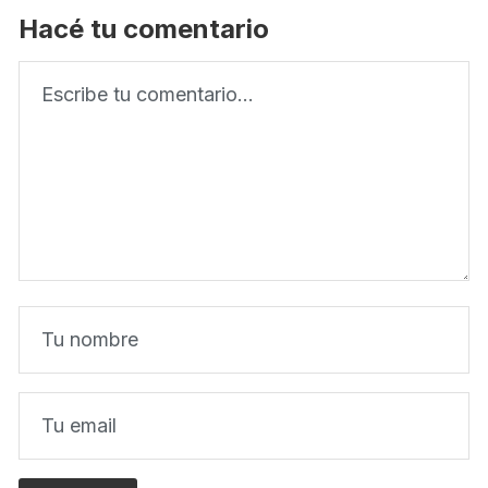
Hacé tu comentario