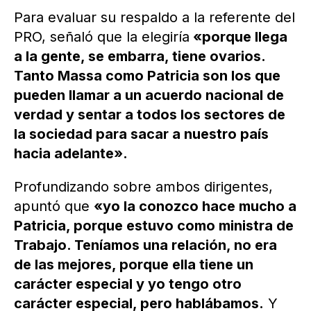
Para evaluar su respaldo a la referente del
PRO, señaló que la elegiría
«porque llega
a la gente, se embarra, tiene ovarios.
Tanto Massa como Patricia son los que
pueden llamar a un acuerdo nacional de
verdad y sentar a todos los sectores de
la sociedad para sacar a nuestro país
hacia adelante».
Profundizando sobre ambos dirigentes,
apuntó que
«yo la conozco hace mucho a
Patricia, porque estuvo como ministra de
Trabajo. Teníamos una relación, no era
de las mejores, porque ella tiene un
carácter especial y yo tengo otro
carácter especial, pero hablábamos.
Y