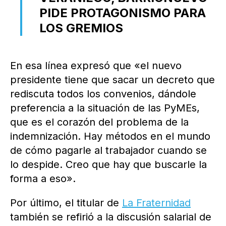
PIDE PROTAGONISMO PARA
LOS GREMIOS
En esa línea expresó que «el nuevo
presidente tiene que sacar un decreto que
rediscuta todos los convenios, dándole
preferencia a la situación de las PyMEs,
que es el corazón del problema de la
indemnización. Hay métodos en el mundo
de cómo pagarle al trabajador cuando se
lo despide. Creo que hay que buscarle la
forma a eso».
Por último, el titular de
La Fraternidad
también se refirió a la discusión salarial de