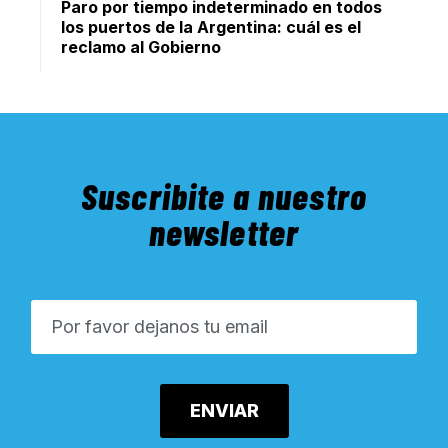
Paro por tiempo indeterminado en todos
los puertos de la Argentina: cuál es el
reclamo al Gobierno
Suscribite a nuestro
newsletter