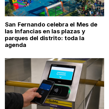
San Fernando celebra el Mes de
las Infancias en las plazas y
parques del distrito: toda la
agenda