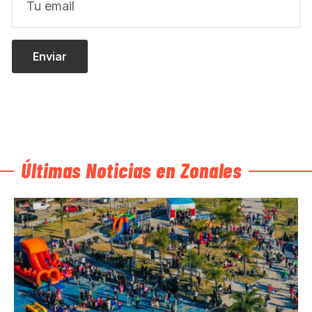
Últimas Noticias en Zonales