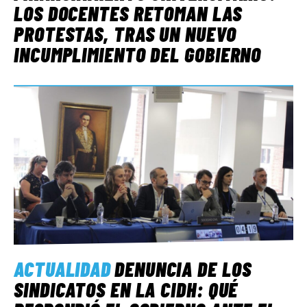
LOS DOCENTES RETOMAN LAS
PROTESTAS, TRAS UN NUEVO
INCUMPLIMIENTO DEL GOBIERNO
ACTUALIDAD
DENUNCIA DE LOS
SINDICATOS EN LA CIDH: QUÉ