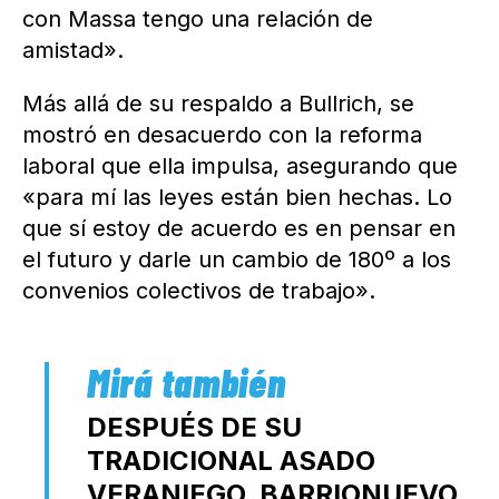
con Massa tengo una relación de
amistad».
Más allá de su respaldo a Bullrich, se
mostró en desacuerdo con la reforma
laboral que ella impulsa, asegurando que
«para mí las leyes están bien hechas. Lo
que sí estoy de acuerdo es en pensar en
el futuro y darle un cambio de 180º a los
convenios colectivos de trabajo».
DESPUÉS DE SU
TRADICIONAL ASADO
VERANIEGO, BARRIONUEVO