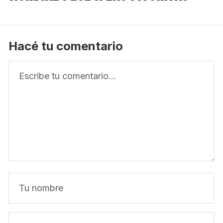
Hacé tu comentario