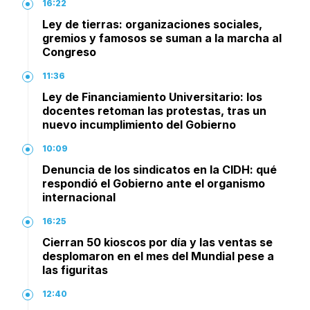
16:22
Ley de tierras: organizaciones sociales,
gremios y famosos se suman a la marcha al
Congreso
11:36
Ley de Financiamiento Universitario: los
docentes retoman las protestas, tras un
nuevo incumplimiento del Gobierno
10:09
Denuncia de los sindicatos en la CIDH: qué
respondió el Gobierno ante el organismo
internacional
16:25
Cierran 50 kioscos por día y las ventas se
desplomaron en el mes del Mundial pese a
las figuritas
12:40