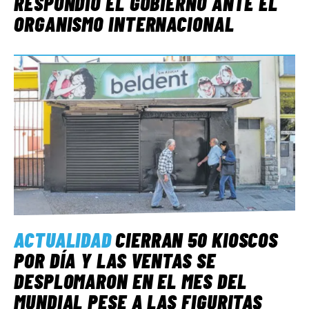
RESPONDIÓ EL GOBIERNO ANTE EL
ORGANISMO INTERNACIONAL
ACTUALIDAD
CIERRAN 50 KIOSCOS
POR DÍA Y LAS VENTAS SE
DESPLOMARON EN EL MES DEL
MUNDIAL PESE A LAS FIGURITAS