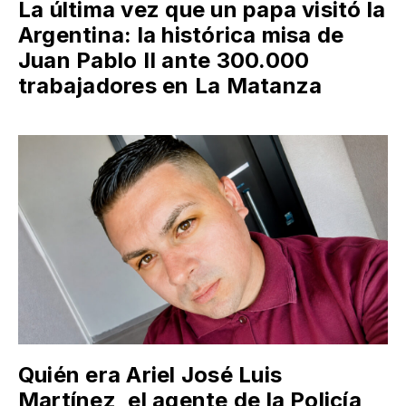
La última vez que un papa visitó la
Argentina: la histórica misa de
Juan Pablo II ante 300.000
trabajadores en La Matanza
Quién era Ariel José Luis
Martínez, el agente de la Policía