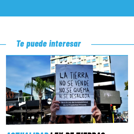
Te puede interesar