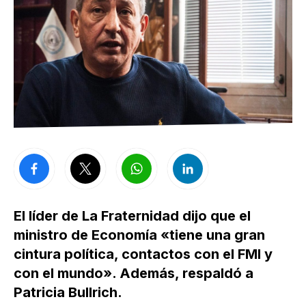
El líder de La Fraternidad dijo que el
ministro de Economía «tiene una gran
cintura política, contactos con el FMI y
con el mundo». Además, respaldó a
Patricia Bullrich.