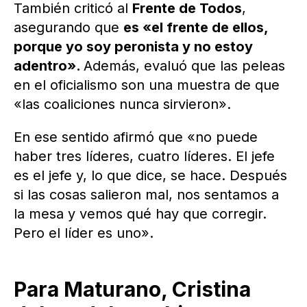
También criticó al
Frente de Todos
,
asegurando que
es «el frente de ellos,
porque yo soy peronista y no estoy
adentro».
Además, evaluó que las peleas
en el oficialismo son una muestra de que
«las coaliciones nunca sirvieron».
En ese sentido afirmó que «no puede
haber tres líderes, cuatro líderes. El jefe
es el jefe y, lo que dice, se hace. Después
si las cosas salieron mal, nos sentamos a
la mesa y vemos qué hay que corregir.
Pero el líder es uno».
Para Maturano, Cristina