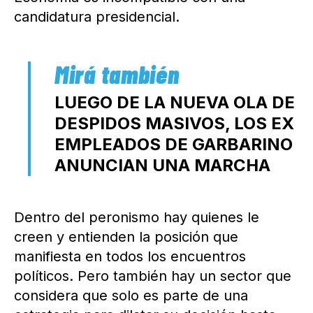
candidatura presidencial.
LUEGO DE LA NUEVA OLA DE
DESPIDOS MASIVOS, LOS EX
EMPLEADOS DE GARBARINO
ANUNCIAN UNA MARCHA
Dentro del peronismo hay quienes le
creen y entienden la posición que
manifiesta en todos los encuentros
políticos. Pero también hay un sector que
considera que solo es parte de una