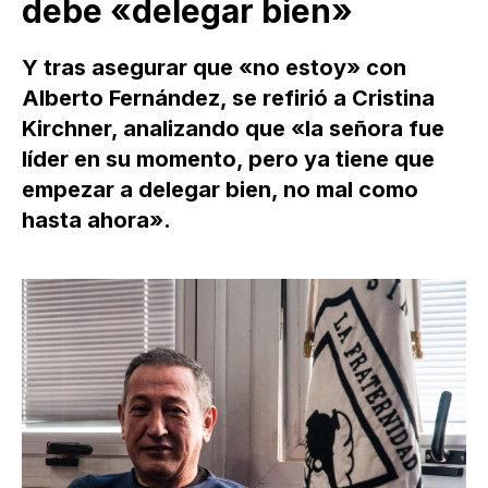
debe «delegar bien»
Y tras asegurar que «no estoy» con
Alberto Fernández, se refirió a Cristina
Kirchner, analizando que «la señora fue
líder en su momento, pero ya tiene que
empezar a delegar bien, no mal como
hasta ahora».