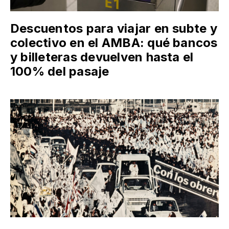
Descuentos para viajar en subte y
colectivo en el AMBA: qué bancos
y billeteras devuelven hasta el
100% del pasaje