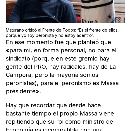
Maturano criticó al Frente de Todos: “Es el frente de ellos,
porque yo soy peronista y no estoy adentro”.
En ese momento fue que planteó que
«para mí, en forma personal, no para el
sindicato (porque en este gremio hay
gente del PRO, hay radicales, hay de La
Cámpora, pero la mayoría somos
peronistas), para el peronismo es Massa
presidente».
Hay que recordar que desde hace
bastante tiempo el propio Massa viene
repitiendo que su rol como ministro de
Economía es incompatible con una