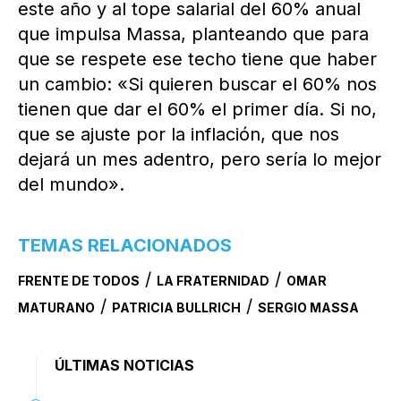
este año y al tope salarial del 60% anual
que impulsa Massa, planteando que para
que se respete ese techo tiene que haber
un cambio: «Si quieren buscar el 60% nos
tienen que dar el 60% el primer día. Si no,
que se ajuste por la inflación, que nos
dejará un mes adentro, pero sería lo mejor
del mundo».
TEMAS RELACIONADOS
/
/
FRENTE DE TODOS
LA FRATERNIDAD
OMAR
/
/
MATURANO
PATRICIA BULLRICH
SERGIO MASSA
ÚLTIMAS NOTICIAS