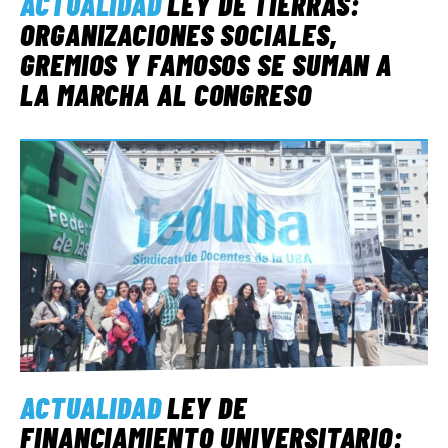
ACTUALIDAD
LEY DE TIERRAS:
ORGANIZACIONES SOCIALES,
GREMIOS Y FAMOSOS SE SUMAN A
LA MARCHA AL CONGRESO
ACTUALIDAD
LEY DE
FINANCIAMIENTO UNIVERSITARIO: