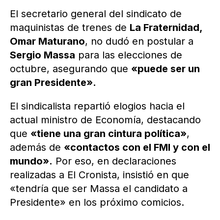
El secretario general del sindicato de
maquinistas de trenes de
La Fraternidad,
Omar Maturano
, no dudó en postular a
Sergio Massa
para las elecciones de
octubre, asegurando que
«puede ser un
gran Presidente».
El sindicalista repartió elogios hacia el
actual ministro de Economía, destacando
que
«tiene una gran cintura política»
,
además de
«contactos con el FMI y con el
mundo».
Por eso, en declaraciones
realizadas a El Cronista, insistió en que
«tendría que ser Massa el candidato a
Presidente» en los próximo comicios.