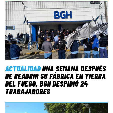
ACTUALIDAD
UNA SEMANA DESPUÉS
DE REABRIR SU FÁBRICA EN TIERRA
DEL FUEGO, BGH DESPIDIÓ 24
TRABAJADORES