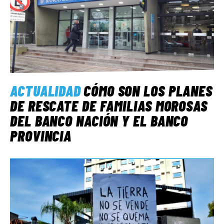
ACTUALIDAD
CÓMO SON LOS PLANES
DE RESCATE DE FAMILIAS MOROSAS
DEL BANCO NACIÓN Y EL BANCO
PROVINCIA