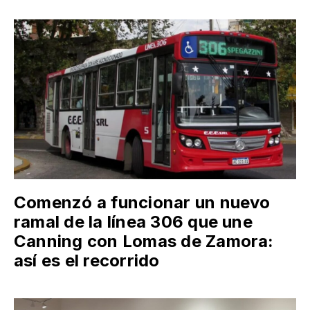
Comenzó a funcionar un nuevo
ramal de la línea 306 que une
Canning con Lomas de Zamora:
así es el recorrido