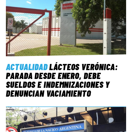
ACTUALIDAD
LÁCTEOS VERÓNICA:
PARADA DESDE ENERO, DEBE
SUELDOS E INDEMNIZACIONES Y
DENUNCIAN VACIAMIENTO