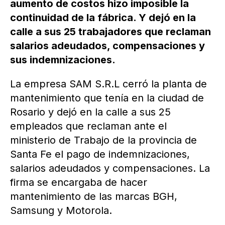
aumento de costos hizo imposible la
continuidad de la fábrica. Y dejó en la
calle a sus 25 trabajadores que reclaman
salarios adeudados, compensaciones y
sus indemnizaciones.
La empresa SAM S.R.L cerró la planta de
mantenimiento que tenía en la ciudad de
Rosario y dejó en la calle a sus 25
empleados que reclaman ante el
ministerio de Trabajo de la provincia de
Santa Fe el pago de indemnizaciones,
salarios adeudados y compensaciones. La
firma se encargaba de hacer
mantenimiento de las marcas BGH,
Samsung y Motorola.