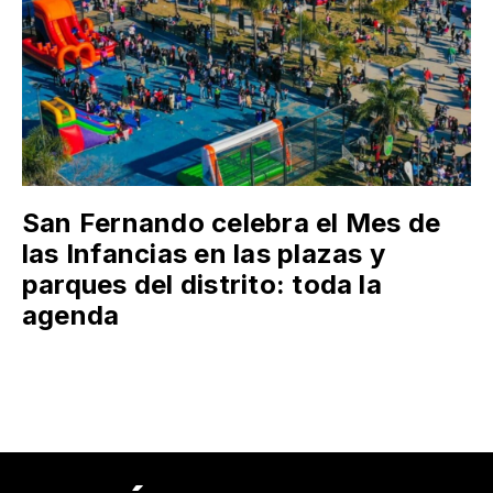
San Fernando celebra el Mes de
las Infancias en las plazas y
parques del distrito: toda la
agenda