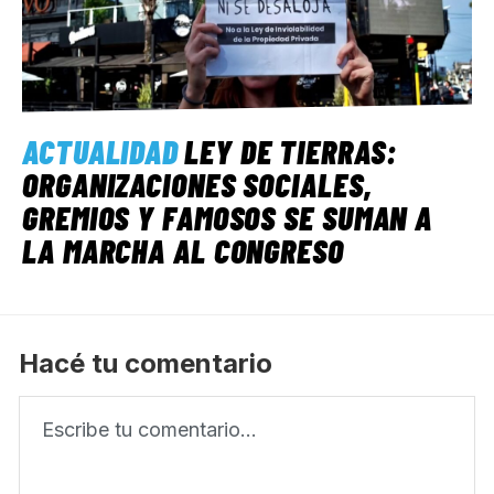
ACTUALIDAD
LEY DE TIERRAS:
ORGANIZACIONES SOCIALES,
GREMIOS Y FAMOSOS SE SUMAN A
LA MARCHA AL CONGRESO
Hacé tu comentario