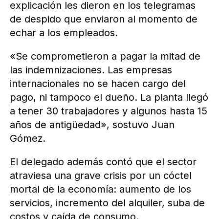
explicación les dieron en los telegramas
de despido que enviaron al momento de
echar a los empleados.
«Se comprometieron a pagar la mitad de
las indemnizaciones. Las empresas
internacionales no se hacen cargo del
pago, ni tampoco el dueño. La planta llegó
a tener 30 trabajadores y algunos hasta 15
años de antigüedad», sostuvo Juan
Gómez.
El delegado además contó que el sector
atraviesa una grave crisis por un cóctel
mortal de la economía: aumento de los
servicios, incremento del alquiler, suba de
costos y caída de consumo.