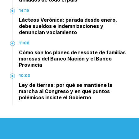
14:15
Lácteos Verónica: parada desde enero,
debe sueldos e indemnizaciones y
denuncian vaciamiento
11:08
Cómo son los planes de rescate de familias
morosas del Banco Nación y el Banco
Provincia
10:03
Ley de tierras: por qué se mantiene la
marcha al Congreso y en qué puntos
polémicos insiste el Gobierno