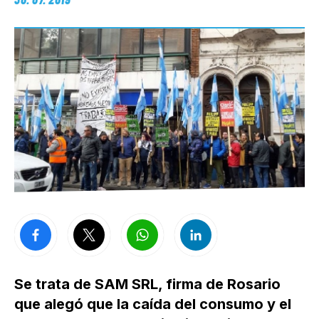
Se trata de SAM SRL, firma de Rosario
que alegó que la caída del consumo y el