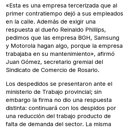
«Esta es una empresa tercerizada que al
primer contratiempo dejó a sus empleados
en la calle. Además de exigir una
respuesta al dueño Reinaldo Phillips,
pedimos que las empresa BGH, Samsung
y Motorola hagan algo, porque la empresa
trabajaba en su mantenimiento», afirmó
Juan Gómez, secretario gremial del
Sindicato de Comercio de Rosario.
Los despedidos se presentaron ante el
ministerio de Trabajo provincial; sin
embargo la firma no dio una respuesta
distinta: continuará con los despidos por
una reducción del trabajo producto de
falta de demanda del sector. La misma