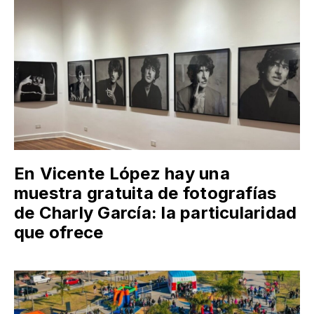
En Vicente López hay una
muestra gratuita de fotografías
de Charly García: la particularidad
que ofrece