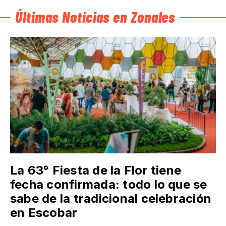
Últimas Noticias en Zonales
La 63° Fiesta de la Flor tiene
fecha confirmada: todo lo que se
sabe de la tradicional celebración
en Escobar