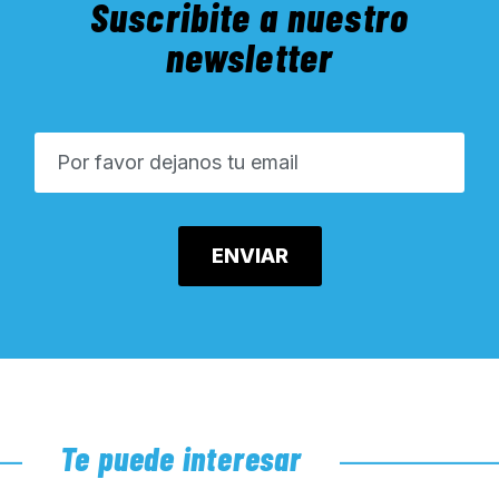
Suscribite a nuestro
newsletter
Te puede interesar