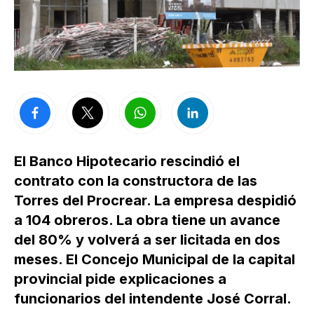
El Banco Hipotecario rescindió el
contrato con la constructora de las
Torres del Procrear. La empresa despidió
a 104 obreros. La obra tiene un avance
del 80% y volverá a ser licitada en dos
meses. El Concejo Municipal de la capital
provincial pide explicaciones a
funcionarios del intendente José Corral.