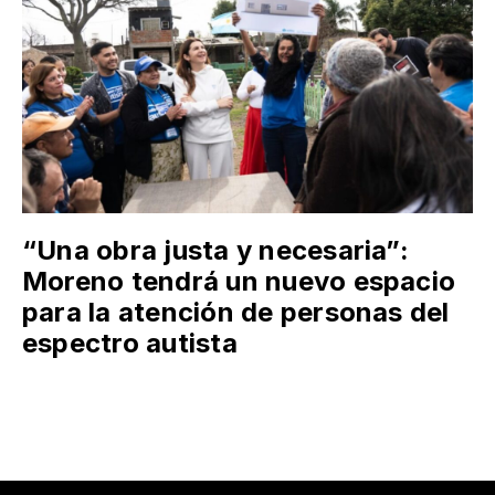
“Una obra justa y necesaria”:
Moreno tendrá un nuevo espacio
para la atención de personas del
espectro autista