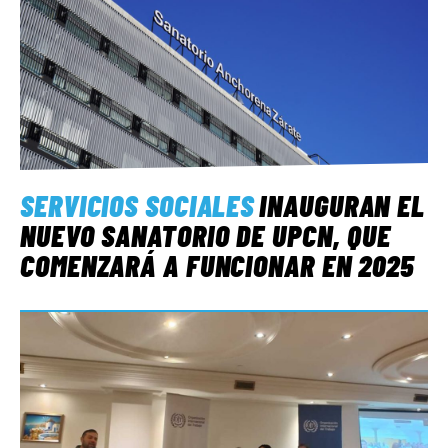
SERVICIOS SOCIALES
INAUGURAN EL
NUEVO SANATORIO DE UPCN, QUE
COMENZARÁ A FUNCIONAR EN 2025