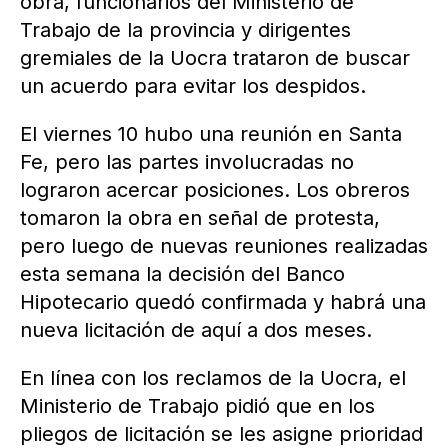
obra, funcionarios del Ministerio de
Trabajo de la provincia y dirigentes
gremiales de la Uocra trataron de buscar
un acuerdo para evitar los despidos.
El viernes 10 hubo una reunión en Santa
Fe, pero las partes involucradas no
lograron acercar posiciones. Los obreros
tomaron la obra en señal de protesta,
pero luego de nuevas reuniones realizadas
esta semana la decisión del Banco
Hipotecario quedó confirmada y habrá una
nueva licitación de aquí a dos meses.
En línea con los reclamos de la Uocra, el
Ministerio de Trabajo pidió que en los
pliegos de licitación se les asigne prioridad