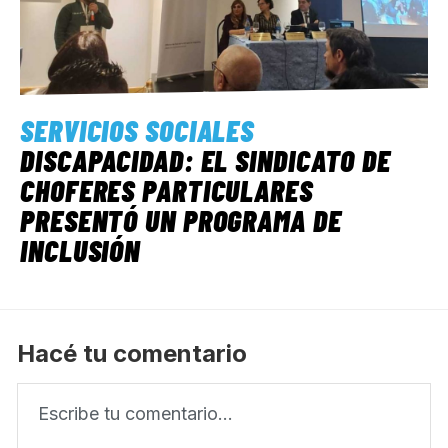
SERVICIOS SOCIALES
DISCAPACIDAD: EL SINDICATO DE
CHOFERES PARTICULARES
PRESENTÓ UN PROGRAMA DE
INCLUSIÓN
Hacé tu comentario