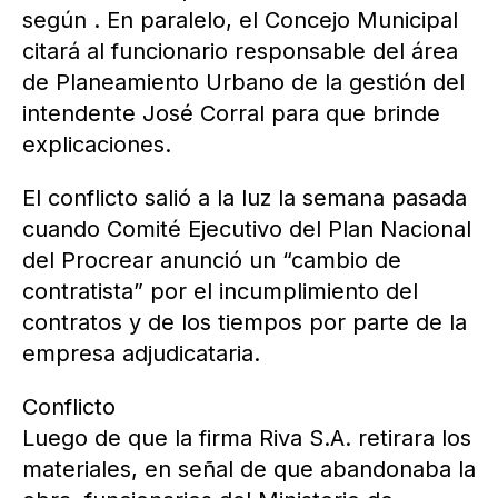
según . En paralelo, el Concejo Municipal
citará al funcionario responsable del área
de Planeamiento Urbano de la gestión del
intendente José Corral para que brinde
explicaciones.
El conflicto salió a la luz la semana pasada
cuando Comité Ejecutivo del Plan Nacional
del Procrear anunció un “cambio de
contratista” por el incumplimiento del
contratos y de los tiempos por parte de la
empresa adjudicataria.
Conflicto
Luego de que la firma Riva S.A. retirara los
materiales, en señal de que abandonaba la