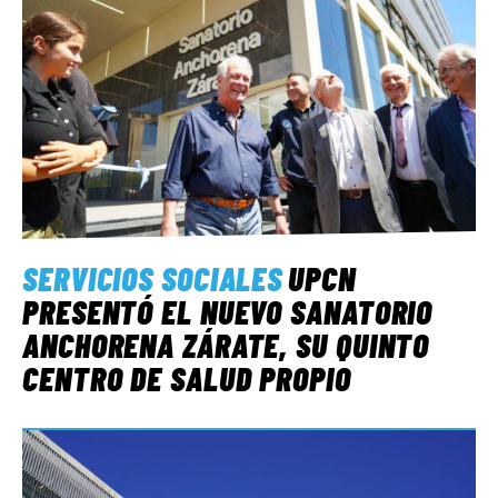
SERVICIOS SOCIALES
UPCN
PRESENTÓ EL NUEVO SANATORIO
ANCHORENA ZÁRATE, SU QUINTO
CENTRO DE SALUD PROPIO