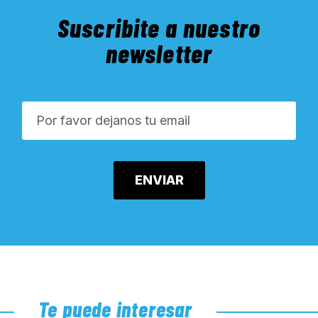
Suscribite a nuestro
newsletter
Te puede interesar