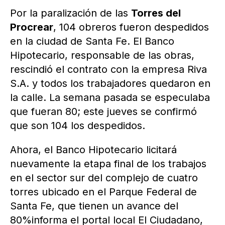
Por la paralización de las
Torres del
Procrear
, 104 obreros fueron despedidos
en la ciudad de Santa Fe. El Banco
Hipotecario, responsable de las obras,
rescindió el contrato con la empresa Riva
S.A. y todos los trabajadores quedaron en
la calle. La semana pasada se especulaba
que fueran 80; este jueves se confirmó
que son 104 los despedidos.
Ahora, el Banco Hipotecario licitará
nuevamente la etapa final de los trabajos
en el sector sur del complejo de cuatro
torres ubicado en el Parque Federal de
Santa Fe, que tienen un avance del
80%informa el portal local El Ciudadano,