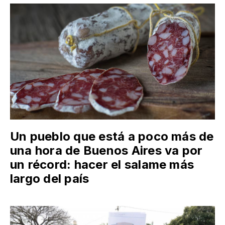
Un pueblo que está a poco más de
una hora de Buenos Aires va por
un récord: hacer el salame más
largo del país