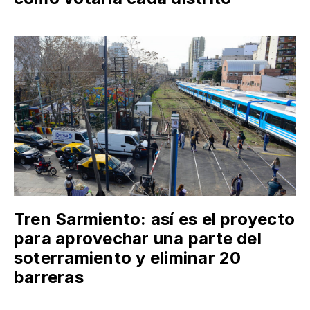
Tren Sarmiento: así es el proyecto
para aprovechar una parte del
soterramiento y eliminar 20
barreras