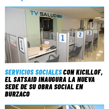
SERVICIOS SOCIALES
CON KICILLOF,
EL SATSAID INAUGURA LA NUEVA
SEDE DE SU OBRA SOCIAL EN
BURZACO