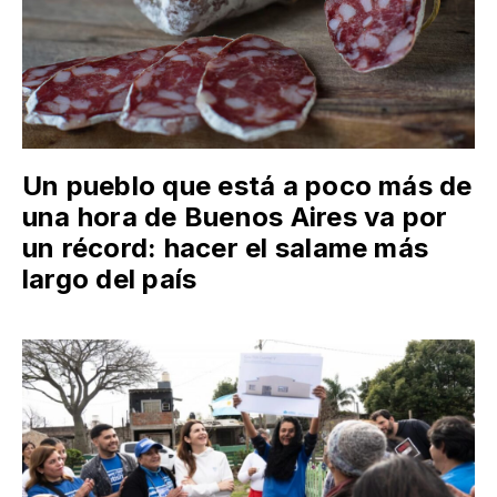
Un pueblo que está a poco más de
una hora de Buenos Aires va por
un récord: hacer el salame más
largo del país