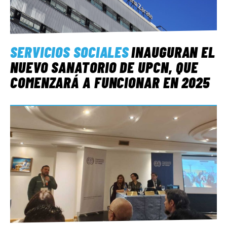
SERVICIOS SOCIALES
INAUGURAN EL
NUEVO SANATORIO DE UPCN, QUE
COMENZARÁ A FUNCIONAR EN 2025