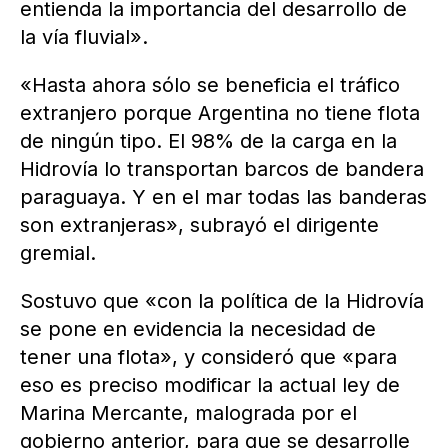
entienda la importancia del desarrollo de
la vía fluvial».
«Hasta ahora sólo se beneficia el tráfico
extranjero porque Argentina no tiene flota
de ningún tipo. El 98% de la carga en la
Hidrovía lo transportan barcos de bandera
paraguaya. Y en el mar todas las banderas
son extranjeras», subrayó el dirigente
gremial.
Sostuvo que «con la política de la Hidrovía
se pone en evidencia la necesidad de
tener una flota», y consideró que «para
eso es preciso modificar la actual ley de
Marina Mercante, malograda por el
gobierno anterior, para que se desarrolle