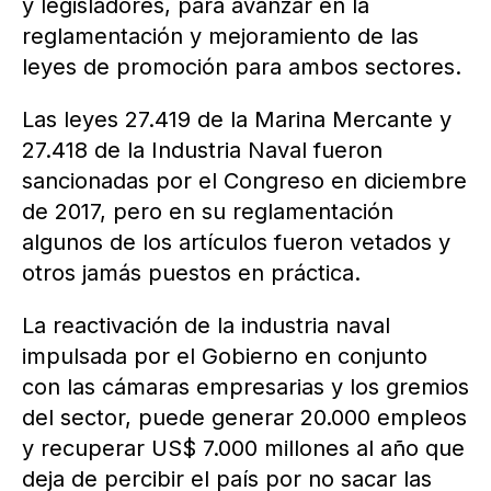
y legisladores, para avanzar en la
reglamentación y mejoramiento de las
leyes de promoción para ambos sectores.
Las leyes 27.419 de la Marina Mercante y
27.418 de la Industria Naval fueron
sancionadas por el Congreso en diciembre
de 2017, pero en su reglamentación
algunos de los artículos fueron vetados y
otros jamás puestos en práctica.
La reactivación de la industria naval
impulsada por el Gobierno en conjunto
con las cámaras empresarias y los gremios
del sector, puede generar 20.000 empleos
y recuperar US$ 7.000 millones al año que
deja de percibir el país por no sacar las