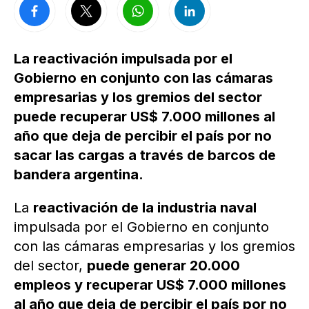
La reactivación impulsada por el
Gobierno en conjunto con las cámaras
empresarias y los gremios del sector
puede recuperar US$ 7.000 millones al
año que deja de percibir el país por no
sacar las cargas a través de barcos de
bandera argentina.
La
reactivación de la industria naval
impulsada por el Gobierno en conjunto
con las cámaras empresarias y los gremios
del sector,
puede generar 20.000
empleos y recuperar US$ 7.000 millones
al año que deja de percibir el país por no