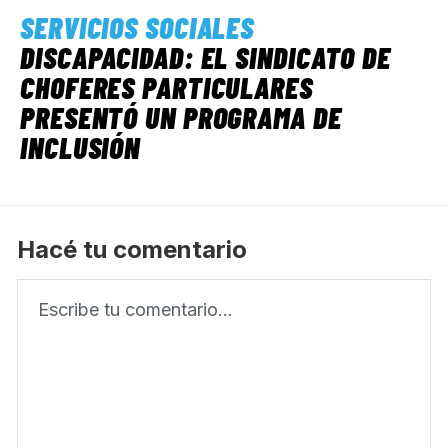
SERVICIOS SOCIALES
DISCAPACIDAD: EL SINDICATO DE
CHOFERES PARTICULARES
PRESENTÓ UN PROGRAMA DE
INCLUSIÓN
Hacé tu comentario