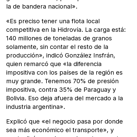
la de bandera nacional».
«Es preciso tener una flota local
competitiva en la Hidrovía. La carga está:
140 millones de toneladas de granos
solamente, sin contar el resto de la
producción», indicó González Insfrán,
quien remarcó que «la diferencia
impositiva con los países de la región es
muy grande. Tenemos 70% de presión
impositiva, contra 35% de Paraguay y
Bolivia. Eso deja afuera del mercado a la
industria argentina».
Explicó que «el negocio pasa por donde
sea más económico el transporte», y