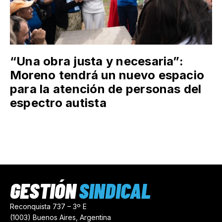
“Una obra justa y necesaria”:
Moreno tendrá un nuevo espacio
para la atención de personas del
espectro autista
GESTIÓN
SINDICAL
Reconquista 737 – 3º E
(1003) Buenos Aires, Argentina