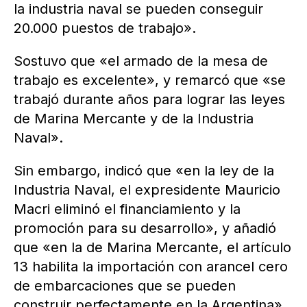
la industria naval se pueden conseguir
20.000 puestos de trabajo».
Sostuvo que «el armado de la mesa de
trabajo es excelente», y remarcó que «se
trabajó durante años para lograr las leyes
de Marina Mercante y de la Industria
Naval».
Sin embargo, indicó que «en la ley de la
Industria Naval, el expresidente Mauricio
Macri eliminó el financiamiento y la
promoción para su desarrollo», y añadió
que «en la de Marina Mercante, el artículo
13 habilita la importación con arancel cero
de embarcaciones que se pueden
construir perfectamente en la Argentina».