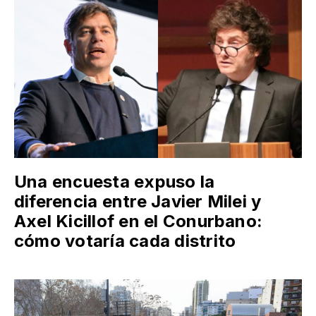
Una encuesta expuso la
diferencia entre Javier Milei y
Axel Kicillof en el Conurbano:
cómo votaría cada distrito