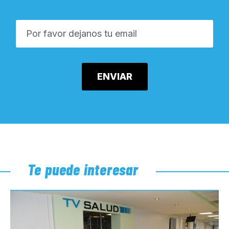
Te puede interesar