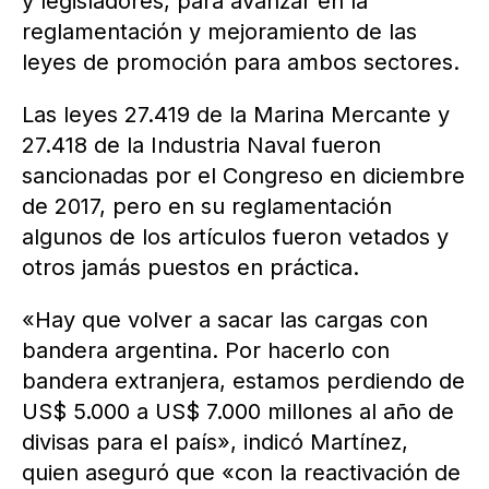
y legisladores, para avanzar en la
reglamentación y mejoramiento de las
leyes de promoción para ambos sectores.
Las leyes 27.419 de la Marina Mercante y
27.418 de la Industria Naval fueron
sancionadas por el Congreso en diciembre
de 2017, pero en su reglamentación
algunos de los artículos fueron vetados y
otros jamás puestos en práctica.
«Hay que volver a sacar las cargas con
bandera argentina. Por hacerlo con
bandera extranjera, estamos perdiendo de
US$ 5.000 a US$ 7.000 millones al año de
divisas para el país», indicó Martínez,
quien aseguró que «con la reactivación de