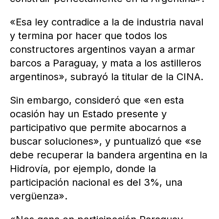
«Esa ley contradice a la de industria naval
y termina por hacer que todos los
constructores argentinos vayan a armar
barcos a Paraguay, y mata a los astilleros
argentinos», subrayó la titular de la CINA.
Sin embargo, consideró que «en esta
ocasión hay un Estado presente y
participativo que permite abocarnos a
buscar soluciones», y puntualizó que «se
debe recuperar la bandera argentina en la
Hidrovía, por ejemplo, donde la
participación nacional es del 3%, una
vergüenza».