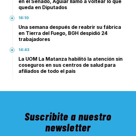
en el Senado, Aguiar llamó a voltear lo que
queda en Diputados
16:10
Una semana después de reabrir su fábrica
en Tierra del Fuego, BGH despidió 24
trabajadores
14:43
La UOM La Matanza habilitó la atención sin
coseguros en sus centros de salud para
afiliados de todo el país
Suscribite a nuestro
newsletter