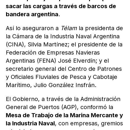
sacar las cargas a través de barcos de
bandera argentina
.
Así lo aseguraron a
Télam
la presidenta de
la Cámara de la Industria Naval Argentina
(CINA), Silvia Martínez; el presidente de la
Federación de Empresas Navieras
Argentinas (FENA) José Elverdín; y el
secretario general del Centro de Patrones
y Oficiales Fluviales de Pesca y Cabotaje
Marítimo, Julio González Insfrán.
El Gobierno, a través de la Administración
General de Puertos (AGP), conformó la
Mesa de Trabajo de la Marina Mercante y
la Industria Naval
, con empresas, gremios