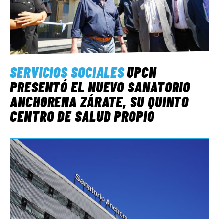
SERVICIOS SOCIALES
UPCN
PRESENTÓ EL NUEVO SANATORIO
ANCHORENA ZÁRATE, SU QUINTO
CENTRO DE SALUD PROPIO