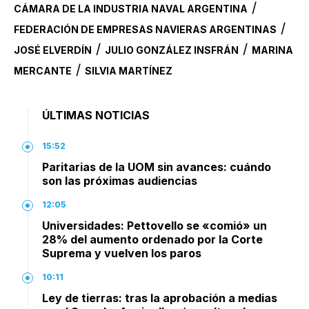
/
CÁMARA DE LA INDUSTRIA NAVAL ARGENTINA
/
FEDERACIÓN DE EMPRESAS NAVIERAS ARGENTINAS
/
/
JOSÉ ELVERDÍN
JULIO GONZÁLEZ INSFRÁN
MARINA
/
MERCANTE
SILVIA MARTÍNEZ
ÚLTIMAS NOTICIAS
15:52
Paritarias de la UOM sin avances: cuándo
son las próximas audiencias
12:05
Universidades: Pettovello se «comió» un
28% del aumento ordenado por la Corte
Suprema y vuelven los paros
10:11
Ley de tierras: tras la aprobación a medias