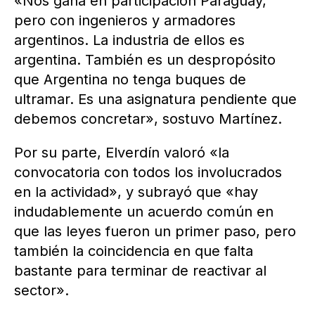
«Nos gana en participación Paraguay,
pero con ingenieros y armadores
argentinos. La industria de ellos es
argentina. También es un despropósito
que Argentina no tenga buques de
ultramar. Es una asignatura pendiente que
debemos concretar», sostuvo Martínez.
Por su parte, Elverdín valoró «la
convocatoria con todos los involucrados
en la actividad», y subrayó que «hay
indudablemente un acuerdo común en
que las leyes fueron un primer paso, pero
también la coincidencia en que falta
bastante para terminar de reactivar al
sector».