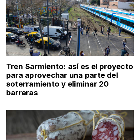
Tren Sarmiento: así es el proyecto
para aprovechar una parte del
soterramiento y eliminar 20
barreras