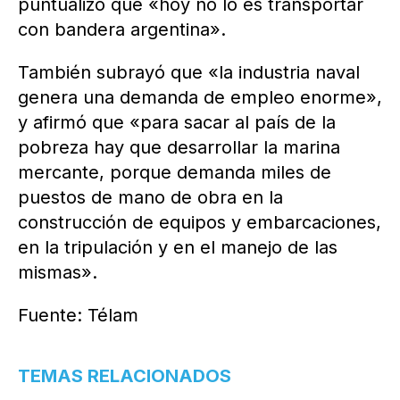
puntualizó que «hoy no lo es transportar
con bandera argentina».
También subrayó que «la industria naval
genera una demanda de empleo enorme»,
y afirmó que «para sacar al país de la
pobreza hay que desarrollar la marina
mercante, porque demanda miles de
puestos de mano de obra en la
construcción de equipos y embarcaciones,
en la tripulación y en el manejo de las
mismas».
Fuente: Télam
TEMAS RELACIONADOS