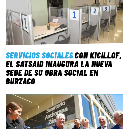
SERVICIOS SOCIALES
CON KICILLOF,
EL SATSAID INAUGURA LA NUEVA
SEDE DE SU OBRA SOCIAL EN
BURZACO