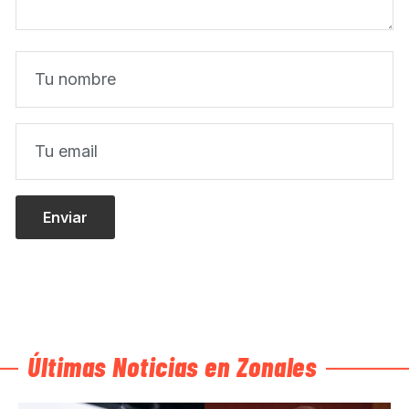
Últimas Noticias en Zonales