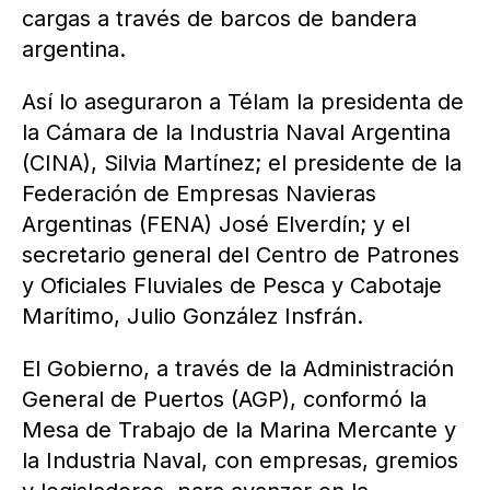
cargas a través de barcos de bandera
argentina.
Así lo aseguraron a Télam la presidenta de
la Cámara de la Industria Naval Argentina
(CINA), Silvia Martínez; el presidente de la
Federación de Empresas Navieras
Argentinas (FENA) José Elverdín; y el
secretario general del Centro de Patrones
y Oficiales Fluviales de Pesca y Cabotaje
Marítimo, Julio González Insfrán.
El Gobierno, a través de la Administración
General de Puertos (AGP), conformó la
Mesa de Trabajo de la Marina Mercante y
la Industria Naval, con empresas, gremios