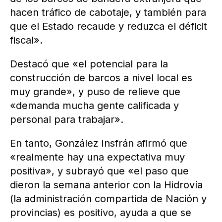
hacen tráfico de cabotaje, y también para
que el Estado recaude y reduzca el déficit
fiscal».
Destacó que «el potencial para la
construcción de barcos a nivel local es
muy grande», y puso de relieve que
«demanda mucha gente calificada y
personal para trabajar».
En tanto, González Insfrán afirmó que
«realmente hay una expectativa muy
positiva», y subrayó que «el paso que
dieron la semana anterior con la Hidrovía
(la administración compartida de Nación y
provincias) es positivo, ayuda a que se