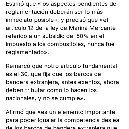
Estimó que «los aspectos pendientes de
reglamentación deberán ser lo más
inmediato posible», y precisó que «el
artículo 12 de la ley de Marina Mercante
referido a un subsidio del 50% en el
impuesto a los combustibles, nunca fue
reglamentado».
Remarcó que «otro artículo fundamental
es el 30, que fija que los barcos de
bandera extranjera, antes exentos, ahora
deben tributar como lo hacen los
nacionales, y no se cumple».
Afirmó que «es un elemento importante
para poder igualar la competencia desleal
de los barcos de bandera extranjera que