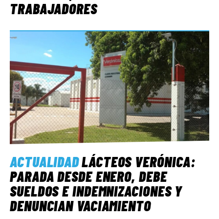
TRABAJADORES
ACTUALIDAD
LÁCTEOS VERÓNICA:
PARADA DESDE ENERO, DEBE
SUELDOS E INDEMNIZACIONES Y
DENUNCIAN VACIAMIENTO