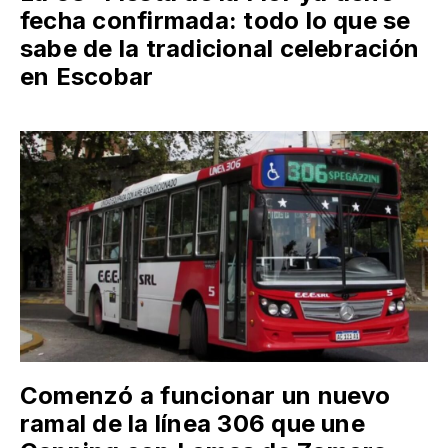
fecha confirmada: todo lo que se
sabe de la tradicional celebración
en Escobar
Comenzó a funcionar un nuevo
ramal de la línea 306 que une