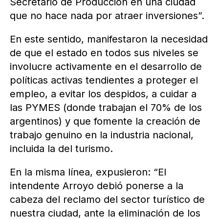
Secretario de Producción en una ciudad
que no hace nada por atraer inversiones”.
En este sentido, manifestaron la necesidad
de que el estado en todos sus niveles se
involucre activamente en el desarrollo de
políticas activas tendientes a proteger el
empleo, a evitar los despidos, a cuidar a
las PYMES (donde trabajan el 70% de los
argentinos) y que fomente la creación de
trabajo genuino en la industria nacional,
incluida la del turismo.
En la misma línea, expusieron: “El
intendente Arroyo debió ponerse a la
cabeza del reclamo del sector turístico de
nuestra ciudad, ante la eliminación de los