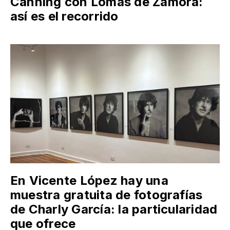
Canning con Lomas de Zamora:
así es el recorrido
En Vicente López hay una
muestra gratuita de fotografías
de Charly García: la particularidad
que ofrece