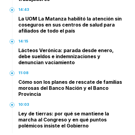
14:43
La UOM La Matanza habilitó la atención sin
coseguros en sus centros de salud para
afiliados de todo el país
14:15
Lácteos Verónica: parada desde enero,
debe sueldos e indemnizaciones y
denuncian vaciamiento
11:08
Cómo son los planes de rescate de familias
morosas del Banco Nación y el Banco
Provincia
10:03
Ley de tierras: por qué se mantiene la
marcha al Congreso y en qué puntos
polémicos insiste el Gobierno