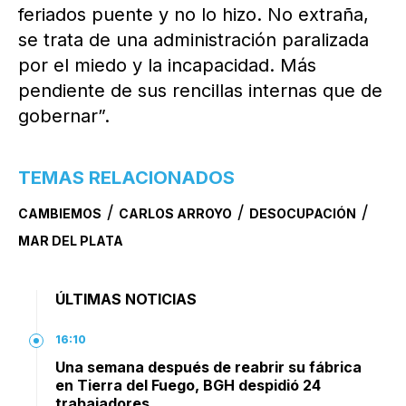
feriados puente y no lo hizo. No extraña,
se trata de una administración paralizada
por el miedo y la incapacidad. Más
pendiente de sus rencillas internas que de
gobernar”.
TEMAS RELACIONADOS
/
/
/
CAMBIEMOS
CARLOS ARROYO
DESOCUPACIÓN
MAR DEL PLATA
ÚLTIMAS NOTICIAS
16:10
Una semana después de reabrir su fábrica
en Tierra del Fuego, BGH despidió 24
trabajadores