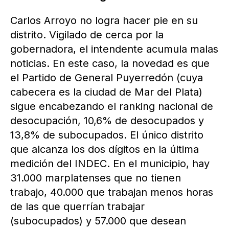
Carlos Arroyo no logra hacer pie en su
distrito. Vigilado de cerca por la
gobernadora, el intendente acumula malas
noticias. En este caso, la novedad es que
el Partido de General Puyerredón (cuya
cabecera es la ciudad de Mar del Plata)
sigue encabezando el ranking nacional de
desocupación, 10,6% de desocupados y
13,8% de subocupados. El único distrito
que alcanza los dos dígitos en la última
medición del INDEC. En el municipio, hay
31.000 marplatenses que no tienen
trabajo, 40.000 que trabajan menos horas
de las que querrían trabajar
(subocupados) y 57.000 que desean