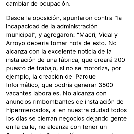
cambiar de ocupación.
Desde la oposición, apuntaron contra “la
incapacidad de la administración
municipal”, y agregaron: “Macri, Vidal y
Arroyo debería tomar nota de esto. No
alcanza con la excelente noticia de la
instalación de una fábrica, que creará 200
puesto de trabajo, si no se motoriza, por
ejemplo, la creación del Parque
Informático, que podría generar 3500
vacantes laborales. No alcanza con
anuncios rimbombantes de instalación de
hipermercados, si en nuestra ciudad todos
los días se cierran negocios dejando gente
en la calle, no alcanza con tener un