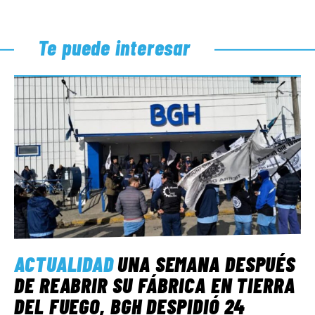
Te puede interesar
ACTUALIDAD
UNA SEMANA DESPUÉS
DE REABRIR SU FÁBRICA EN TIERRA
DEL FUEGO, BGH DESPIDIÓ 24