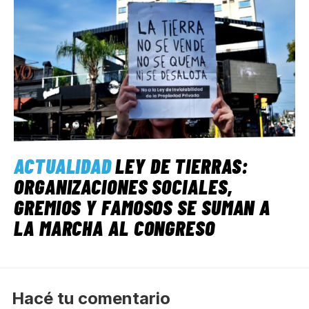
ACTUALIDAD
LEY DE TIERRAS:
ORGANIZACIONES SOCIALES,
GREMIOS Y FAMOSOS SE SUMAN A
LA MARCHA AL CONGRESO
Hacé tu comentario