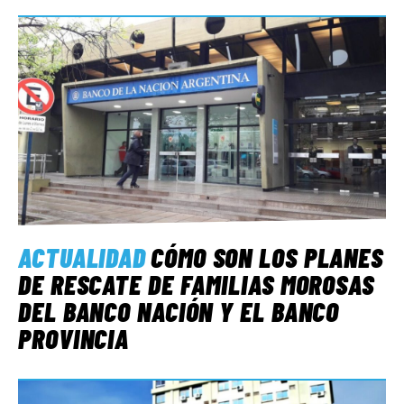
ACTUALIDAD
CÓMO SON LOS PLANES
DE RESCATE DE FAMILIAS MOROSAS
DEL BANCO NACIÓN Y EL BANCO
PROVINCIA