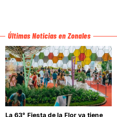
Últimas Noticias en Zonales
La 63° Fiesta de la Flor ya tiene