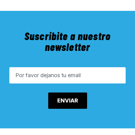
Suscribite a nuestro
newsletter