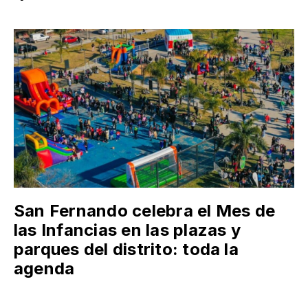
San Fernando celebra el Mes de
las Infancias en las plazas y
parques del distrito: toda la
agenda