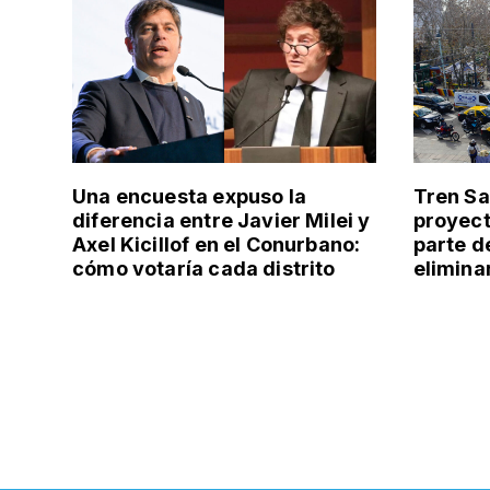
Una encuesta expuso la
Tren Sa
diferencia entre Javier Milei y
proyect
Axel Kicillof en el Conurbano:
parte d
cómo votaría cada distrito
elimina