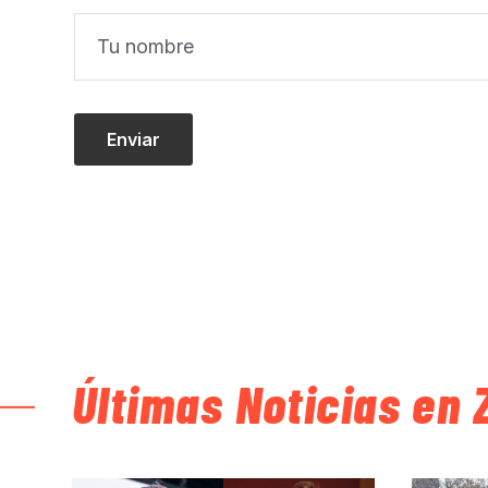
Últimas Noticias en 