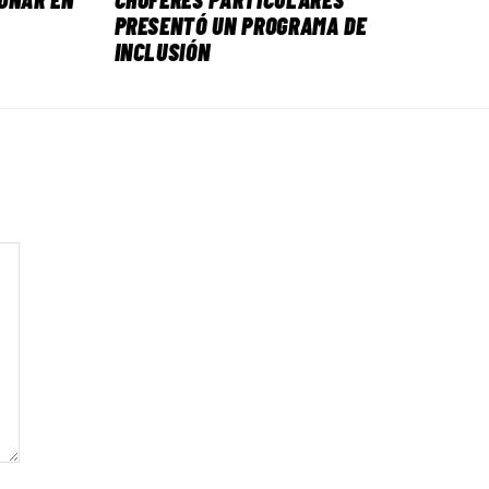
PRESENTÓ UN PROGRAMA DE
INCLUSIÓN