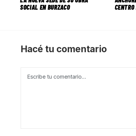
SOCIAL EN BURZACO
CENTRO 
Hacé tu comentario