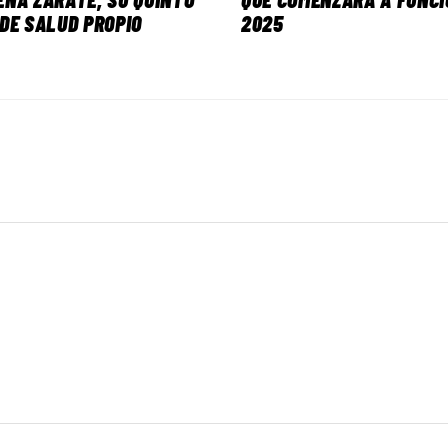
DE SALUD PROPIO
2025