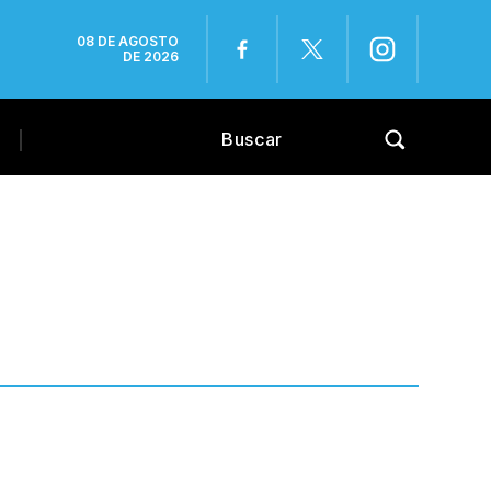
08 DE AGOSTO
DE 2026