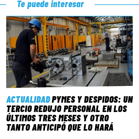
Te puede interesar
ACTUALIDAD
PYMES Y DESPIDOS: UN
TERCIO REDUJO PERSONAL EN LOS
ÚLTIMOS TRES MESES Y OTRO
TANTO ANTICIPÓ QUE LO HARÁ