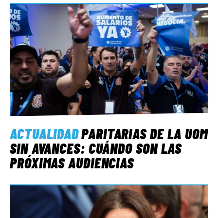
ACTUALIDAD
PARITARIAS DE LA UOM
SIN AVANCES: CUÁNDO SON LAS
PRÓXIMAS AUDIENCIAS