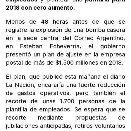
2018 con cero aumento
.
Menos de 48 horas antes de que se
registre la explosión de una bomba casera
en la sede central del Correo Argentino,
en Esteban Echeverría, el gobierno
presentó un plan de ajuste en la empresa
postal de más de $1.500 millones en 2018.
El plan, que publicó esta mañana el diario
La Nación, encararía una fuerte reducción
de gastos operativos, pero también el
recorte de unas 1.700 personas de la
plantilla de empleados. Se espera que se
recorte mediante propuestas de
jubilaciones anticipadas, retiros voluntarios