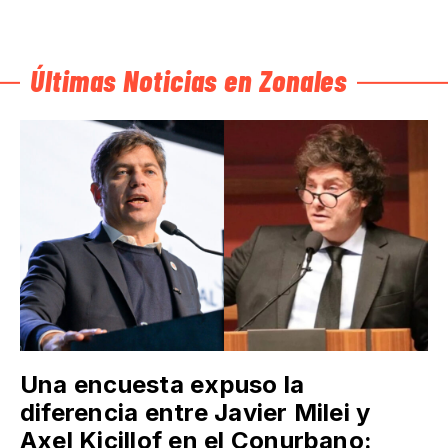
Últimas Noticias en Zonales
Una encuesta expuso la
diferencia entre Javier Milei y
Axel Kicillof en el Conurbano: