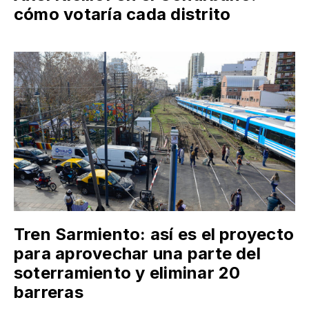
cómo votaría cada distrito
Tren Sarmiento: así es el proyecto
para aprovechar una parte del
soterramiento y eliminar 20
barreras