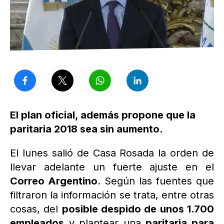
El plan oficial, además propone que la
paritaria 2018 sea sin aumento.
El lunes salió de Casa Rosada la orden de
llevar adelante un fuerte ajuste en el
Correo Argentino
. Según las fuentes que
filtraron la información se trata, entre otras
cosas, del
posible despido de unos 1.700
empleados
y plantear una
paritaria para