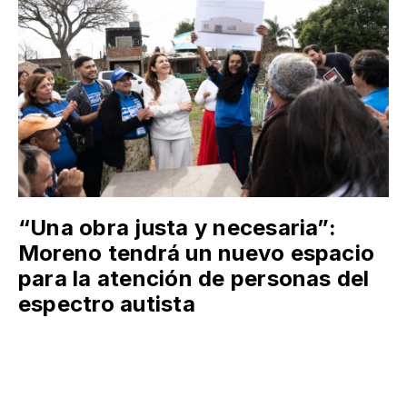
“Una obra justa y necesaria”:
Moreno tendrá un nuevo espacio
para la atención de personas del
espectro autista