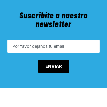
Suscribite a nuestro
newsletter