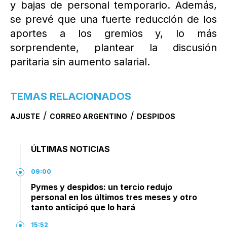
y bajas de personal temporario. Además,
se prevé que una fuerte reducción de los
aportes a los gremios y, lo más
sorprendente, plantear la discusión
paritaria sin aumento salarial.
TEMAS RELACIONADOS
/
/
AJUSTE
CORREO ARGENTINO
DESPIDOS
ÚLTIMAS NOTICIAS
09:00
Pymes y despidos: un tercio redujo
personal en los últimos tres meses y otro
tanto anticipó que lo hará
15:52