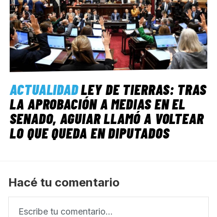
ACTUALIDAD
LEY DE TIERRAS: TRAS
LA APROBACIÓN A MEDIAS EN EL
SENADO, AGUIAR LLAMÓ A VOLTEAR
LO QUE QUEDA EN DIPUTADOS
Hacé tu comentario