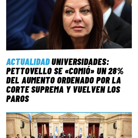
ACTUALIDAD
UNIVERSIDADES:
PETTOVELLO SE «COMIÓ» UN 28%
DEL AUMENTO ORDENADO POR LA
CORTE SUPREMA Y VUELVEN LOS
PAROS