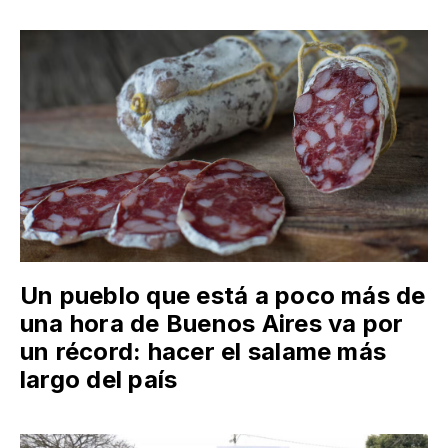
Un pueblo que está a poco más de
una hora de Buenos Aires va por
un récord: hacer el salame más
largo del país