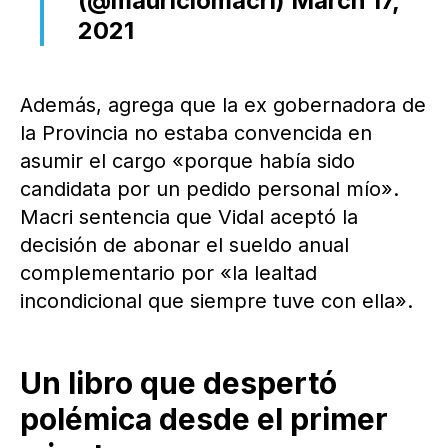
(@mauriciomacri)
March 17,
2021
Además, agrega que la ex gobernadora de
la Provincia no estaba convencida en
asumir el cargo «porque había sido
candidata por un pedido personal mío».
Macri sentencia que Vidal aceptó la
decisión de abonar el sueldo anual
complementario por «la lealtad
incondicional que siempre tuve con ella».
Un libro que despertó
polémica desde el primer