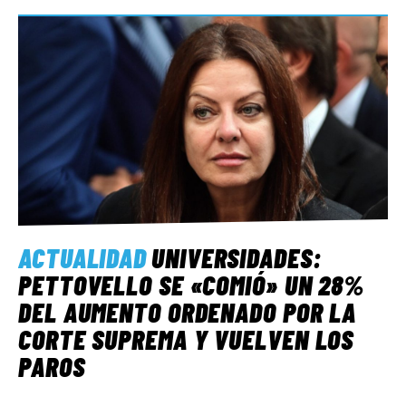
ACTUALIDAD
UNIVERSIDADES:
PETTOVELLO SE «COMIÓ» UN 28%
DEL AUMENTO ORDENADO POR LA
CORTE SUPREMA Y VUELVEN LOS
PAROS