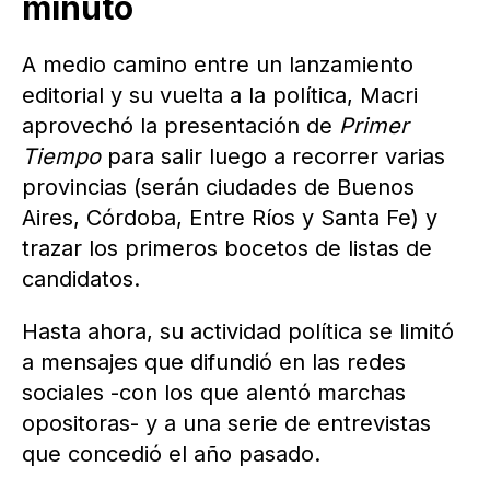
minuto
A medio camino entre un lanzamiento
editorial y su vuelta a la política, Macri
aprovechó la presentación de
Primer
Tiempo
para salir luego a recorrer varias
provincias (serán ciudades de Buenos
Aires, Córdoba, Entre Ríos y Santa Fe) y
trazar los primeros bocetos de listas de
candidatos.
Hasta ahora, su actividad política se limitó
a mensajes que difundió en las redes
sociales -con los que alentó marchas
opositoras- y a una serie de entrevistas
que concedió el año pasado.