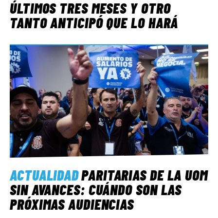
ÚLTIMOS TRES MESES Y OTRO
TANTO ANTICIPÓ QUE LO HARÁ
ACTUALIDAD
PARITARIAS DE LA UOM
SIN AVANCES: CUÁNDO SON LAS
PRÓXIMAS AUDIENCIAS