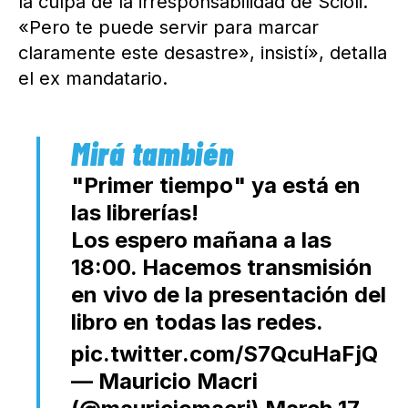
la culpa de la irresponsabilidad de Scioli.
«Pero te puede servir para marcar
claramente este desastre», insistí», detalla
el ex mandatario.
"Primer tiempo" ya está en
las librerías!
Los espero mañana a las
18:00. Hacemos transmisión
en vivo de la presentación del
libro en todas las redes.
pic.twitter.com/S7QcuHaFjQ
— Mauricio Macri