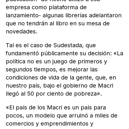
empresa como plataforma de
lanzamiento- algunas librerías adelantaron
que no tendrán al libro en su mesa de
novedades.
Tal es el caso de Sudestada, que
fundamentó públicamente su decisión: «La
política no es un juego de primeros y
segundos tiempos, es mejorar las
condiciones de vida de la gente, que, en
nuestro país, bajo el gobierno de Macri
llegó al 50 por ciento de pobreza».
«El país de los Macri es un país para
pocos, un modelo que arruinó a miles de
comercios y emprendimientos y