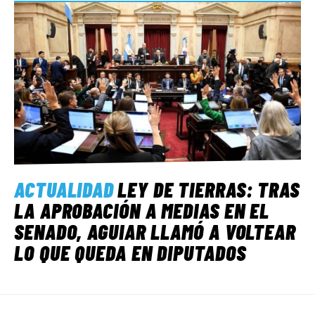
ACTUALIDAD
LEY DE TIERRAS: TRAS
LA APROBACIÓN A MEDIAS EN EL
SENADO, AGUIAR LLAMÓ A VOLTEAR
LO QUE QUEDA EN DIPUTADOS