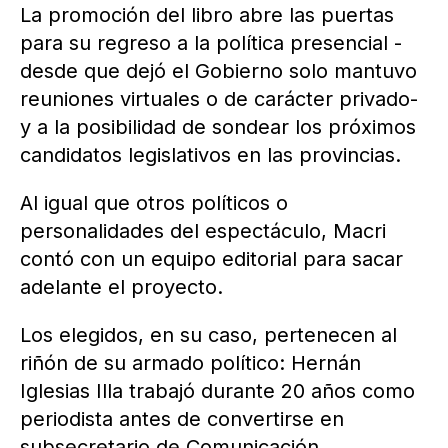
La promoción del libro abre las puertas
para su regreso a la política presencial -
desde que dejó el Gobierno solo mantuvo
reuniones virtuales o de carácter privado-
y a la posibilidad de sondear los próximos
candidatos legislativos en las provincias.
Al igual que otros políticos o
personalidades del espectáculo, Macri
contó con un equipo editorial para sacar
adelante el proyecto.
Los elegidos, en su caso, pertenecen al
riñón de su armado político: Hernán
Iglesias Illa trabajó durante 20 años como
periodista antes de convertirse en
subsecretario de Comunicación