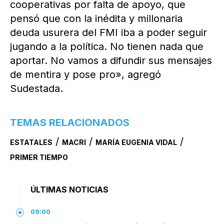
cooperativas por falta de apoyo, que
pensó que con la inédita y millonaria
deuda usurera del FMI iba a poder seguir
jugando a la política. No tienen nada que
aportar. No vamos a difundir sus mensajes
de mentira y pose pro», agregó
Sudestada.
TEMAS RELACIONADOS
/
/
/
ESTATALES
MACRI
MARÍA EUGENIA VIDAL
PRIMER TIEMPO
ÚLTIMAS NOTICIAS
09:00