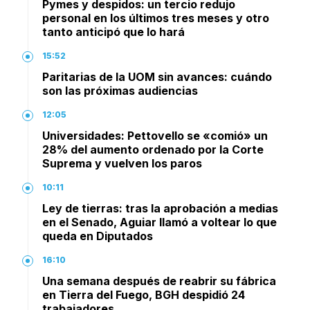
Pymes y despidos: un tercio redujo
personal en los últimos tres meses y otro
tanto anticipó que lo hará
15:52
Paritarias de la UOM sin avances: cuándo
son las próximas audiencias
12:05
Universidades: Pettovello se «comió» un
28% del aumento ordenado por la Corte
Suprema y vuelven los paros
10:11
Ley de tierras: tras la aprobación a medias
en el Senado, Aguiar llamó a voltear lo que
queda en Diputados
16:10
Una semana después de reabrir su fábrica
en Tierra del Fuego, BGH despidió 24
trabajadores