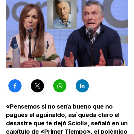
«Pensemos si no sería bueno que no
pagues el aguinaldo, así queda claro el
desastre que te dejó Scioli», señaló en un
capítulo de «Primer Tiempo», el polémico