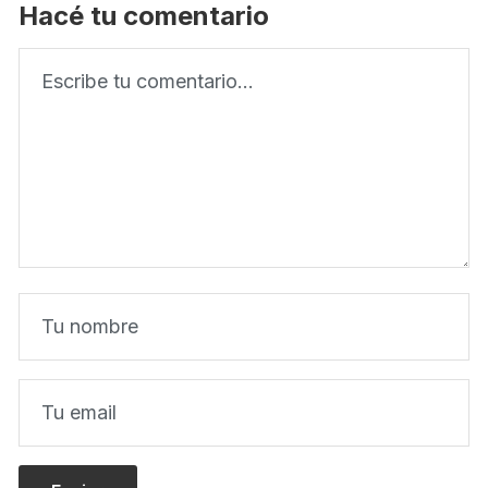
Hacé tu comentario