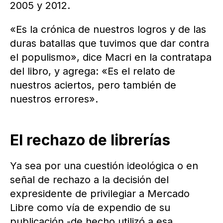
2005 y 2012.
«Es la crónica de nuestros logros y de las
duras batallas que tuvimos que dar contra
el populismo», dice Macri en la contratapa
del libro, y agrega: «Es el relato de
nuestros aciertos, pero también de
nuestros errores».
El rechazo de librerías
Ya sea por una cuestión ideológica o en
señal de rechazo a la decisión del
expresidente de privilegiar a Mercado
Libre como vía de expendio de su
publicación -de hecho utilizó a esa