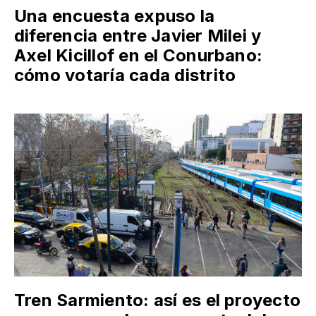
Una encuesta expuso la
diferencia entre Javier Milei y
Axel Kicillof en el Conurbano:
cómo votaría cada distrito
Tren Sarmiento: así es el proyecto