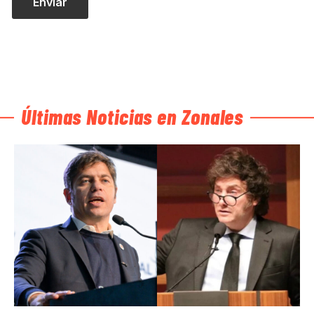
Últimas Noticias en Zonales