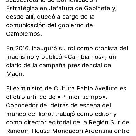
Estratégica en Jefatura de Gabinete y,
desde allí, quedó a cargo de la
comunicación del gobierno de
Cambiemos.
En 2016, inauguró su rol como cronista del
macrismo y publicó «Cambiamos», un
diario de la campaña presidencial de
Macri.
El exministro de Cultura Pablo Avelluto es
el otro artífice de «Primer tiempo».
Conocedor del detrás de escena del
mundo del libro, trabajó como editor y
como director editorial de la Región Sur de
Random House Mondadori Argentina entre