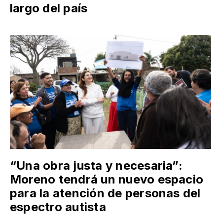
largo del país
“Una obra justa y necesaria”:
Moreno tendrá un nuevo espacio
para la atención de personas del
espectro autista