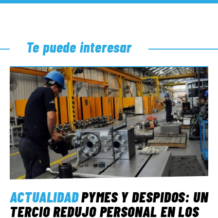
Te puede interesar
ACTUALIDAD
PYMES Y DESPIDOS: UN
TERCIO REDUJO PERSONAL EN LOS