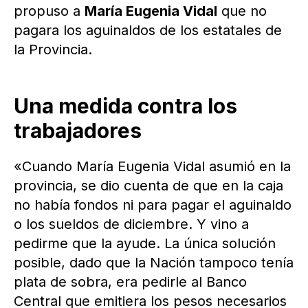
propuso a
María Eugenia Vidal
que no
pagara los aguinaldos de los estatales de
la Provincia.
Una medida contra los
trabajadores
«Cuando María Eugenia Vidal asumió en la
provincia, se dio cuenta de que en la caja
no había fondos ni para pagar el aguinaldo
o los sueldos de diciembre. Y vino a
pedirme que la ayude. La única solución
posible, dado que la Nación tampoco tenía
plata de sobra, era pedirle al Banco
Central que emitiera los pesos necesarios