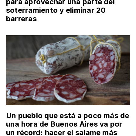
para aprovechar una parte del
soterramiento y eliminar 20
barreras
Un pueblo que está a poco más de
una hora de Buenos Aires va por
un récord: hacer el salame más