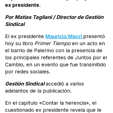
ex presidente.
Por Matías Tagliani / Director de Gestión
Sindical
El ex presidente
Mauricio Macri
presentó
hoy su libro
Primer Tiempo
en un acto en
el barrio de Palermo con la presencia de
los principales referentes de Juntos por el
Cambio, en un evento que fue transmitido
por redes sociales.
Gestión Sindical
accedió a varios
adelantos de la publicación.
En el capítulo «Contar la herencia», el
cuestionado ex presidente revela que le