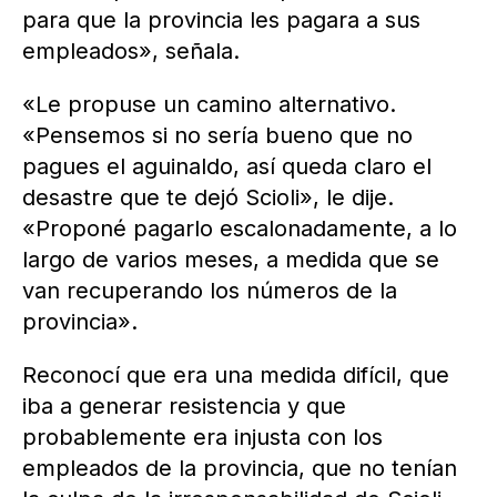
para que la provincia les pagara a sus
empleados», señala.
«Le propuse un camino alternativo.
«Pensemos si no sería bueno que no
pagues el aguinaldo, así queda claro el
desastre que te dejó Scioli», le dije.
«Proponé pagarlo escalonadamente, a lo
largo de varios meses, a medida que se
van recuperando los números de la
provincia».
Reconocí que era una medida difícil, que
iba a generar resistencia y que
probablemente era injusta con los
empleados de la provincia, que no tenían