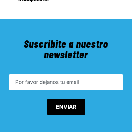
Suscribite a nuestro
newsletter