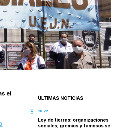
s el
ÚLTIMAS NOTICIAS
16:22
Ley de tierras: organizaciones
o
sociales, gremios y famosos se