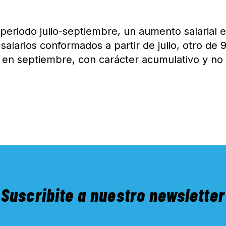
 periodo julio-septiembre, un aumento salarial 
salarios conformados a partir de julio, otro de
 en septiembre, con carácter acumulativo y no
Suscribite a nuestro newsletter