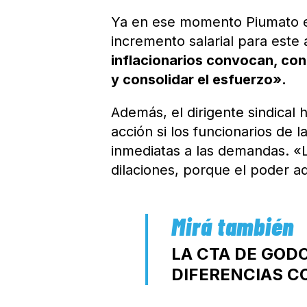
Ya en ese momento Piumato ex
incremento salarial para este
inflacionarios convocan, con
y consolidar el esfuerzo».
Además, el dirigente sindical 
acción si los funcionarios de 
inmediatas a las demandas. «L
dilaciones, porque el poder ad
LA CTA DE GODO
DIFERENCIAS C