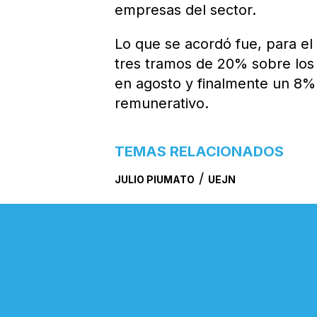
empresas del sector.
Lo que se acordó fue, para el
tres tramos de 20% sobre los 
en agosto y finalmente un 8%
remunerativo.
TEMAS RELACIONADOS
/
JULIO PIUMATO
UEJN