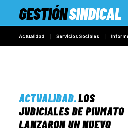
GESTIÓN
SINDICAL
Actualidad
Servicios Sociales
Inform
ACTUALIDAD
.
LOS
JUDICIALES DE PIUMATO
LANZARON UN NUEVO