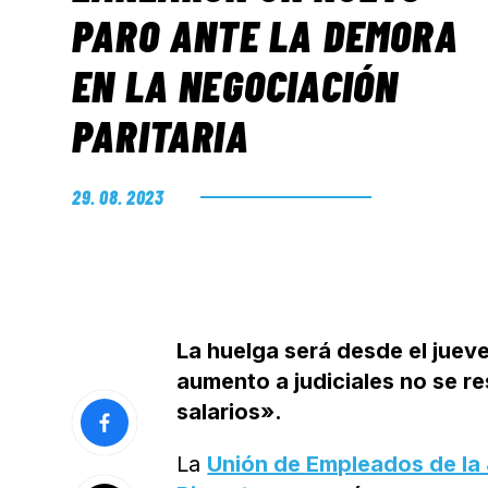
PARO ANTE LA DEMORA
EN LA NEGOCIACIÓN
PARITARIA
29. 08. 2023
La huelga será desde el juev
aumento a judiciales no se re
salarios».
La
Unión de Empleados de la 