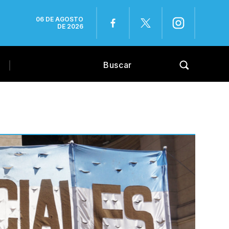
06 DE AGOSTO
DE 2026