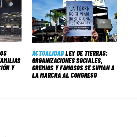
LOS
ACTUALIDAD
LEY DE TIERRAS:
FAMILIAS
ORGANIZACIONES SOCIALES,
IÓN Y
GREMIOS Y FAMOSOS SE SUMAN A
LA MARCHA AL CONGRESO