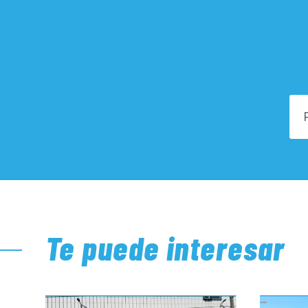
Te puede interesar