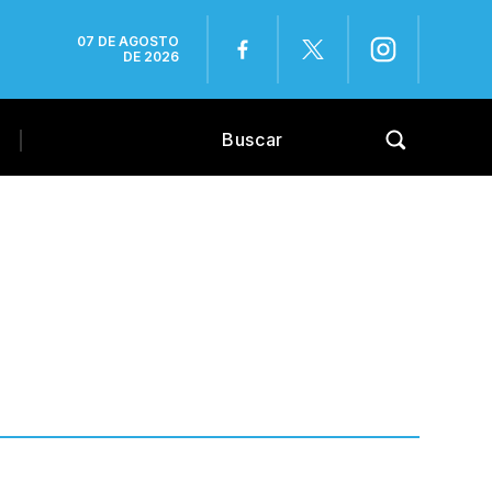
07 DE AGOSTO
DE 2026