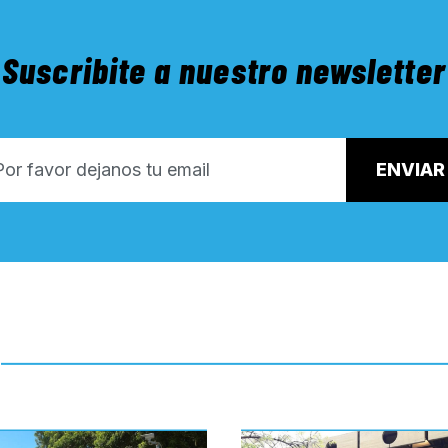
Suscribite a nuestro newsletter