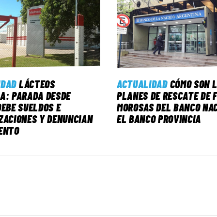
IDAD
LÁCTEOS
ACTUALIDAD
CÓMO SON 
A: PARADA DESDE
PLANES DE RESCATE DE 
DEBE SUELDOS E
MOROSAS DEL BANCO NAC
ZACIONES Y DENUNCIAN
EL BANCO PROVINCIA
ENTO