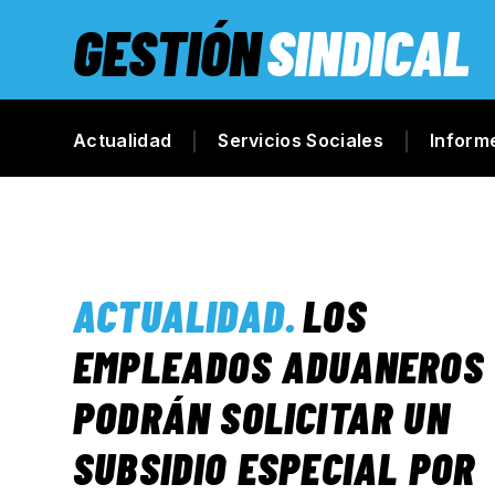
GESTIÓN
SINDICAL
Actualidad
Servicios Sociales
Inform
ACTUALIDAD
.
LOS
EMPLEADOS ADUANEROS
PODRÁN SOLICITAR UN
SUBSIDIO ESPECIAL POR