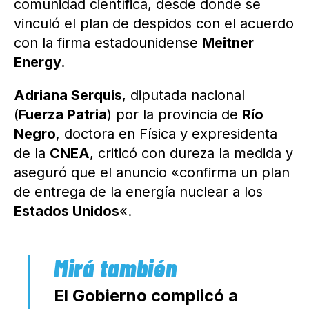
comunidad científica, desde donde se
vinculó el plan de despidos con el acuerdo
con la firma estadounidense
Meitner
Energy.
Adriana Serquis
, diputada nacional
(
Fuerza Patria
) por la provincia de
Río
Negro
, doctora en Física y expresidenta
de la
CNEA
, criticó con dureza la medida y
aseguró que el anuncio «confirma un plan
de entrega de la energía nuclear a los
Estados Unidos
«.
El Gobierno complicó a