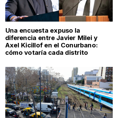
Una encuesta expuso la
diferencia entre Javier Milei y
Axel Kicillof en el Conurbano:
cómo votaría cada distrito