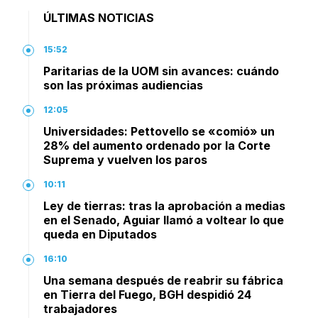
ÚLTIMAS NOTICIAS
15:52
Paritarias de la UOM sin avances: cuándo
son las próximas audiencias
12:05
Universidades: Pettovello se «comió» un
28% del aumento ordenado por la Corte
Suprema y vuelven los paros
10:11
Ley de tierras: tras la aprobación a medias
en el Senado, Aguiar llamó a voltear lo que
queda en Diputados
16:10
Una semana después de reabrir su fábrica
en Tierra del Fuego, BGH despidió 24
trabajadores