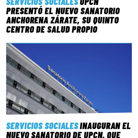
SERVICIOS SOCIALES
UPCN
PRESENTÓ EL NUEVO SANATORIO
ANCHORENA ZÁRATE, SU QUINTO
CENTRO DE SALUD PROPIO
SERVICIOS SOCIALES
INAUGURAN EL
NUEVO SANATORIO DE UPCN, QUE