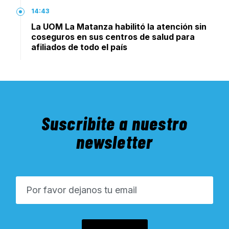
14:43
La UOM La Matanza habilitó la atención sin
coseguros en sus centros de salud para
afiliados de todo el país
Suscribite a nuestro
newsletter