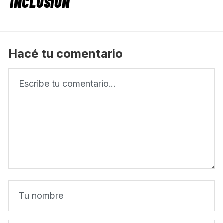
INCLUSIÓN
Hacé tu comentario