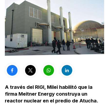
A través del RIGI, Milei habilitó que la
firma Meitner Energy construya un
reactor nuclear en el predio de Atucha.