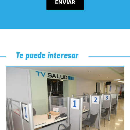
Te puede interesar