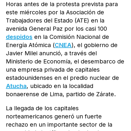
Horas antes de la protesta prevista para
este miércoles por la Asociación de
Trabajadores del Estado (ATE) en la
avenida General Paz por los casi 100
despidos
en la Comisión Nacional de
Energía Atómica (
CNEA
), el gobierno de
Javier Milei anunció, a través del
Ministerio de Economía, el desembarco de
una empresa privada de capitales
estadounidenses en el predio nuclear de
Atucha
, ubicado en la localidad
bonaerense de Lima, partido de Zárate.
La llegada de los capitales
norteamericanos generó un fuerte
rechazo en un importante sector de la