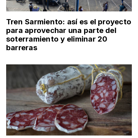
Tren Sarmiento: así es el proyecto
para aprovechar una parte del
soterramiento y eliminar 20
barreras