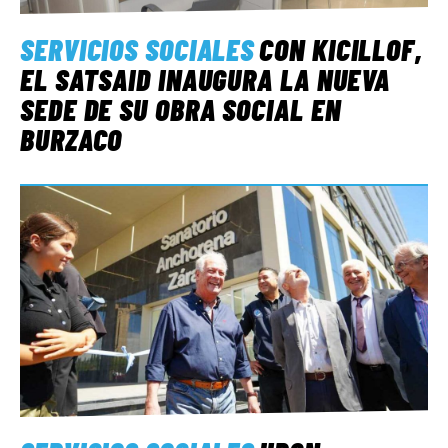
SERVICIOS SOCIALES
CON KICILLOF,
EL SATSAID INAUGURA LA NUEVA
SEDE DE SU OBRA SOCIAL EN
BURZACO