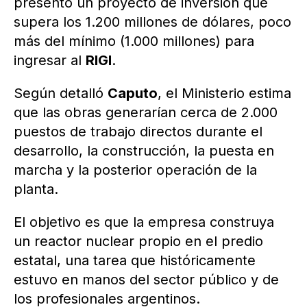
presentó un proyecto de inversión que
supera los 1.200 millones de dólares, poco
más del mínimo (1.000 millones) para
ingresar al
RIGI
.
Según detalló
Caputo
, el Ministerio estima
que las obras generarían cerca de 2.000
puestos de trabajo directos durante el
desarrollo, la construcción, la puesta en
marcha y la posterior operación de la
planta.
El objetivo es que la empresa construya
un reactor nuclear propio en el predio
estatal, una tarea que históricamente
estuvo en manos del sector público y de
los profesionales argentinos.