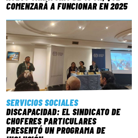
COMENZARÁ A FUNCIONAR EN 2025
SERVICIOS SOCIALES
DISCAPACIDAD: EL SINDICATO DE
CHOFERES PARTICULARES
PRESENTÓ UN PROGRAMA DE