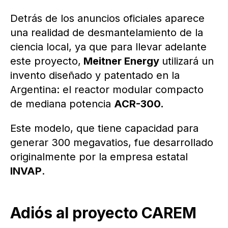
Detrás de los anuncios oficiales aparece
una realidad de desmantelamiento de la
ciencia local, ya que para llevar adelante
este proyecto,
Meitner Energy
utilizará un
invento diseñado y patentado en la
Argentina: el reactor modular compacto
de mediana potencia
ACR-300.
Este modelo, que tiene capacidad para
generar 300 megavatios, fue desarrollado
originalmente por la empresa estatal
INVAP
.
Adiós al proyecto CAREM