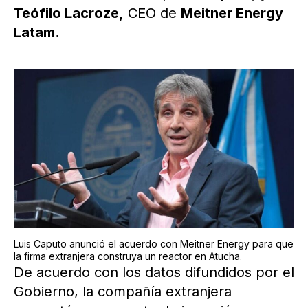
Teófilo Lacroze,
CEO de
Meitner Energy
Latam.
Luis Caputo anunció el acuerdo con Meitner Energy para que
la firma extranjera construya un reactor en Atucha.
De acuerdo con los datos difundidos por el
Gobierno, la compañía extranjera