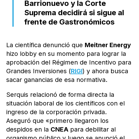
Barrionuevo y la Corte
Suprema decidirá si sigue al
frente de Gastronómicos
La científica denunció que
Meitner Energy
hizo lobby en su momento para lograr la
aprobación del Régimen de Incentivo para
Grandes Inversiones (
RIGI
) y ahora busca
sacar ganancias de esa normativa.
Serquis relacionó de forma directa la
situación laboral de los científicos con el
ingreso de la corporación privada.
Aseguró que «primero llegaron los
despidos en la
CNEA
para debilitar al
organismo público y luego se anunció el