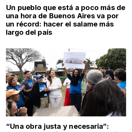
Un pueblo que está a poco más de
una hora de Buenos Aires va por
un récord: hacer el salame más
largo del país
“Una obra justa y necesaria”: