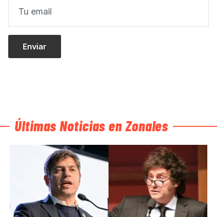
Últimas Noticias en Zonales