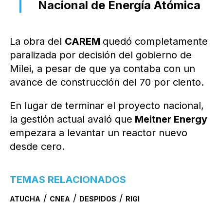
Nacional de Energía Atómica
La obra del
CAREM
quedó completamente
paralizada por decisión del gobierno de
Milei, a pesar de que ya contaba con un
avance de construcción del 70 por ciento.
En lugar de terminar el proyecto nacional,
la gestión actual avaló que
Meitner Energy
empezara a levantar un reactor nuevo
desde cero.
TEMAS RELACIONADOS
/
/
/
ATUCHA
CNEA
DESPIDOS
RIGI