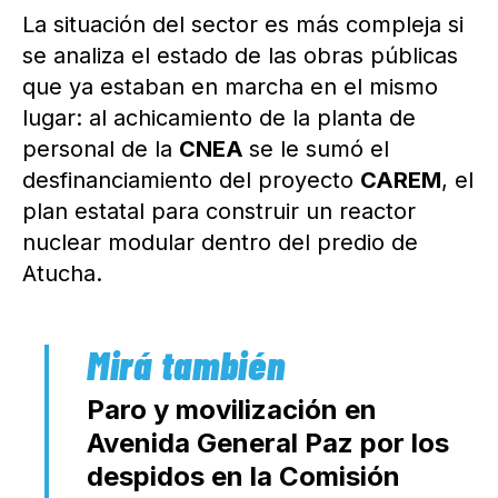
La situación del sector es más compleja si
se analiza el estado de las obras públicas
que ya estaban en marcha en el mismo
lugar: al achicamiento de la planta de
personal de la
CNEA
se le sumó el
desfinanciamiento del proyecto
CAREM
, el
plan estatal para construir un reactor
nuclear modular dentro del predio de
Atucha.
Paro y movilización en
Avenida General Paz por los
despidos en la Comisión