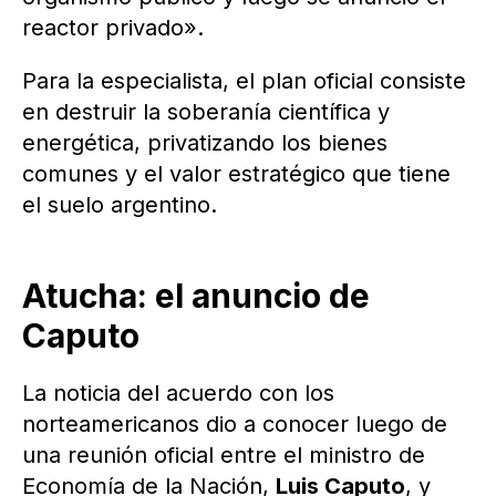
reactor privado».
Para la especialista, el plan oficial consiste
en destruir la soberanía científica y
energética, privatizando los bienes
comunes y el valor estratégico que tiene
el suelo argentino.
Atucha: el anuncio de
Caputo
La noticia del acuerdo con los
norteamericanos dio a conocer luego de
una reunión oficial entre el ministro de
Economía de la Nación,
Luis Caputo
, y