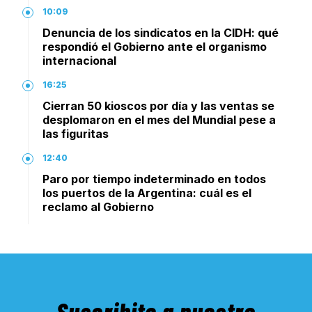
10:09
Denuncia de los sindicatos en la CIDH: qué
respondió el Gobierno ante el organismo
internacional
16:25
Cierran 50 kioscos por día y las ventas se
desplomaron en el mes del Mundial pese a
las figuritas
12:40
Paro por tiempo indeterminado en todos
los puertos de la Argentina: cuál es el
reclamo al Gobierno
Suscribite a nuestro