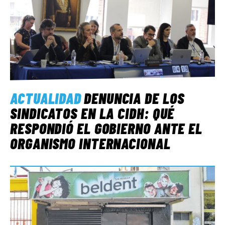
ACTUALIDAD
DENUNCIA DE LOS
SINDICATOS EN LA CIDH: QUÉ
RESPONDIÓ EL GOBIERNO ANTE EL
ORGANISMO INTERNACIONAL