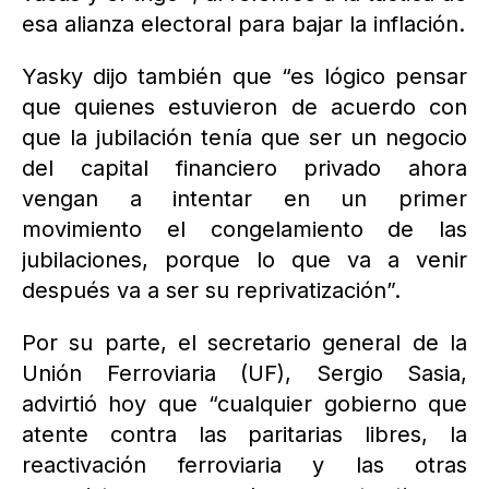
esa alianza electoral para bajar la inflación.
Yasky dijo también que “es lógico pensar
que quienes estuvieron de acuerdo con
que la jubilación tenía que ser un negocio
del capital financiero privado ahora
vengan a intentar en un primer
movimiento el congelamiento de las
jubilaciones, porque lo que va a venir
después va a ser su reprivatización”.
Por su parte, el secretario general de la
Unión Ferroviaria (UF), Sergio Sasia,
advirtió hoy que “cualquier gobierno que
atente contra las paritarias libres, la
reactivación ferroviaria y las otras