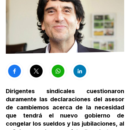
Dirigentes sindicales cuestionaron
duramente las declaraciones del asesor
de cambiemos acerca de la necesidad
que tendrá el nuevo gobierno de
congelar los sueldos y las jubilaciones, al