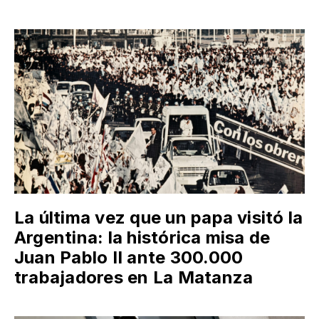
La última vez que un papa visitó la
Argentina: la histórica misa de
Juan Pablo II ante 300.000
trabajadores en La Matanza