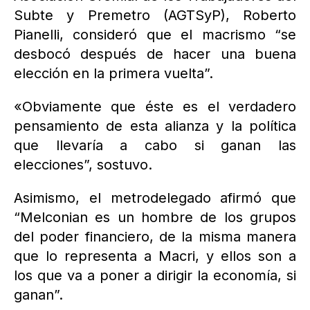
Subte y Premetro (AGTSyP), Roberto
Pianelli, consideró que el macrismo “se
desbocó después de hacer una buena
elección en la primera vuelta”.
«Obviamente que éste es el verdadero
pensamiento de esta alianza y la política
que llevaría a cabo si ganan las
elecciones”, sostuvo.
Asimismo, el metrodelegado afirmó que
“Melconian es un hombre de los grupos
del poder financiero, de la misma manera
que lo representa a Macri, y ellos son a
los que va a poner a dirigir la economía, si
ganan”.