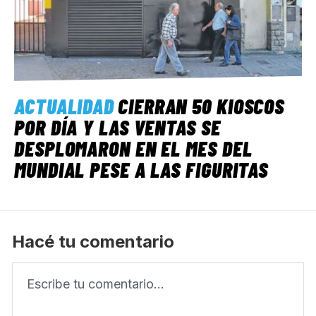
ACTUALIDAD
CIERRAN 50 KIOSCOS
POR DÍA Y LAS VENTAS SE
DESPLOMARON EN EL MES DEL
MUNDIAL PESE A LAS FIGURITAS
Hacé tu comentario