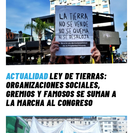
ACTUALIDAD
LEY DE TIERRAS:
ORGANIZACIONES SOCIALES,
GREMIOS Y FAMOSOS SE SUMAN A
LA MARCHA AL CONGRESO