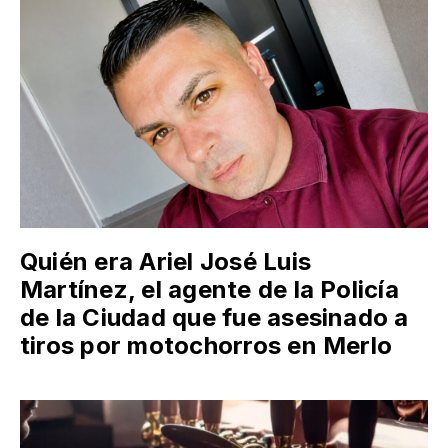
Quién era Ariel José Luis
Martínez, el agente de la Policía
de la Ciudad que fue asesinado a
tiros por motochorros en Merlo