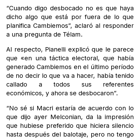
“Cuando digo desbocado no es que haya
dicho algo que está por fuera de lo que
planifica Cambiemos”, aclaró al responder
a una pregunta de Télam.
Al respecto, Pianelli explicó que le parece
que «en una táctica electoral, que había
generado Cambiemos en el último período
de no decir lo que va a hacer, había tenido
callado a todos sus referentes
económicos, y ahora se desbocaron”.
“No sé si Macri estaría de acuerdo con lo
que dijo ayer Melconian, da la impresión
que hubiese preferido que hiciera silencio
hasta después del balotaje, pero no tengo