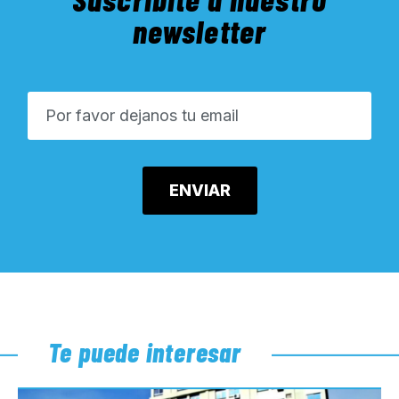
newsletter
Te puede interesar