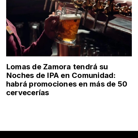
Lomas de Zamora tendrá su
Noches de IPA en Comunidad:
habrá promociones en más de 50
cervecerías