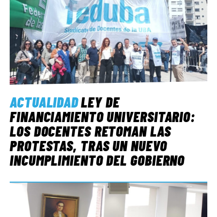
ACTUALIDAD
LEY DE
FINANCIAMIENTO UNIVERSITARIO:
LOS DOCENTES RETOMAN LAS
PROTESTAS, TRAS UN NUEVO
INCUMPLIMIENTO DEL GOBIERNO