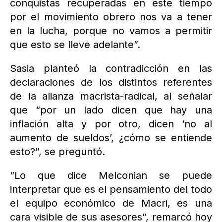
conquistas recuperadas en este tiempo
por el movimiento obrero nos va a tener
en la lucha, porque no vamos a permitir
que esto se lleve adelante”.
Sasia planteó la contradicción en las
declaraciones de los distintos referentes
de la alianza macrista-radical, al señalar
que “por un lado dicen que hay una
inflación alta y por otro, dicen ‘no al
aumento de sueldos’, ¿cómo se entiende
esto?”, se preguntó.
“Lo que dice Melconian se puede
interpretar que es el pensamiento del todo
el equipo económico de Macri, es una
cara visible de sus asesores”, remarcó hoy