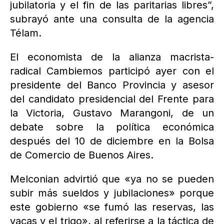
jubilatoria y el fin de las paritarias libres”,
subrayó ante una consulta de la agencia
Télam.
El economista de la alianza macrista-
radical Cambiemos participó ayer con el
presidente del Banco Provincia y asesor
del candidato presidencial del Frente para
la Victoria, Gustavo Marangoni, de un
debate sobre la política económica
después del 10 de diciembre en la Bolsa
de Comercio de Buenos Aires.
Melconian advirtió que «ya no se pueden
subir más sueldos y jubilaciones» porque
este gobierno «se fumó las reservas, las
vacas y el trigo», al referirse a la táctica de