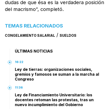
dudas de que ésa es la verdadera posición
del macrismo”, completó.
TEMAS RELACIONADOS
/
CONGELAMIENTO SALARIAL
SUELDOS
ÚLTIMAS NOTICIAS
16:22
Ley de tierras: organizaciones sociales,
gremios y famosos se suman a la marcha al
Congreso
11:36
Ley de Financiamiento Universitario: los
docentes retoman las protestas, tras un
nuevo incumplimiento del Gobierno