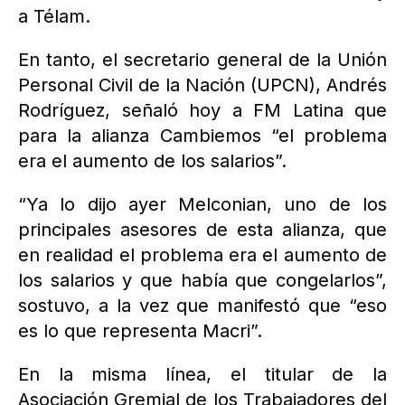
a Télam.
En tanto, el secretario general de la Unión
Personal Civil de la Nación (UPCN), Andrés
Rodríguez, señaló hoy a FM Latina que
para la alianza Cambiemos “el problema
era el aumento de los salarios”.
“Ya lo dijo ayer Melconian, uno de los
principales asesores de esta alianza, que
en realidad el problema era el aumento de
los salarios y que había que congelarlos”,
sostuvo, a la vez que manifestó que “eso
es lo que representa Macri”.
En la misma línea, el titular de la
Asociación Gremial de los Trabajadores del