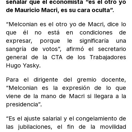
señalar que el economista “es el otro yo
de Mauricio Macri, es su cara oculta”.
“Melconian es el otro yo de Macri, dice lo
que él no está en condiciones de
expresar, porque le significaría una
sangría de votos”, afirmó el secretario
general de la CTA de los Trabajadores
Hugo Yasky.
Para el dirigente del gremio docente,
“Melconian es la expresión de lo que
viene de la mano de Macri si llegara a la
presidencia”.
“Es el ajuste salarial y el congelamiento de
las jubilaciones, el fin de la movilidad