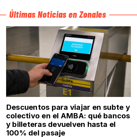
Últimas Noticias en Zonales
Descuentos para viajar en subte y
colectivo en el AMBA: qué bancos
y billeteras devuelven hasta el
100% del pasaje