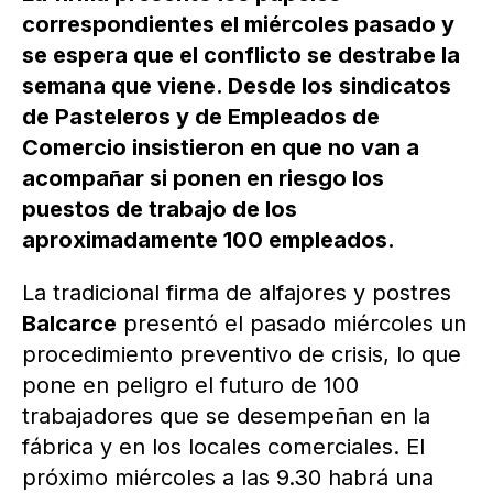
correspondientes el miércoles pasado y
se espera que el conflicto se destrabe la
semana que viene. Desde los sindicatos
de Pasteleros y de Empleados de
Comercio insistieron en que no van a
acompañar si ponen en riesgo los
puestos de trabajo de los
aproximadamente 100 empleados.
La tradicional firma de alfajores y postres
Balcarce
presentó el pasado miércoles un
procedimiento preventivo de crisis, lo que
pone en peligro el futuro de 100
trabajadores que se desempeñan en la
fábrica y en los locales comerciales. El
próximo miércoles a las 9.30 habrá una