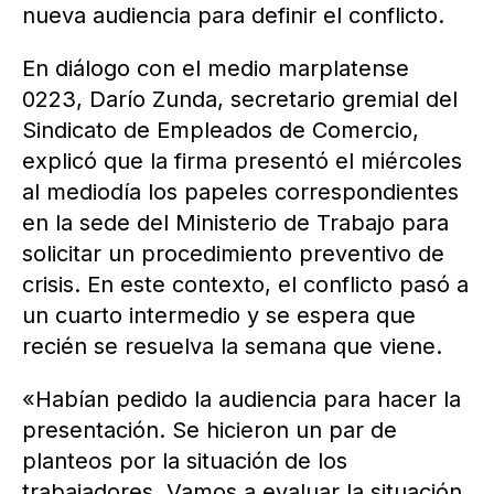
nueva audiencia para definir el conflicto.
En diálogo con el medio marplatense
0223, Darío Zunda, secretario gremial del
Sindicato de Empleados de Comercio,
explicó que la firma presentó el miércoles
al mediodía los papeles correspondientes
en la sede del Ministerio de Trabajo para
solicitar un procedimiento preventivo de
crisis. En este contexto, el conflicto pasó a
un cuarto intermedio y se espera que
recién se resuelva la semana que viene.
«Habían pedido la audiencia para hacer la
presentación. Se hicieron un par de
planteos por la situación de los
trabajadores. Vamos a evaluar la situación