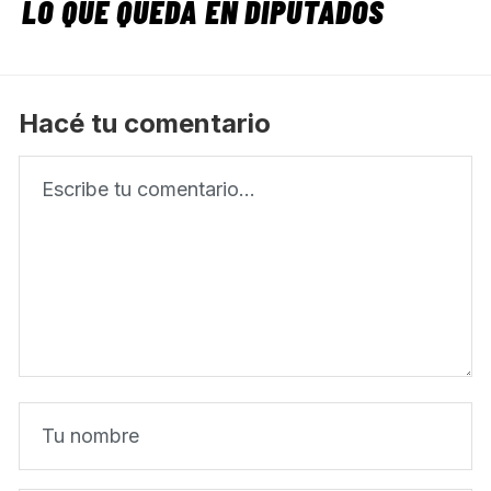
LO QUE QUEDA EN DIPUTADOS
Hacé tu comentario