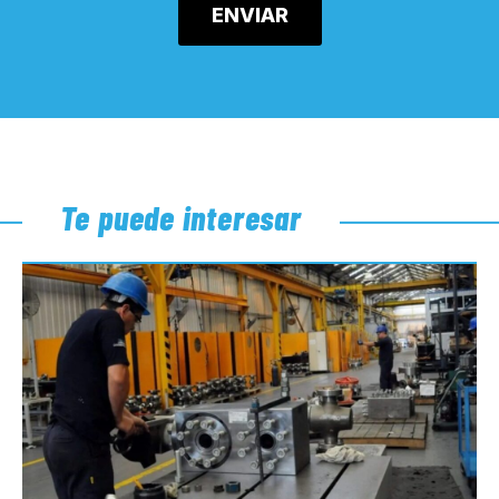
Te puede interesar