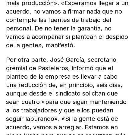
mala producción». «Esperamos llegar a un
acuerdo, no vamos a firmar nada que no
contemple las fuentes de trabajo del
personal. De no tener la garantía, no
vamos a acompañar si plantean el despido
de la gente», manifestó.
Por otra parte, José García, secretario
gremial de Pasteleros, informó que el
planteo de la empresa es llevar a cabo
una reducción de, en principio, seis días,
aunque desde el sindicato solicitan que
sean cuatro «para que sigan manteniendo
a los trabajadores y que ellos puedan
seguir laburando». «Si la gente está de
acuerdo, vamos a arreglar. Estamos en