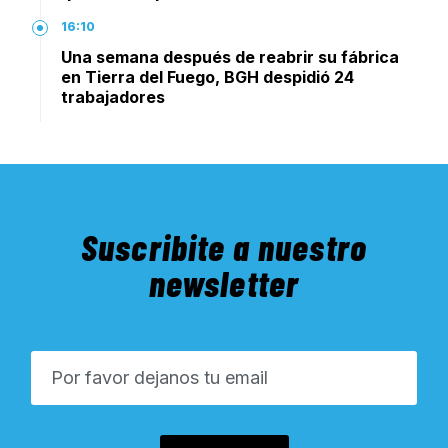
16:10
Una semana después de reabrir su fábrica
en Tierra del Fuego, BGH despidió 24
trabajadores
Suscribite a nuestro
newsletter