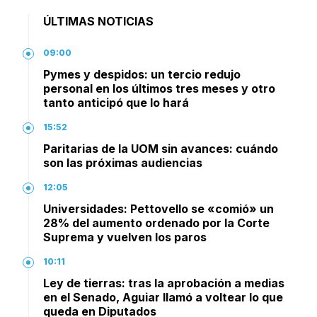
ÚLTIMAS NOTICIAS
09:00
Pymes y despidos: un tercio redujo
personal en los últimos tres meses y otro
tanto anticipó que lo hará
15:52
Paritarias de la UOM sin avances: cuándo
son las próximas audiencias
12:05
Universidades: Pettovello se «comió» un
28% del aumento ordenado por la Corte
Suprema y vuelven los paros
10:11
Ley de tierras: tras la aprobación a medias
en el Senado, Aguiar llamó a voltear lo que
queda en Diputados