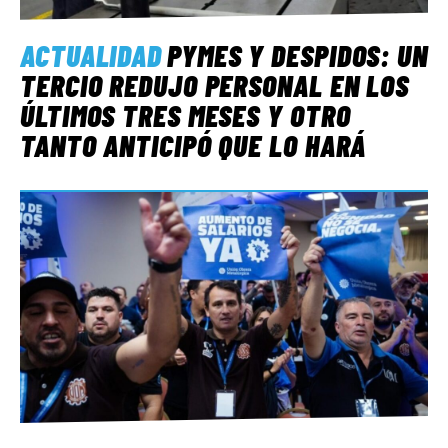
ACTUALIDAD
PYMES Y DESPIDOS: UN
TERCIO REDUJO PERSONAL EN LOS
ÚLTIMOS TRES MESES Y OTRO
TANTO ANTICIPÓ QUE LO HARÁ