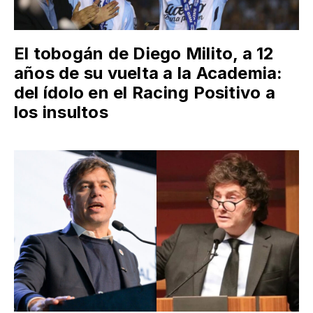
El tobogán de Diego Milito, a 12
años de su vuelta a la Academia:
del ídolo en el Racing Positivo a
los insultos