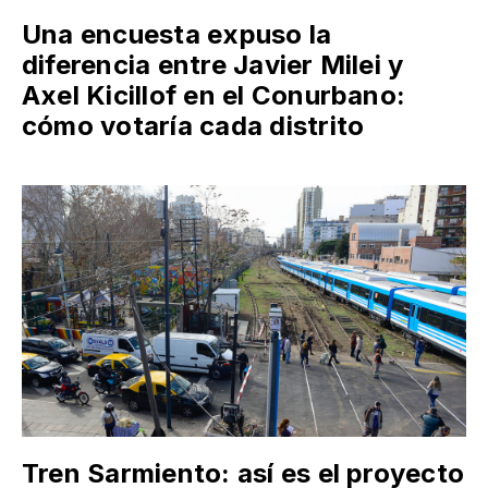
Una encuesta expuso la
diferencia entre Javier Milei y
Axel Kicillof en el Conurbano:
cómo votaría cada distrito
Tren Sarmiento: así es el proyecto