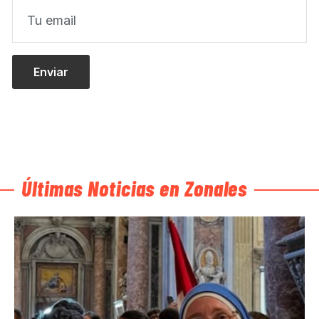
Últimas Noticias en Zonales