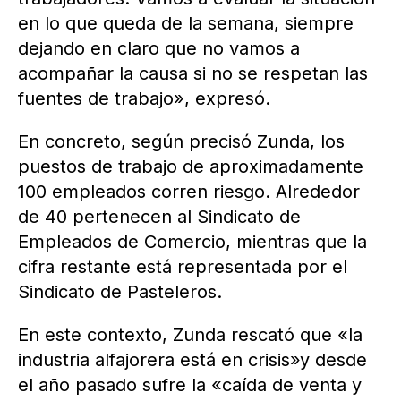
en lo que queda de la semana, siempre
dejando en claro que no vamos a
acompañar la causa si no se respetan las
fuentes de trabajo», expresó.
En concreto, según precisó Zunda, los
puestos de trabajo de aproximadamente
100 empleados corren riesgo. Alrededor
de 40 pertenecen al Sindicato de
Empleados de Comercio, mientras que la
cifra restante está representada por el
Sindicato de Pasteleros.
En este contexto, Zunda rescató que «la
industria alfajorera está en crisis»y desde
el año pasado sufre la «caída de venta y