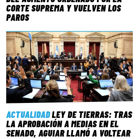
CORTE SUPREMA Y VUELVEN LOS
PAROS
ACTUALIDAD
LEY DE TIERRAS: TRAS
LA APROBACIÓN A MEDIAS EN EL
SENADO, AGUIAR LLAMÓ A VOLTEAR