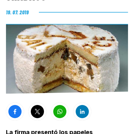
19. 07. 2019
La firma presentó los papeles