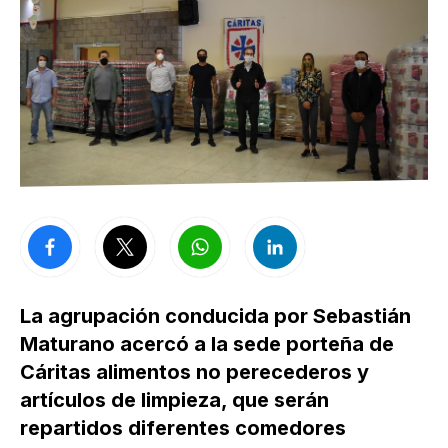
La agrupación conducida por Sebastián
Maturano acercó a la sede porteña de
Cáritas alimentos no perecederos y
artículos de limpieza, que serán
repartidos diferentes comedores