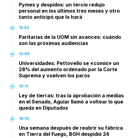
Pymes y despidos: un tercio redujo
personal en los últimos tres meses y otro
tanto anticipó que lo hará
15:52
Paritarias de la UOM sin avances: cuándo
son las próximas audiencias
12:05
Universidades: Pettovello se «comió» un
28% del aumento ordenado por la Corte
Suprema y vuelven los paros
10:11
Ley de tierras: tras la aprobación a medias
en el Senado, Aguiar llamó a voltear lo que
queda en Diputados
16:10
Una semana después de reabrir su fábrica
en Tierra del Fuego, BGH despidió 24