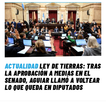
ACTUALIDAD
LEY DE TIERRAS: TRAS
LA APROBACIÓN A MEDIAS EN EL
SENADO, AGUIAR LLAMÓ A VOLTEAR
LO QUE QUEDA EN DIPUTADOS