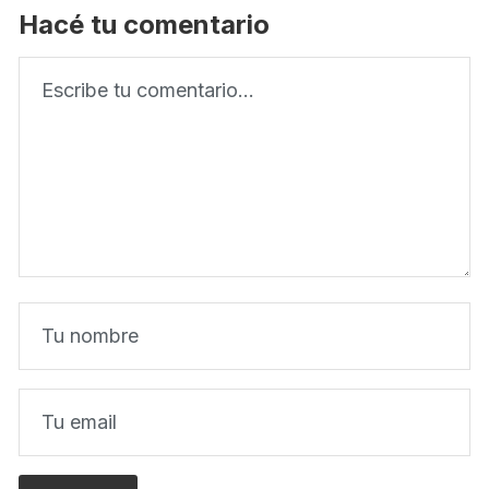
Hacé tu comentario