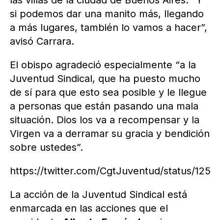
si podemos dar una manito más, llegando
a más lugares, también lo vamos a hacer”,
avisó Carrara.
El obispo agradeció especialmente “a la
Juventud Sindical, que ha puesto mucho
de sí para que esto sea posible y le llegue
a personas que están pasando una mala
situación. Dios los va a recompensar y la
Virgen va a derramar su gracia y bendición
sobre ustedes”.
https://twitter.com/CgtJuventud/status/12
La acción de la Juventud Sindical está
enmarcada en las acciones que el