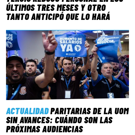
ÚLTIMOS TRES MESES Y OTRO
TANTO ANTICIPÓ QUE LO HARÁ
ACTUALIDAD
PARITARIAS DE LA UOM
SIN AVANCES: CUÁNDO SON LAS
PRÓXIMAS AUDIENCIAS