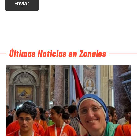
Últimas Noticias en Zonales