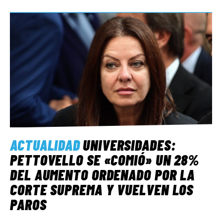
ACTUALIDAD
UNIVERSIDADES:
PETTOVELLO SE «COMIÓ» UN 28%
DEL AUMENTO ORDENADO POR LA
CORTE SUPREMA Y VUELVEN LOS
PAROS