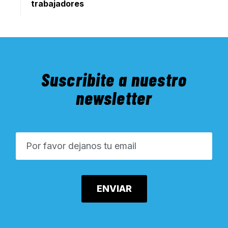
trabajadores
Suscribite a nuestro
newsletter