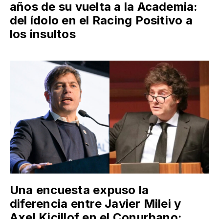
años de su vuelta a la Academia:
del ídolo en el Racing Positivo a
los insultos
Una encuesta expuso la
diferencia entre Javier Milei y
Axel Kicillof en el Conurbano: