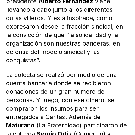
presidente
Alberto Fernández
viene
llevando a cabo junto a los diferentes
curas villeros. Y está inspirada, como
expresaron desde la fracción sindical, en
la convicción de que “la solidaridad y la
organización son nuestras banderas, en
defensa del modelo sindical y las
conquistas”.
La colecta se realizó por medio de una
cuenta bancaria donde se recibieron
donaciones de un gran número de
personas. Y luego, con ese dinero, se
compraron los insumos para ser
entregados a Cáritas. Además de
Maturano
(La Fraternidad) participaron de
la entrega
Sergio Ortiz
(Comercio) y