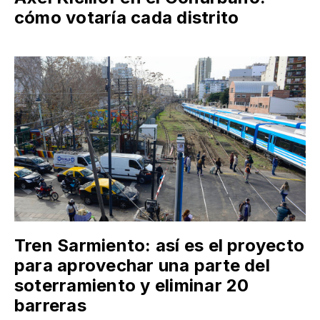
cómo votaría cada distrito
Tren Sarmiento: así es el proyecto
para aprovechar una parte del
soterramiento y eliminar 20
barreras