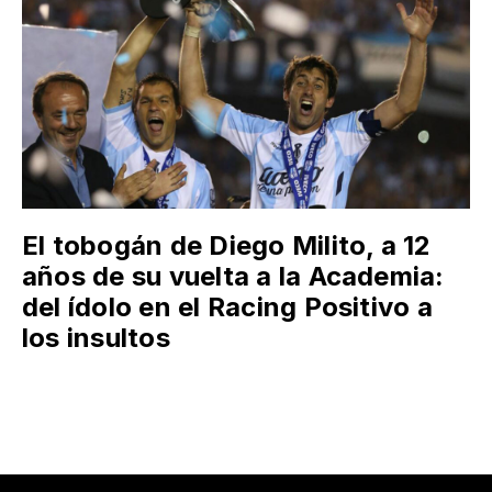
El tobogán de Diego Milito, a 12
años de su vuelta a la Academia:
del ídolo en el Racing Positivo a
los insultos