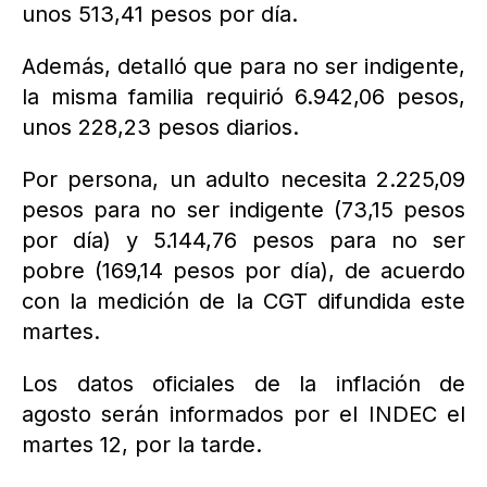
unos 513,41 pesos por día.
Además, detalló que para no ser indigente,
la misma familia requirió 6.942,06 pesos,
unos 228,23 pesos diarios.
Por persona, un adulto necesita 2.225,09
pesos para no ser indigente (73,15 pesos
por día) y 5.144,76 pesos para no ser
pobre (169,14 pesos por día), de acuerdo
con la medición de la CGT difundida este
martes.
Los datos oficiales de la inflación de
agosto serán informados por el INDEC el
martes 12, por la tarde.