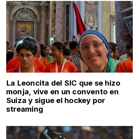
La Leoncita del SIC que se hizo
monja, vive en un convento en
Suiza y sigue el hockey por
streaming