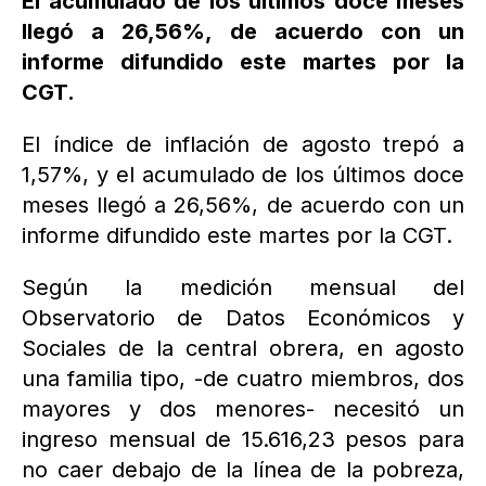
El acumulado de los últimos doce meses
llegó a 26,56%, de acuerdo con un
informe difundido este martes por la
CGT.
El índice de inflación de agosto trepó a
1,57%, y el acumulado de los últimos doce
meses llegó a 26,56%, de acuerdo con un
informe difundido este martes por la CGT.
Según la medición mensual del
Observatorio de Datos Económicos y
Sociales de la central obrera, en agosto
una familia tipo, -de cuatro miembros, dos
mayores y dos menores- necesitó un
ingreso mensual de 15.616,23 pesos para
no caer debajo de la línea de la pobreza,