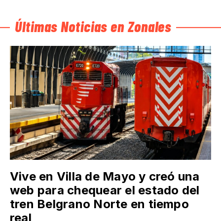
Últimas Noticias en Zonales
Vive en Villa de Mayo y creó una
web para chequear el estado del
tren Belgrano Norte en tiempo
real