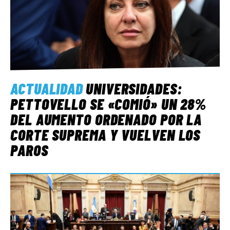
ACTUALIDAD
UNIVERSIDADES:
PETTOVELLO SE «COMIÓ» UN 28%
DEL AUMENTO ORDENADO POR LA
CORTE SUPREMA Y VUELVEN LOS
PAROS