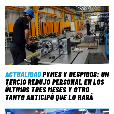
ACTUALIDAD
PYMES Y DESPIDOS: UN
TERCIO REDUJO PERSONAL EN LOS
ÚLTIMOS TRES MESES Y OTRO
TANTO ANTICIPÓ QUE LO HARÁ