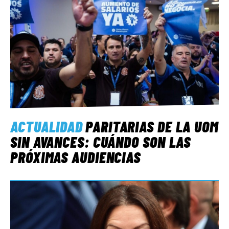
ACTUALIDAD
PARITARIAS DE LA UOM
SIN AVANCES: CUÁNDO SON LAS
PRÓXIMAS AUDIENCIAS