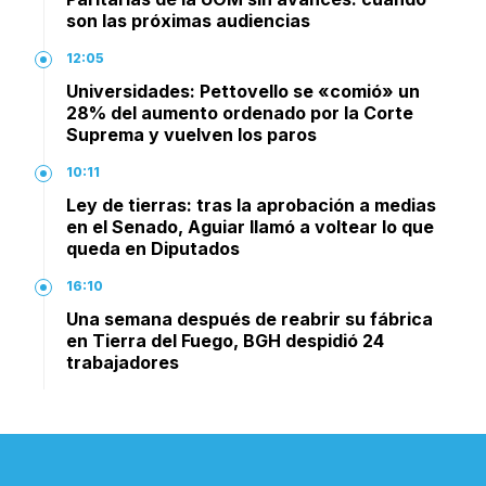
son las próximas audiencias
12:05
Universidades: Pettovello se «comió» un
28% del aumento ordenado por la Corte
Suprema y vuelven los paros
10:11
Ley de tierras: tras la aprobación a medias
en el Senado, Aguiar llamó a voltear lo que
queda en Diputados
16:10
Una semana después de reabrir su fábrica
en Tierra del Fuego, BGH despidió 24
trabajadores