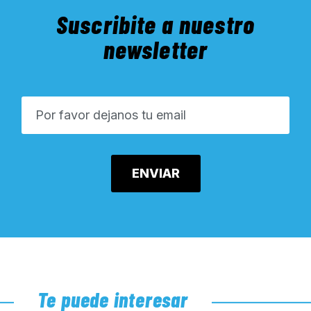
Suscribite a nuestro
newsletter
Te puede interesar