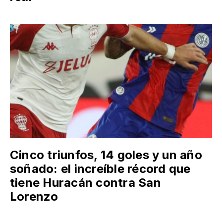
Cinco triunfos, 14 goles y un año
soñado: el increíble récord que
tiene Huracán contra San
Lorenzo