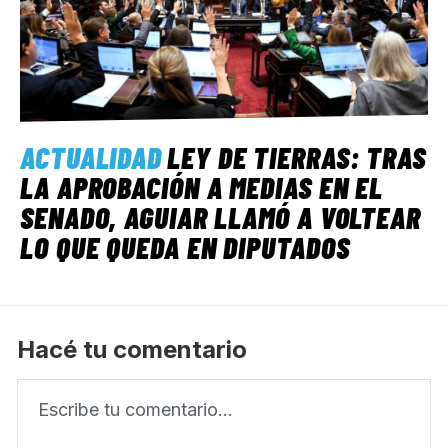
ACTUALIDAD
LEY DE TIERRAS: TRAS
LA APROBACIÓN A MEDIAS EN EL
SENADO, AGUIAR LLAMÓ A VOLTEAR
LO QUE QUEDA EN DIPUTADOS
Hacé tu comentario