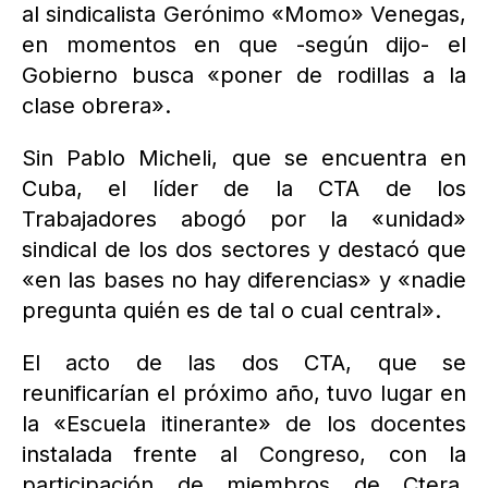
al sindicalista Gerónimo «Momo» Venegas,
en momentos en que -según dijo- el
Gobierno busca «poner de rodillas a la
clase obrera».
Sin Pablo Micheli, que se encuentra en
Cuba, el líder de la CTA de los
Trabajadores abogó por la «unidad»
sindical de los dos sectores y destacó que
«en las bases no hay diferencias» y «nadie
pregunta quién es de tal o cual central».
El acto de las dos CTA, que se
reunificarían el próximo año, tuvo lugar en
la «Escuela itinerante» de los docentes
instalada frente al Congreso, con la
participación de miembros de Ctera,