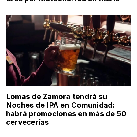
Lomas de Zamora tendrá su
Noches de IPA en Comunidad:
habrá promociones en más de 50
cervecerías