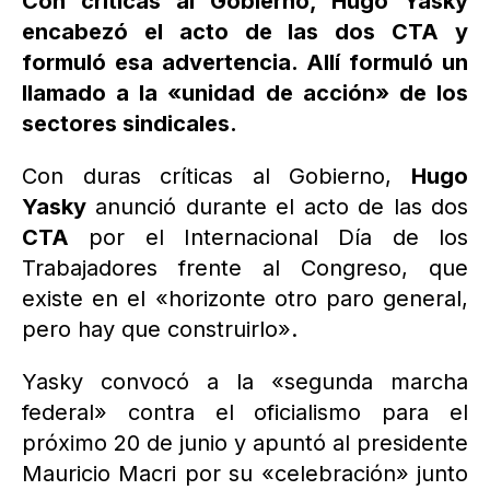
Con críticas al Gobierno, Hugo Yasky
encabezó el acto de las dos CTA y
formuló esa advertencia. Allí formuló un
llamado a la «unidad de acción» de los
sectores sindicales.
Con duras críticas al Gobierno,
Hugo
Yasky
anunció durante el acto de las dos
CTA
por el Internacional Día de los
Trabajadores frente al Congreso, que
existe en el «horizonte otro paro general,
pero hay que construirlo».
Yasky convocó a la «segunda marcha
federal» contra el oficialismo para el
próximo 20 de junio y apuntó al presidente
Mauricio Macri por su «celebración» junto