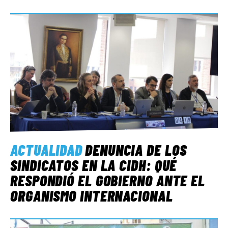
ACTUALIDAD
DENUNCIA DE LOS
SINDICATOS EN LA CIDH: QUÉ
RESPONDIÓ EL GOBIERNO ANTE EL
ORGANISMO INTERNACIONAL