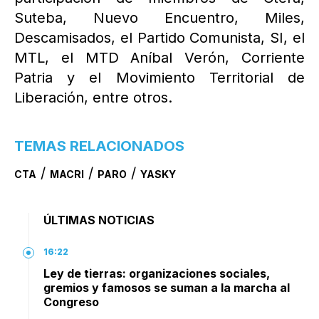
Suteba, Nuevo Encuentro, Miles,
Descamisados, el Partido Comunista, SI, el
MTL, el MTD Aníbal Verón, Corriente
Patria y el Movimiento Territorial de
Liberación, entre otros.
TEMAS RELACIONADOS
/
/
/
CTA
MACRI
PARO
YASKY
ÚLTIMAS NOTICIAS
16:22
Ley de tierras: organizaciones sociales,
gremios y famosos se suman a la marcha al
Congreso