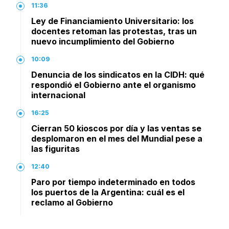
11:36
Ley de Financiamiento Universitario: los
docentes retoman las protestas, tras un
nuevo incumplimiento del Gobierno
10:09
Denuncia de los sindicatos en la CIDH: qué
respondió el Gobierno ante el organismo
internacional
16:25
Cierran 50 kioscos por día y las ventas se
desplomaron en el mes del Mundial pese a
las figuritas
12:40
Paro por tiempo indeterminado en todos
los puertos de la Argentina: cuál es el
reclamo al Gobierno