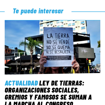
Te puede interesar
ACTUALIDAD
LEY DE TIERRAS:
ORGANIZACIONES SOCIALES,
GREMIOS Y FAMOSOS SE SUMAN A
LA MARCHA AL CONGRESO