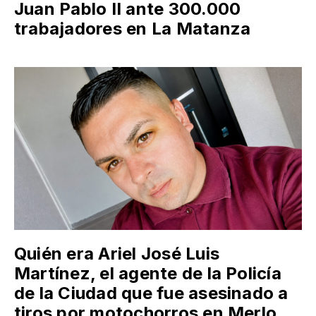
Juan Pablo II ante 300.000
trabajadores en La Matanza
Quién era Ariel José Luis
Martínez, el agente de la Policía
de la Ciudad que fue asesinado a
tiros por motochorros en Merlo