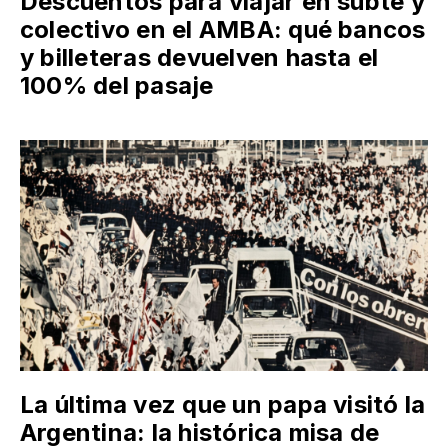
Descuentos para viajar en subte y
colectivo en el AMBA: qué bancos
y billeteras devuelven hasta el
100% del pasaje
La última vez que un papa visitó la
Argentina: la histórica misa de