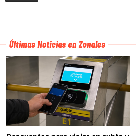
Últimas Noticias en Zonales