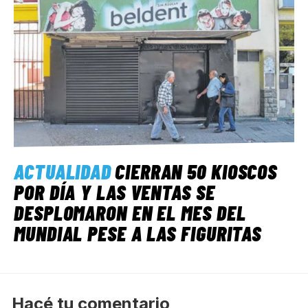
ACTUALIDAD
CIERRAN 50 KIOSCOS
POR DÍA Y LAS VENTAS SE
DESPLOMARON EN EL MES DEL
MUNDIAL PESE A LAS FIGURITAS
Hacé tu comentario