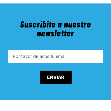
Suscribite a nuestro
newsletter