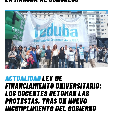
ACTUALIDAD
LEY DE
FINANCIAMIENTO UNIVERSITARIO:
LOS DOCENTES RETOMAN LAS
PROTESTAS, TRAS UN NUEVO
INCUMPLIMIENTO DEL GOBIERNO